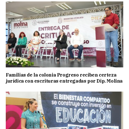
Familias de la colonia Progreso reciben certeza
jurídica con escrituras entregadas por Dip. Molina