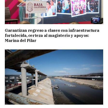
Garantizan regreso a clases con infraestructura
fortalecida, certeza al magisterio y apoyos:
Marina del Pilar