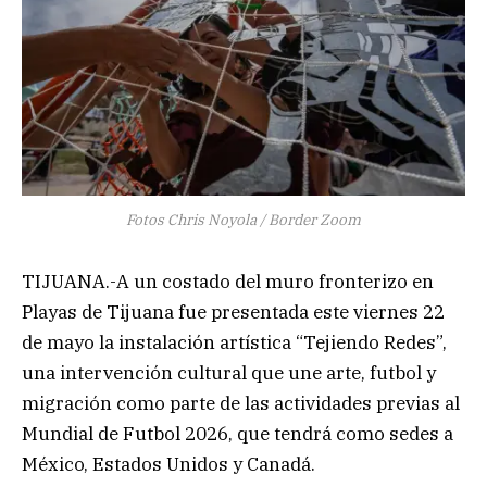
Fotos Chris Noyola / Border Zoom
TIJUANA.-A un costado del muro fronterizo en
Playas de Tijuana fue presentada este viernes 22
de mayo la instalación artística “Tejiendo Redes”,
una intervención cultural que une arte, futbol y
migración como parte de las actividades previas al
Mundial de Futbol 2026, que tendrá como sedes a
México, Estados Unidos y Canadá.