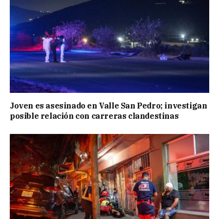
Joven es asesinado en Valle San Pedro; investigan
posible relación con carreras clandestinas