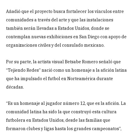
Añadió que el proyecto busca fortalecer los vínculos entre
comunidades a través del arte y que las instalaciones
también serán llevadas a Estados Unidos, donde se
contemplan nuevas exhibiciones en San Diego con apoyo de
organizaciones civiles y del consulado mexicano.
Por su parte, la artista visual Betsabe Romero señaló que
“Tejiendo Redes” nació como un homenaje a la afición latina
que ha impulsado el futbol en Norteamérica durante
décadas.
“Es un homenaje al jugador número 12, que es la afición. La
comunidad latina ha sido la que construyó esta cultura
futbolera en Estados Unidos, desde las familias que
formaron clubes y ligas hasta los grandes campeonatos”,