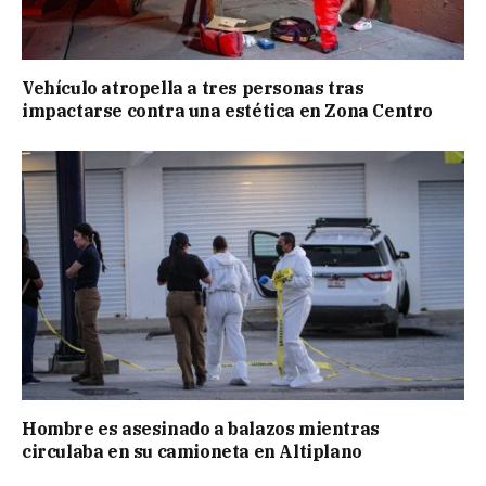
Vehículo atropella a tres personas tras
impactarse contra una estética en Zona Centro
Hombre es asesinado a balazos mientras
circulaba en su camioneta en Altiplano