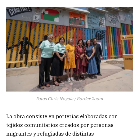
Fotos Chris Noyola / Border Zoom
La obra consiste en porterías elaboradas con
tejidos comunitarios creados por personas
migrantes y refugiadas de distintas