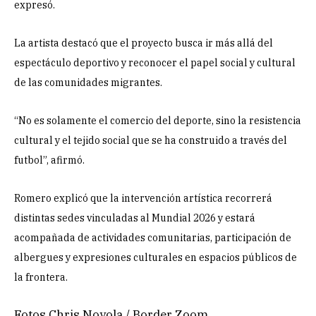
expresó.
La artista destacó que el proyecto busca ir más allá del
espectáculo deportivo y reconocer el papel social y cultural
de las comunidades migrantes.
“No es solamente el comercio del deporte, sino la resistencia
cultural y el tejido social que se ha construido a través del
futbol”, afirmó.
Romero explicó que la intervención artística recorrerá
distintas sedes vinculadas al Mundial 2026 y estará
acompañada de actividades comunitarias, participación de
albergues y expresiones culturales en espacios públicos de
la frontera.
Fotos Chris Noyola / Border Zoom