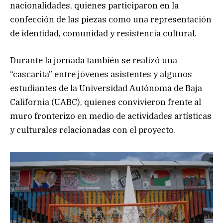
nacionalidades, quienes participaron en la
confección de las piezas como una representación
de identidad, comunidad y resistencia cultural.
Durante la jornada también se realizó una
“cascarita” entre jóvenes asistentes y algunos
estudiantes de la Universidad Autónoma de Baja
California (UABC), quienes convivieron frente al
muro fronterizo en medio de actividades artísticas
y culturales relacionadas con el proyecto.