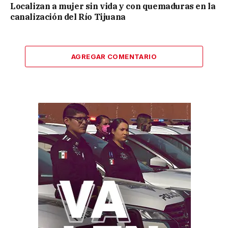
Localizan a mujer sin vida y con quemaduras en la
canalización del Río Tijuana
AGREGAR COMENTARIO