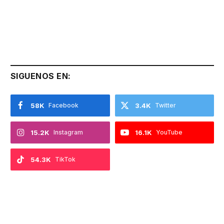
SIGUENOS EN:
58K
Facebook
3.4K
Twitter
15.2K
Instagram
16.1K
YouTube
54.3K
TikTok