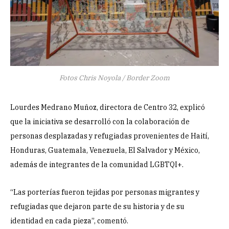
Fotos Chris Noyola / Border Zoom
Lourdes Medrano Muñoz, directora de Centro 32, explicó
que la iniciativa se desarrolló con la colaboración de
personas desplazadas y refugiadas provenientes de Haití,
Honduras, Guatemala, Venezuela, El Salvador y México,
además de integrantes de la comunidad LGBTQI+.
“Las porterías fueron tejidas por personas migrantes y
refugiadas que dejaron parte de su historia y de su
identidad en cada pieza”, comentó.