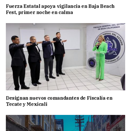
Fuerza Estatal apoya vigilancia en Baja Beach
Fest, primer noche en calma
Designan nuevos comandantes de Fiscalía en
Tecate y Mexicali