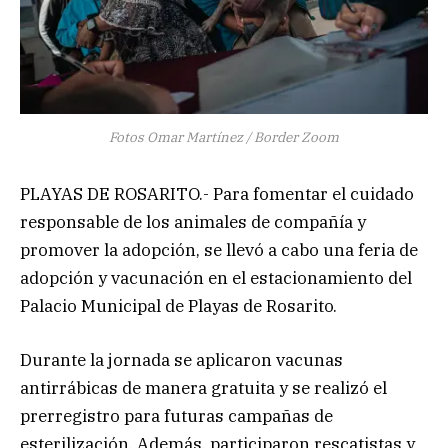
Fotos Omar Martínez / Border Zoom
PLAYAS DE ROSARITO.- Para fomentar el cuidado
responsable de los animales de compañía y
promover la adopción, se llevó a cabo una feria de
adopción y vacunación en el estacionamiento del
Palacio Municipal de Playas de Rosarito.
Durante la jornada se aplicaron vacunas
antirrábicas de manera gratuita y se realizó el
prerregistro para futuras campañas de
esterilización. Además, participaron rescatistas y