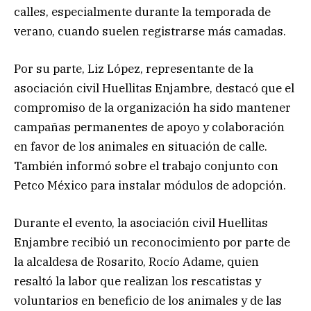
calles, especialmente durante la temporada de
verano, cuando suelen registrarse más camadas.
Por su parte, Liz López, representante de la
asociación civil Huellitas Enjambre, destacó que el
compromiso de la organización ha sido mantener
campañas permanentes de apoyo y colaboración
en favor de los animales en situación de calle.
También informó sobre el trabajo conjunto con
Petco México para instalar módulos de adopción.
Durante el evento, la asociación civil Huellitas
Enjambre recibió un reconocimiento por parte de
la alcaldesa de Rosarito, Rocío Adame, quien
resaltó la labor que realizan los rescatistas y
voluntarios en beneficio de los animales y de las