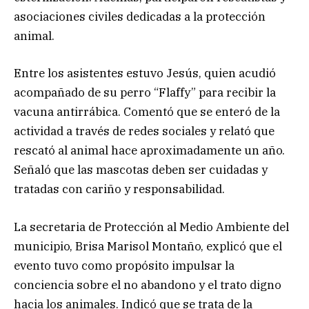
asociaciones civiles dedicadas a la protección
animal.
Entre los asistentes estuvo Jesús, quien acudió
acompañado de su perro “Flaffy” para recibir la
vacuna antirrábica. Comentó que se enteró de la
actividad a través de redes sociales y relató que
rescató al animal hace aproximadamente un año.
Señaló que las mascotas deben ser cuidadas y
tratadas con cariño y responsabilidad.
La secretaria de Protección al Medio Ambiente del
municipio, Brisa Marisol Montaño, explicó que el
evento tuvo como propósito impulsar la
conciencia sobre el no abandono y el trato digno
hacia los animales. Indicó que se trata de la