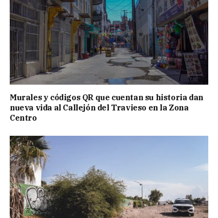
Murales y códigos QR que cuentan su historia dan
nueva vida al Callejón del Travieso en la Zona
Centro