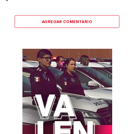
AGREGAR COMENTARIO