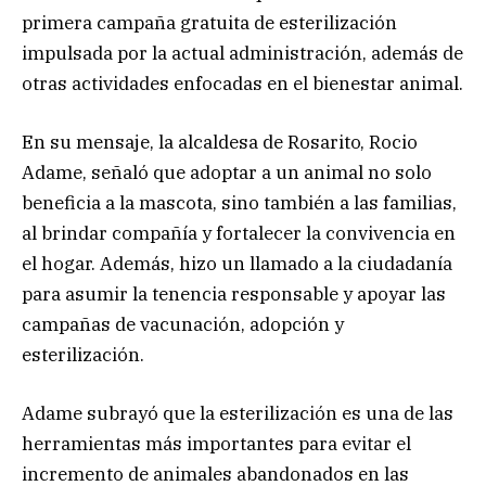
primera campaña gratuita de esterilización
impulsada por la actual administración, además de
otras actividades enfocadas en el bienestar animal.
En su mensaje, la alcaldesa de Rosarito, Rocio
Adame, señaló que adoptar a un animal no solo
beneficia a la mascota, sino también a las familias,
al brindar compañía y fortalecer la convivencia en
el hogar. Además, hizo un llamado a la ciudadanía
para asumir la tenencia responsable y apoyar las
campañas de vacunación, adopción y
esterilización.
Adame subrayó que la esterilización es una de las
herramientas más importantes para evitar el
incremento de animales abandonados en las