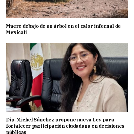
Muere debajo de un árbol en el calor infernal de
Mexicali
Dip. Michel Sánchez propone nueva Ley para
fortalecer participación ciudadana en decisiones
públicas