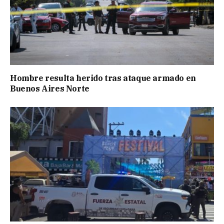
Hombre resulta herido tras ataque armado en
Buenos Aires Norte