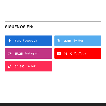
SIGUENOS EN:
58K
Facebook
3.4K
Twitter
15.2K
Instagram
16.1K
YouTube
54.3K
TikTok