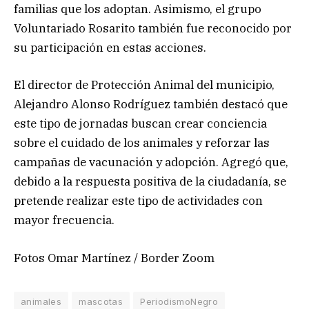
familias que los adoptan. Asimismo, el grupo
Voluntariado Rosarito también fue reconocido por
su participación en estas acciones.
El director de Protección Animal del municipio,
Alejandro Alonso Rodríguez también destacó que
este tipo de jornadas buscan crear conciencia
sobre el cuidado de los animales y reforzar las
campañas de vacunación y adopción. Agregó que,
debido a la respuesta positiva de la ciudadanía, se
pretende realizar este tipo de actividades con
mayor frecuencia.
Fotos Omar Martínez / Border Zoom
animales
mascotas
PeriodismoNegro