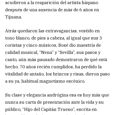
acudieron a la reaparición del artista hispano
después de una ausencia de más de 6 años en
Tijuana.
Atrás quedaron las extravagancias, vestido en
tono blanco, de pies a cabeza, al igual que sus 3
coristas y cinco músicos, Bosé dio maestría de
calidad musical, “Nena” y “Sevilla”, sus pasos y
canto, aún más pausado demostraron de qué está
hecho. 70 años recién cumplidos, ha perdido la
vitalidad de antaño, los brincos y risas, dieron paso
a su ya, habitual magnetismo escénico.
Su clase y elegancia andrógina esa es hoy más que
nunca su carta de presentación ante la vida y su
público, “Hijo del Capitán Trueno”, escrita en