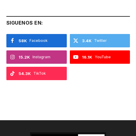
SIGUENOS EN:
58K
Facebook
3.4K
Twitter
15.2K
Instagram
16.1K
YouTube
54.3K
TikTok