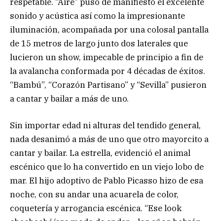
respetable. “Aire” puso de manifiesto el excelente
sonido y acústica así como la impresionante
iluminación, acompañada por una colosal pantalla
de 15 metros de largo junto dos laterales que
lucieron un show, impecable de principio a fin de
la avalancha conformada por 4 décadas de éxitos.
“Bambú”, “Corazón Partisano” y “Sevilla” pusieron
a cantar y bailar a más de uno.
Sin importar edad ni alturas del tendido general,
nada desanimó a más de uno que otro mayorcito a
cantar y bailar. La estrella, evidenció el animal
escénico que lo ha convertido en un viejo lobo de
mar. El hijo adoptivo de Pablo Picasso hizo de esa
noche, con su andar una acuarela de color,
coquetería y arrogancia escénica. “Ese look