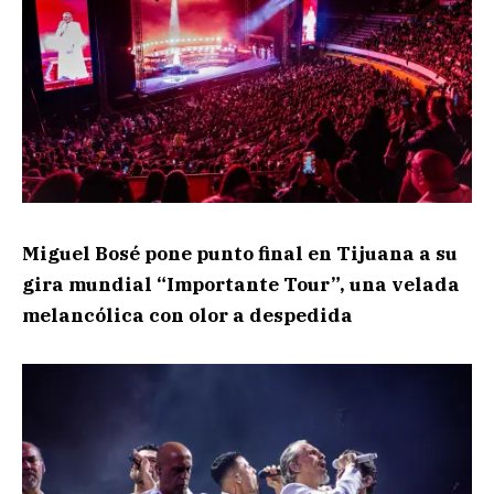
Miguel Bosé pone punto final en Tijuana a su
gira mundial “Importante Tour”, una velada
melancólica con olor a despedida