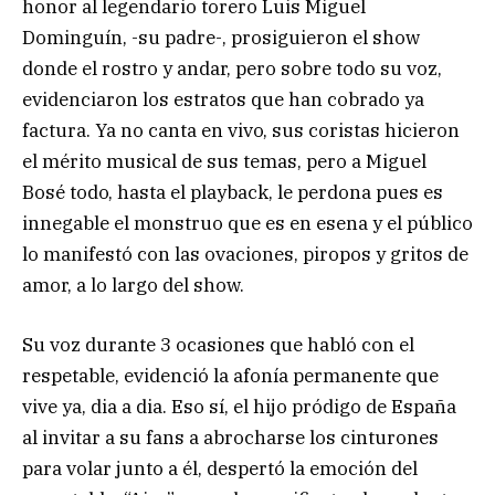
honor al legendario torero Luis Miguel
Dominguín, -su padre-, prosiguieron el show
donde el rostro y andar, pero sobre todo su voz,
evidenciaron los estratos que han cobrado ya
factura. Ya no canta en vivo, sus coristas hicieron
el mérito musical de sus temas, pero a Miguel
Bosé todo, hasta el playback, le perdona pues es
innegable el monstruo que es en esena y el público
lo manifestó con las ovaciones, piropos y gritos de
amor, a lo largo del show.
Su voz durante 3 ocasiones que habló con el
respetable, evidenció la afonía permanente que
vive ya, dia a dia. Eso sí, el hijo pródigo de España
al invitar a su fans a abrocharse los cinturones
para volar junto a él, despertó la emoción del