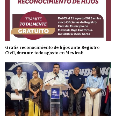
Gratis reconocimiento de hijos ante Registro
Civil, durante todo agosto en Mexicali