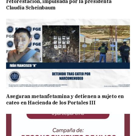
reforestación, impulsada por la presidenta
Claudia Scheinbaum
Aseguran metanfetamina y detienen a sujeto en
cateo en Hacienda de los Portales III