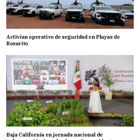
Activian operativo de seguridad en Playas de
Rosarito
Baja California en jornada nacional de