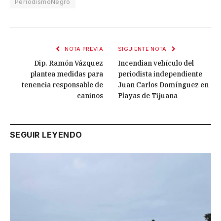
PeriodismoNegro
NOTA PREVIA
SIGUIENTE NOTA
Dip. Ramón Vázquez
Incendian vehículo del
plantea medidas para
periodista independiente
tenencia responsable de
Juan Carlos Domínguez en
caninos
Playas de Tijuana
SEGUIR LEYENDO