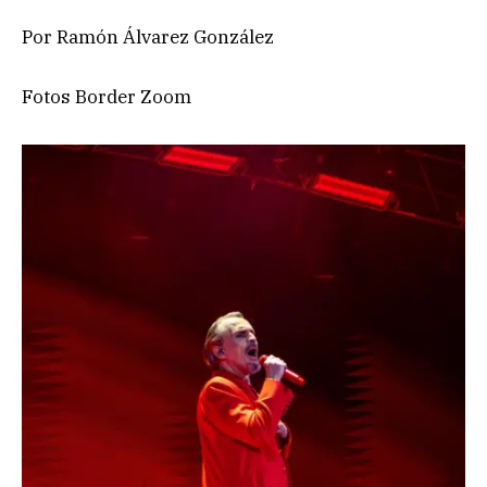
Por Ramón Álvarez González
Fotos Border Zoom