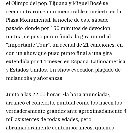
el Olimpo del pop. Tijuana y Miguel Bosé se
reencontraron en un memorable concierto en la
Plaza Monumental, la noche de este sábado
pasado, donde por 150 minutos de devoción
mutua, se puso punto final a la gira mundial
“Importante Tour”, un recital de 21 canciones, en
con un show que puso punto final a una gira
extendida por 14 meses en España, Latinoamerica
y Estados Unidos. Un show evocador, plagado de
melancolía y añoranzas.
Justo a las 22:00 horas, -la hora anunciada-,
arrancó el concierto, puntual como los hacen los
verdaderamente grandes ante aproximadamente 4
mil asistentes de todas edades, pero
abrumadoramente contemporáneos, quienes