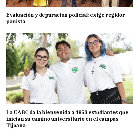
Evaluación y depuración policial: exige regidor
panista
La UABC da la bienvenida a 4853 estudiantes que
inician su camino universitario en el campus
Tijuana