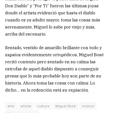
Don Diablo” y “Por Ti” fueron las últimas joyas
donde el artista evidenció que hasta el diablo
cuando es ya adulto mayor, toma las cosas más
serenamente, Miguel lo sabe por viejo y más,
arriba del escenario.
Sentado, vestido de amarillo brillante con todo y
zapatos evidentemente ortopédicos, Miguel Bosé
recitó contento pero sentado en su calma las
estrofas de aquel diablo dispuesto a conseguir
presas que lo más probable hoy son parte de su
historia. Ahora toma las cosas con calma: Lo
dicho… en la redención está su expiación.
arte
artista
cultura
Miguel Bosé
música