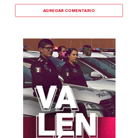
AGREGAR COMENTARIO