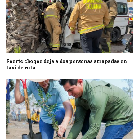
Fuerte choque deja a dos personas atrapadas en
taxi de ruta