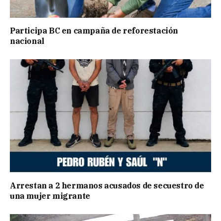
Participa BC en campaña de reforestación
nacional
Arrestan a 2 hermanos acusados de secuestro de
una mujer migrante