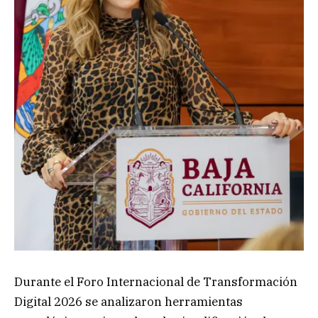
Durante el Foro Internacional de Transformación
Digital 2026 se analizaron herramientas