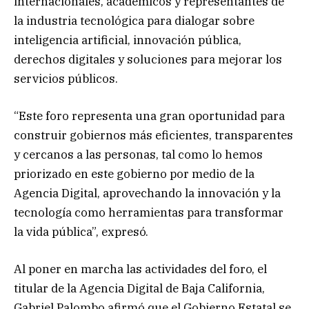
internacionales, académicos y representantes de
la industria tecnológica para dialogar sobre
inteligencia artificial, innovación pública,
derechos digitales y soluciones para mejorar los
servicios públicos.
“Este foro representa una gran oportunidad para
construir gobiernos más eficientes, transparentes
y cercanos a las personas, tal como lo hemos
priorizado en este gobierno por medio de la
Agencia Digital, aprovechando la innovación y la
tecnología como herramientas para transformar
la vida pública”, expresó.
Al poner en marcha las actividades del foro, el
titular de la Agencia Digital de Baja California,
Gabriel Palombo afirmó que el Gobierno Estatal se