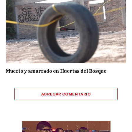
Muerto y amarrado en Huertas del Bosque
AGREGAR COMENTARIO