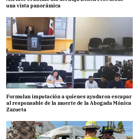
una vista panorámica
Formulan imputación a quienes ayudaron escapar
al responsable de la muerte de la Abogada Mónica
Zazueta