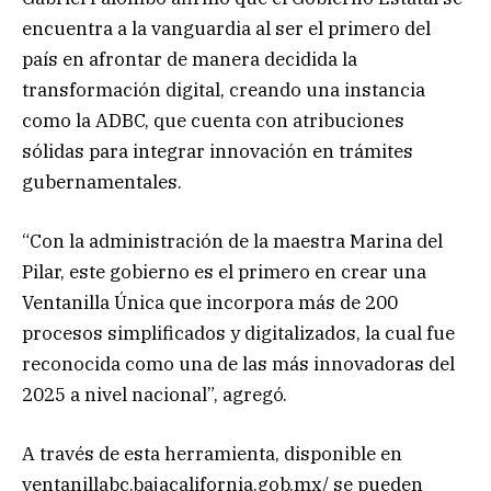
encuentra a la vanguardia al ser el primero del
país en afrontar de manera decidida la
transformación digital, creando una instancia
como la ADBC, que cuenta con atribuciones
sólidas para integrar innovación en trámites
gubernamentales.
“Con la administración de la maestra Marina del
Pilar, este gobierno es el primero en crear una
Ventanilla Única que incorpora más de 200
procesos simplificados y digitalizados, la cual fue
reconocida como una de las más innovadoras del
2025 a nivel nacional”, agregó.
A través de esta herramienta, disponible en
ventanillabc.bajacalifornia.gob.mx/ se pueden