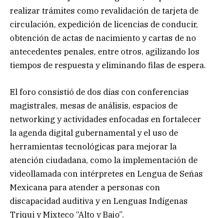
realizar trámites como revalidación de tarjeta de
circulación, expedición de licencias de conducir,
obtención de actas de nacimiento y cartas de no
antecedentes penales, entre otros, agilizando los
tiempos de respuesta y eliminando filas de espera.
El foro consistió de dos días con conferencias
magistrales, mesas de análisis, espacios de
networking y actividades enfocadas en fortalecer
la agenda digital gubernamental y el uso de
herramientas tecnológicas para mejorar la
atención ciudadana, como la implementación de
videollamada con intérpretes en Lengua de Señas
Mexicana para atender a personas con
discapacidad auditiva y en Lenguas Indígenas
Triqui y Mixteco “Alto y Bajo”.