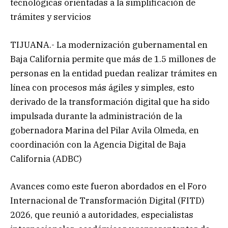
tecnológicas orientadas a la simplificación de
trámites y servicios
TIJUANA.- La modernización gubernamental en
Baja California permite que más de 1.5 millones de
personas en la entidad puedan realizar trámites en
línea con procesos más ágiles y simples, esto
derivado de la transformación digital que ha sido
impulsada durante la administración de la
gobernadora Marina del Pilar Avila Olmeda, en
coordinación con la Agencia Digital de Baja
California (ADBC)
Avances como este fueron abordados en el Foro
Internacional de Transformación Digital (FITD)
2026, que reunió a autoridades, especialistas