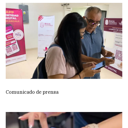
Comunicado de prensa