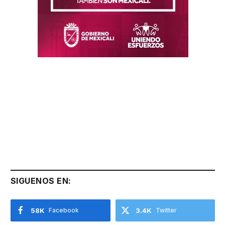
SIGUENOS EN:
58K
Facebook
3.4K
Twitter