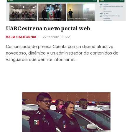
UABC estrena nuevo portal web
BAJA CALIFORNIA
27 febrero, 2022
Comunicado de prensa Cuenta con un diseño atractivo,
novedoso, dinámico y un administrador de contenidos de
vanguardia que permite informar el…