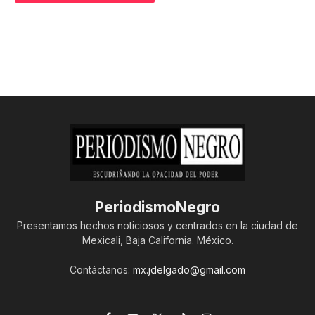
PeriodismoNegro
Presentamos hechos noticiosos y centrados en la ciudad de
Mexicali, Baja California. México.
Contáctanos:
mx.jdelgado@gmail.com