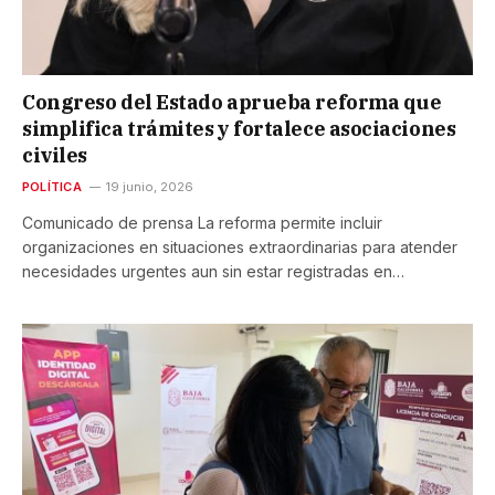
Congreso del Estado aprueba reforma que
simplifica trámites y fortalece asociaciones
civiles
POLÍTICA
19 junio, 2026
Comunicado de prensa La reforma permite incluir
organizaciones en situaciones extraordinarias para atender
necesidades urgentes aun sin estar registradas en…