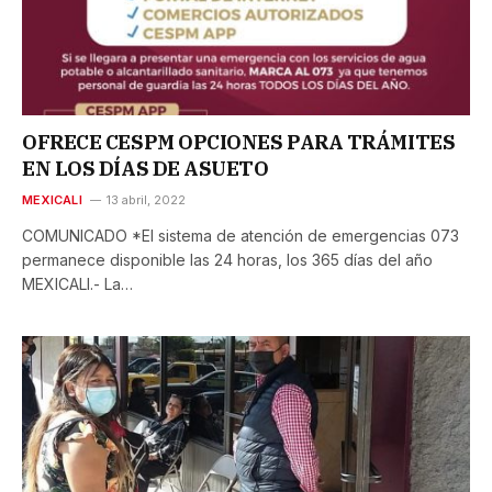
OFRECE CESPM OPCIONES PARA TRÁMITES
EN LOS DÍAS DE ASUETO
MEXICALI
13 abril, 2022
COMUNICADO *El sistema de atención de emergencias 073
permanece disponible las 24 horas, los 365 días del año
MEXICALI.- La…