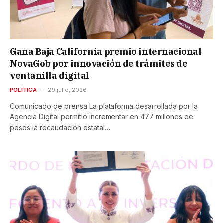
Gana Baja California premio internacional
NovaGob por innovación de trámites de
ventanilla digital
POLÍTICA
29 julio, 2026
Comunicado de prensa La plataforma desarrollada por la
Agencia Digital permitió incrementar en 477 millones de
pesos la recaudación estatal…