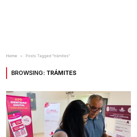
Home
»
Posts Tagged "trámites"
BROWSING:
TRÁMITES