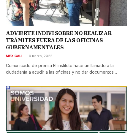
ADVIERTE INDIVI SOBRE NO REALIZAR
TRÁMITES FUERA DE LAS OFICINAS
GUBERNAMENTALES
MEXICALI
9 marzo, 2022
Comunicado de prensa El instituto hace un llamado a la
ciudadanía a acudir a las oficinas y no dar documentos…