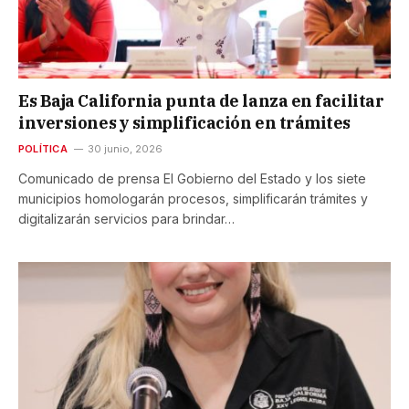
Es Baja California punta de lanza en facilitar
inversiones y simplificación en trámites
POLÍTICA
30 junio, 2026
Comunicado de prensa El Gobierno del Estado y los siete
municipios homologarán procesos, simplificarán trámites y
digitalizarán servicios para brindar…