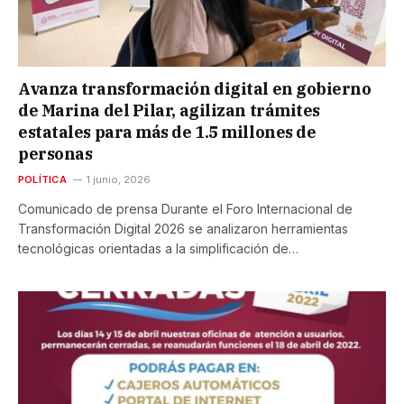
Avanza transformación digital en gobierno
de Marina del Pilar, agilizan trámites
estatales para más de 1.5 millones de
personas
POLÍTICA
1 junio, 2026
Comunicado de prensa Durante el Foro Internacional de
Transformación Digital 2026 se analizaron herramientas
tecnológicas orientadas a la simplificación de…