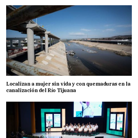
Localizan a mujer sin vida y con quemaduras en la
canalización del Río Tijuana