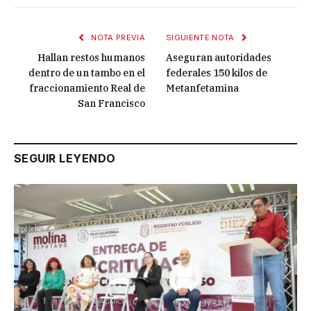
NOTA PREVIA
SIGUIENTE NOTA
Hallan restos humanos
Aseguran autoridades
dentro de un tambo en el
federales 150 kilos de
fraccionamiento Real de
Metanfetamina
San Francisco
SEGUIR LEYENDO