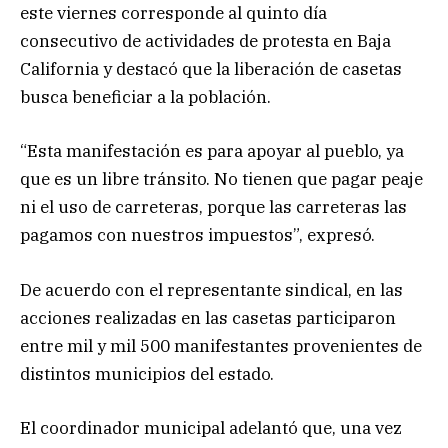
este viernes corresponde al quinto día
consecutivo de actividades de protesta en Baja
California y destacó que la liberación de casetas
busca beneficiar a la población.
“Esta manifestación es para apoyar al pueblo, ya
que es un libre tránsito. No tienen que pagar peaje
ni el uso de carreteras, porque las carreteras las
pagamos con nuestros impuestos”, expresó.
De acuerdo con el representante sindical, en las
acciones realizadas en las casetas participaron
entre mil y mil 500 manifestantes provenientes de
distintos municipios del estado.
El coordinador municipal adelantó que, una vez