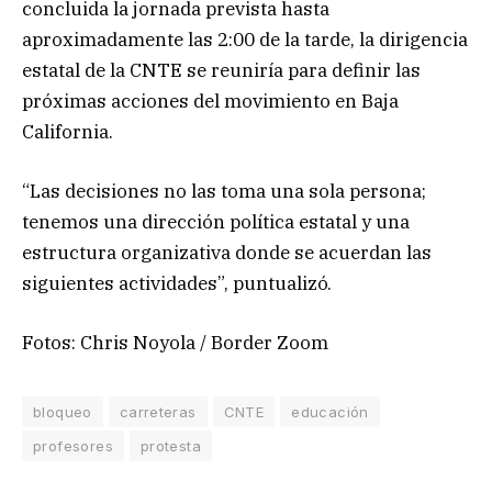
concluida la jornada prevista hasta
aproximadamente las 2:00 de la tarde, la dirigencia
estatal de la CNTE se reuniría para definir las
próximas acciones del movimiento en Baja
California.
“Las decisiones no las toma una sola persona;
tenemos una dirección política estatal y una
estructura organizativa donde se acuerdan las
siguientes actividades”, puntualizó.
Fotos: Chris Noyola / Border Zoom
bloqueo
carreteras
CNTE
educación
profesores
protesta