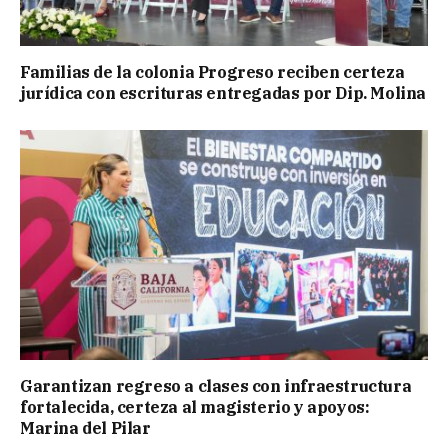
Familias de la colonia Progreso reciben certeza
jurídica con escrituras entregadas por Dip. Molina
Garantizan regreso a clases con infraestructura
fortalecida, certeza al magisterio y apoyos:
Marina del Pilar