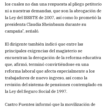
los cuales no dan una respuesta al pliego petitorio
ni a nuestras demandas, que son la abrogación de
la Ley del ISSSTE de 2007, así como lo prometió la
presidenta Claudia Sheinbaum durante su
campaña”, señaló.
El dirigente también indicó que entre las
principales exigencias del magisterio se
encuentran la derogación de la reforma educativa
que, afirmó, terminó convirtiéndose en una
reforma laboral que afecta especialmente a los
trabajadores de nuevo ingreso, así como la
revisión del sistema de pensiones contemplado en
la Ley del Seguro Social de 1997.
Castro Fuentes informó que la movilización de