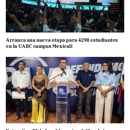
Arranca una nueva etapa para 4298 estudiantes
en la UABC campus Mexicali