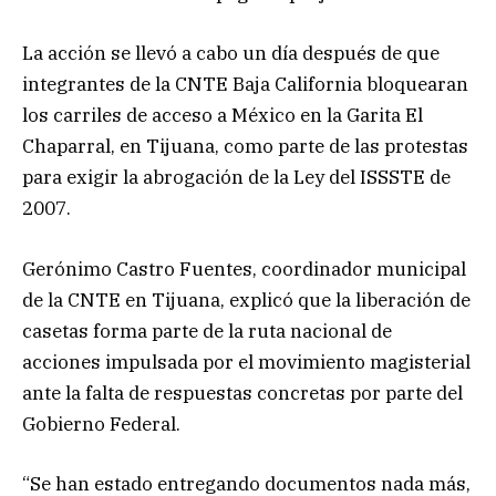
La acción se llevó a cabo un día después de que
integrantes de la CNTE Baja California bloquearan
los carriles de acceso a México en la Garita El
Chaparral, en Tijuana, como parte de las protestas
para exigir la abrogación de la Ley del ISSSTE de
2007.
Gerónimo Castro Fuentes, coordinador municipal
de la CNTE en Tijuana, explicó que la liberación de
casetas forma parte de la ruta nacional de
acciones impulsada por el movimiento magisterial
ante la falta de respuestas concretas por parte del
Gobierno Federal.
“Se han estado entregando documentos nada más,