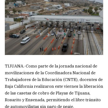
TIJUANA.-Como parte de la jornada nacional de
movilizaciones de la Coordinadora Nacional de
Trabajadores de la Educación (CNTE), docentes de
Baja California realizaron este viernes la liberación
de las casetas de cobro de Playas de Tijuana,
Rosarito y Ensenada, permitiendo el libre tránsito
de automovilistas sin pago de peaje.