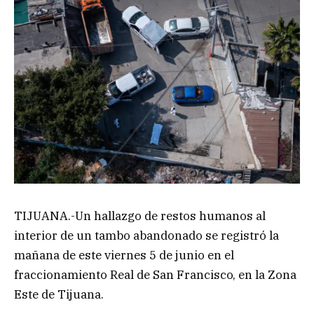
TIJUANA.-Un hallazgo de restos humanos al
interior de un tambo abandonado se registró la
mañana de este viernes 5 de junio en el
fraccionamiento Real de San Francisco, en la Zona
Este de Tijuana.