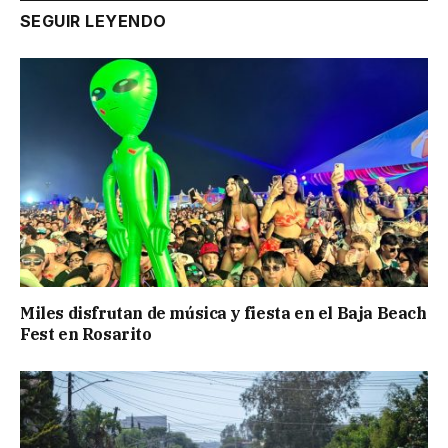
SEGUIR LEYENDO
Miles disfrutan de música y fiesta en el Baja Beach
Fest en Rosarito