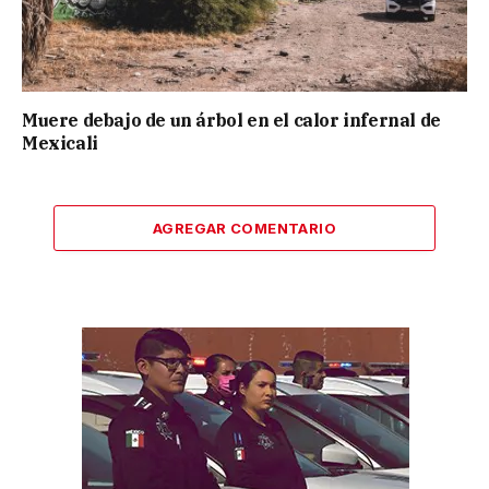
Muere debajo de un árbol en el calor infernal de
Mexicali
AGREGAR COMENTARIO