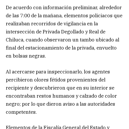
De acuerdo con información preliminar, alrededor
de las 7:00 de la mañana, elementos policiacos que
realizaban recorridos de vigilancia en la
intersección de Privada Degollado y Real de
Chiluca, cuando observaron un tambo ubicado al
final del estacionamiento de la privada, envuelto
en bolsas negras.
Al acercarse para inspeccionarlo, los agentes
percibieron olores fétidos provenientes del
recipiente y descubrieron que en su interior se
encontraban restos humanos y calzado de color
negro; por lo que dieron aviso a las autoridades
competentes.
Elementos de la Fiscalía General del Estado y