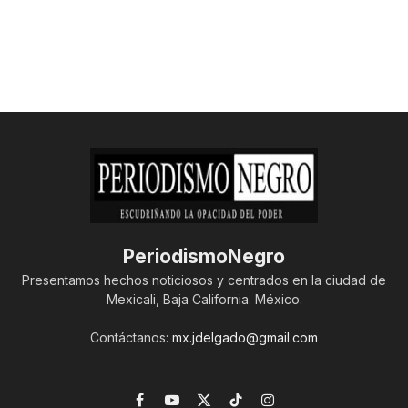
PeriodismoNegro
Presentamos hechos noticiosos y centrados en la ciudad de
Mexicali, Baja California. México.
Contáctanos:
mx.jdelgado@gmail.com