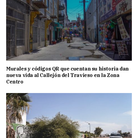
Murales y códigos QR que cuentan su historia dan
nueva vida al Callejón del Travieso en la Zona
Centro