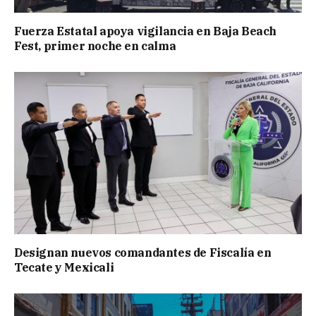
Fuerza Estatal apoya vigilancia en Baja Beach
Fest, primer noche en calma
Designan nuevos comandantes de Fiscalía en
Tecate y Mexicali