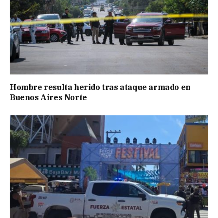
Hombre resulta herido tras ataque armado en
Buenos Aires Norte