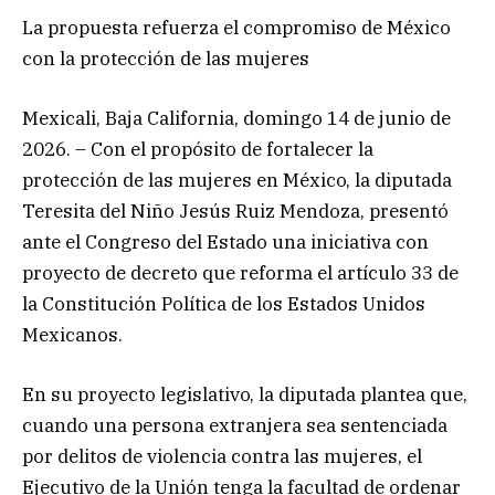
La propuesta refuerza el compromiso de México
con la protección de las mujeres
Mexicali, Baja California, domingo 14 de junio de
2026. – Con el propósito de fortalecer la
protección de las mujeres en México, la diputada
Teresita del Niño Jesús Ruiz Mendoza, presentó
ante el Congreso del Estado una iniciativa con
proyecto de decreto que reforma el artículo 33 de
la Constitución Política de los Estados Unidos
Mexicanos.
En su proyecto legislativo, la diputada plantea que,
cuando una persona extranjera sea sentenciada
por delitos de violencia contra las mujeres, el
Ejecutivo de la Unión tenga la facultad de ordenar