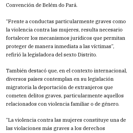
Convención de Belém do Pará.
“Frente a conductas particularmente graves como
la violencia contra las mujeres, resulta necesario
fortalecer los mecanismos jurídicos que permitan
proteger de manera inmediata a las víctimas”,
refirió la legisladora del sexto Distrito.
También destacó que, en el contexto internacional,
diversos países contemplan en su legislación
migratoria la deportación de extranjeros que
cometen delitos graves, particularmente aquellos
relacionados con violencia familiar o de género.
“La violencia contra las mujeres constituye una de
las violaciones más graves a los derechos