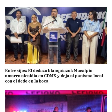
Entresijos: El dedazo blanquiazul: Macalpin
amarra alcaldía en CDMX y deja al panismo local
con el dedo en la boca