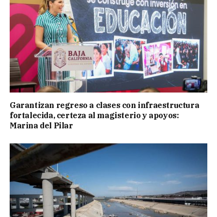
Garantizan regreso a clases con infraestructura
fortalecida, certeza al magisterio y apoyos:
Marina del Pilar