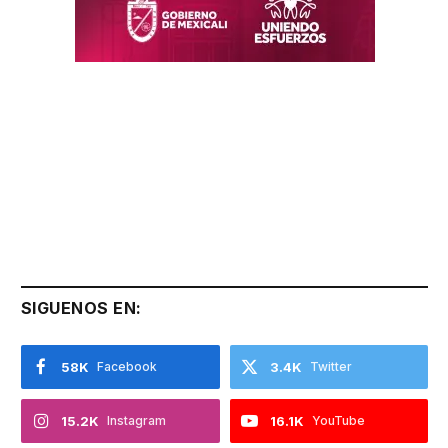
SIGUENOS EN:
58K
Facebook
3.4K
Twitter
15.2K
Instagram
16.1K
YouTube