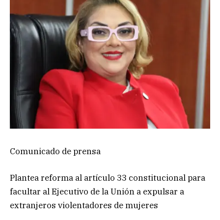
Comunicado de prensa
Plantea reforma al artículo 33 constitucional para
facultar al Ejecutivo de la Unión a expulsar a
extranjeros violentadores de mujeres