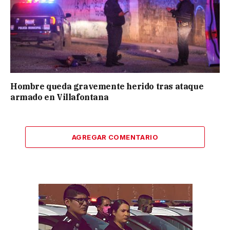
Hombre queda gravemente herido tras ataque
armado en Villafontana
AGREGAR COMENTARIO