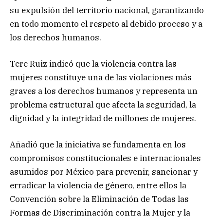
su expulsión del territorio nacional, garantizando
en todo momento el respeto al debido proceso y a
los derechos humanos.
Tere Ruiz indicó que la violencia contra las
mujeres constituye una de las violaciones más
graves a los derechos humanos y representa un
problema estructural que afecta la seguridad, la
dignidad y la integridad de millones de mujeres.
Añadió que la iniciativa se fundamenta en los
compromisos constitucionales e internacionales
asumidos por México para prevenir, sancionar y
erradicar la violencia de género, entre ellos la
Convención sobre la Eliminación de Todas las
Formas de Discriminación contra la Mujer y la