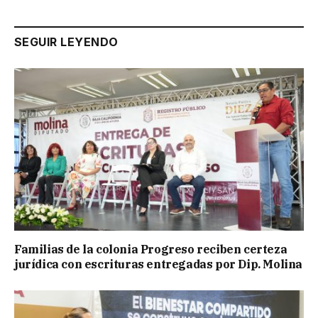
SEGUIR LEYENDO
Familias de la colonia Progreso reciben certeza
jurídica con escrituras entregadas por Dip. Molina