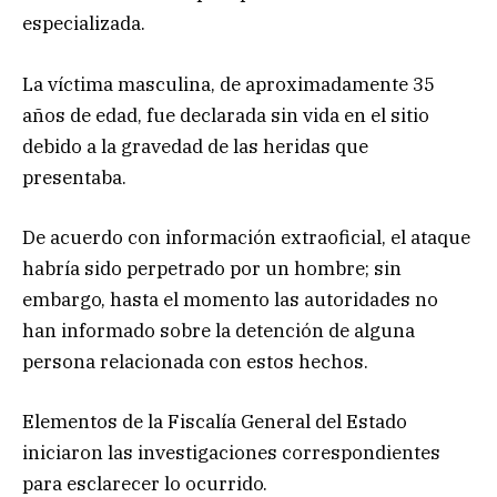
especializada.
La víctima masculina, de aproximadamente 35
años de edad, fue declarada sin vida en el sitio
debido a la gravedad de las heridas que
presentaba.
De acuerdo con información extraoficial, el ataque
habría sido perpetrado por un hombre; sin
embargo, hasta el momento las autoridades no
han informado sobre la detención de alguna
persona relacionada con estos hechos.
Elementos de la Fiscalía General del Estado
iniciaron las investigaciones correspondientes
para esclarecer lo ocurrido.