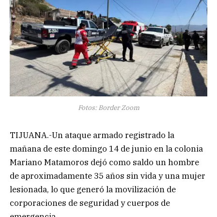
Fotos: Border Zoom
TIJUANA.-Un ataque armado registrado la
mañana de este domingo 14 de junio en la colonia
Mariano Matamoros dejó como saldo un hombre
de aproximadamente 35 años sin vida y una mujer
lesionada, lo que generó la movilización de
corporaciones de seguridad y cuerpos de
emergencia.