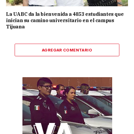
La UABC da la bienvenida a 4853 estudiantes que
inician su camino universitario en el campus
Tijuana
AGREGAR COMENTARIO