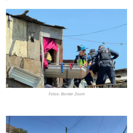
Fotos: Border Zoom