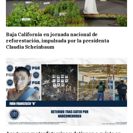
Baja California en jornada nacional de
reforestación, impulsada por la presidenta
Claudia Scheinbaum