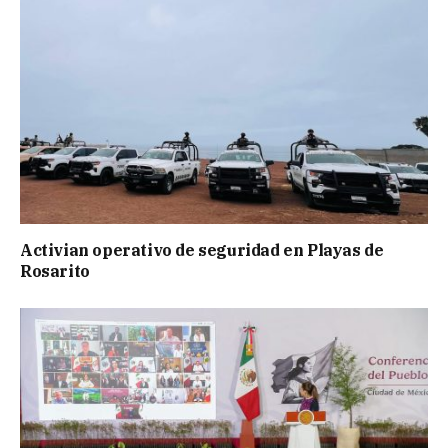
Activian operativo de seguridad en Playas de
Rosarito