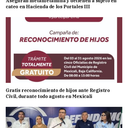
Aseguran metanfetamina y detienen a sujeto en
cateo en Hacienda de los Portales III
Gratis reconocimiento de hijos ante Registro
Civil, durante todo agosto en Mexicali