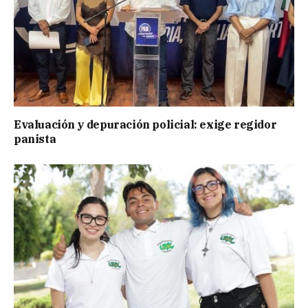
Evaluación y depuración policial: exige regidor
panista