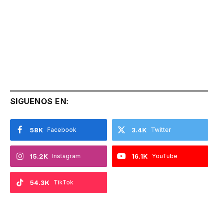
SIGUENOS EN:
58K
Facebook
3.4K
Twitter
15.2K
Instagram
16.1K
YouTube
54.3K
TikTok