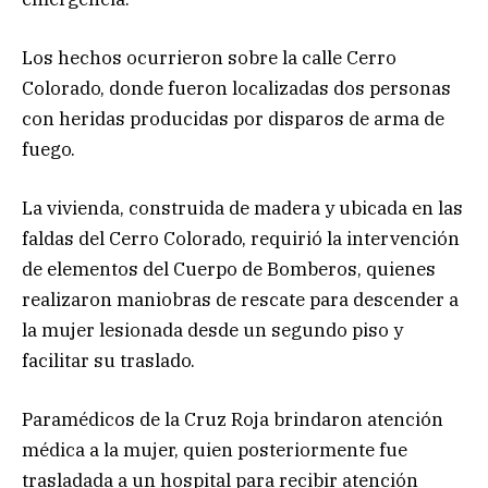
Los hechos ocurrieron sobre la calle Cerro
Colorado, donde fueron localizadas dos personas
con heridas producidas por disparos de arma de
fuego.
La vivienda, construida de madera y ubicada en las
faldas del Cerro Colorado, requirió la intervención
de elementos del Cuerpo de Bomberos, quienes
realizaron maniobras de rescate para descender a
la mujer lesionada desde un segundo piso y
facilitar su traslado.
Paramédicos de la Cruz Roja brindaron atención
médica a la mujer, quien posteriormente fue
trasladada a un hospital para recibir atención