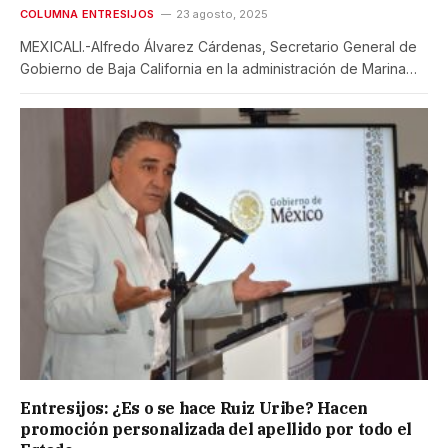
COLUMNA ENTRESIJOS
23 agosto, 2025
MEXICALI.-Alfredo Álvarez Cárdenas, Secretario General de
Gobierno de Baja California en la administración de Marina…
Entresijos: ¿Es o se hace Ruiz Uribe? Hacen
promoción personalizada del apellido por todo el