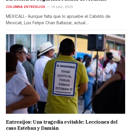
COLUMNA ENTRESIJOS
14 julio, 2025
MEXICALI.- Aunque falta que lo apruebe el Cabildo de
Mexicali, Luis Felipe Chan Baltazar, actual…
Entresijos: Una tragedia evitable: Lecciones del
caso Esteban y Damián