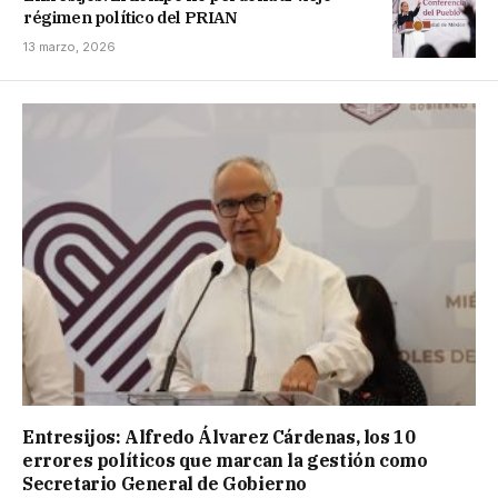
régimen político del PRIAN
13 marzo, 2026
Entresijos: Alfredo Álvarez Cárdenas, los 10
errores políticos que marcan la gestión como
Secretario General de Gobierno