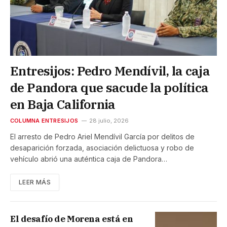
Entresijos: Pedro Mendívil, la caja
de Pandora que sacude la política
en Baja California
COLUMNA ENTRESIJOS
28 julio, 2026
El arresto de Pedro Ariel Mendívil García por delitos de
desaparición forzada, asociación delictuosa y robo de
vehículo abrió una auténtica caja de Pandora…
LEER MÁS
El desafío de Morena está en