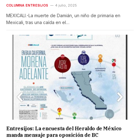
COLUMNA ENTRESIJOS
4 julio, 2025
MEXICALI.-La muerte de Damián, un niño de primaria en
Mexicali, tras una caída en el…
Entresijos: La encuesta del Heraldo de México
manda mensaje para oposición de BC