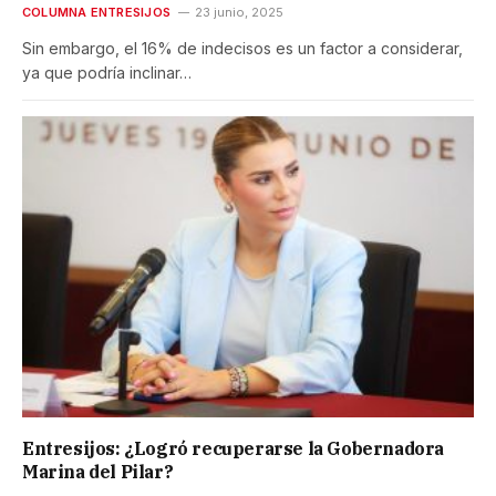
COLUMNA ENTRESIJOS
23 junio, 2025
Sin embargo, el 16% de indecisos es un factor a considerar,
ya que podría inclinar…
Entresijos: ¿Logró recuperarse la Gobernadora
Marina del Pilar?