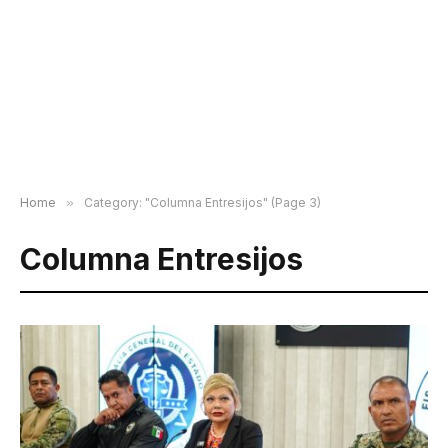
Home
»
Category: "Columna Entresijos" (Page 3)
Columna Entresijos