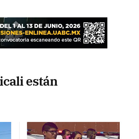
icali están