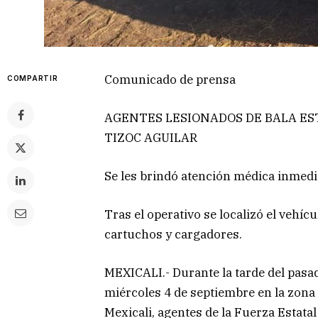
Comunicado de prensa
COMPARTIR
AGENTES LESIONADOS DE BALA EST
TIZOC AGUILAR
Se les brindó atención médica inmedi
Tras el operativo se localizó el vehí
cartuchos y cargadores.
MEXICALI.- Durante la tarde del pasa
miércoles 4 de septiembre en la zona 
Mexicali, agentes de la Fuerza Estatal