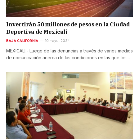
Invertirán 50 millones de pesos en la Ciudad
Deportiva de Mexicali
BAJA CALIFORNIA
10 mayo, 2024
MEXICALI.- Luego de las denuncias a través de varios medios
de comunicación acerca de las condiciones en las que los…