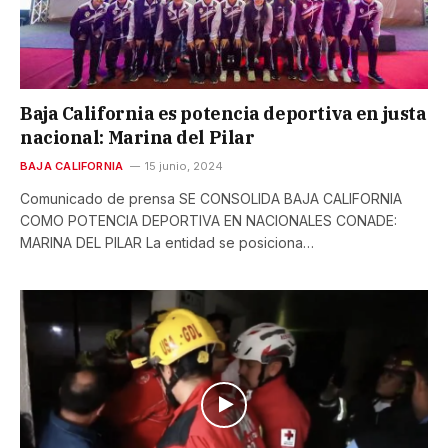
Baja California es potencia deportiva en justa
nacional: Marina del Pilar
BAJA CALIFORNIA
15 junio, 2024
Comunicado de prensa SE CONSOLIDA BAJA CALIFORNIA
COMO POTENCIA DEPORTIVA EN NACIONALES CONADE:
MARINA DEL PILAR La entidad se posiciona…