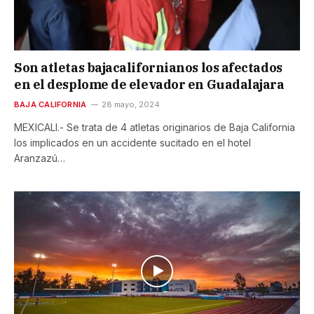
Son atletas bajacalifornianos los afectados
en el desplome de elevador en Guadalajara
BAJA CALIFORNIA
28 mayo, 2024
MEXICALI.- Se trata de 4 atletas originarios de Baja California
los implicados en un accidente sucitado en el hotel
Aranzazú…