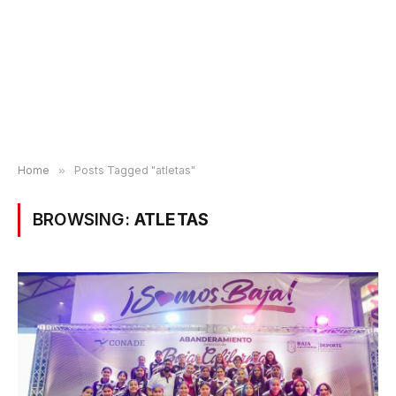
Home
»
Posts Tagged "atletas"
BROWSING:
ATLETAS