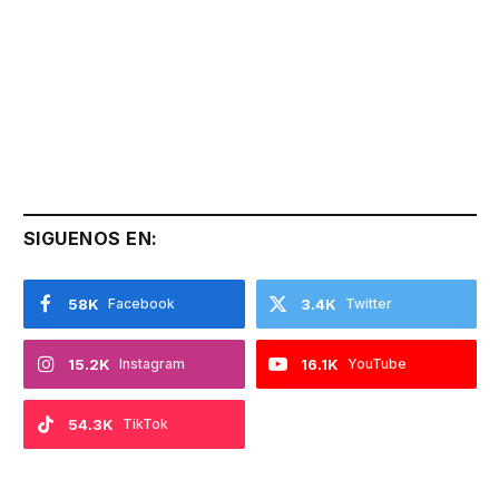
SIGUENOS EN:
58K
Facebook
3.4K
Twitter
15.2K
Instagram
16.1K
YouTube
54.3K
TikTok