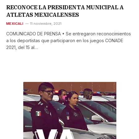
RECONOCE LA PRESIDENTA MUNICIPAL A
ATLETAS MEXICALENSES
MEXICALI
11 noviembre, 2021
COMUNICADO DE PRENSA • Se entregaron reconocimientos
a los deportistas que participaron en los juegos CONADE
2021, del 15 al…