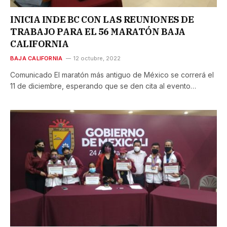
INICIA INDE BC CON LAS REUNIONES DE
TRABAJO PARA EL 56 MARATÓN BAJA
CALIFORNIA
BAJA CALIFORNIA
12 octubre, 2022
Comunicado El maratón más antiguo de México se correrá el
11 de diciembre, esperando que se den cita al evento…