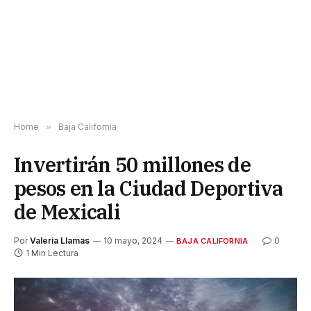
Home
»
Baja California
Invertirán 50 millones de
pesos en la Ciudad Deportiva
de Mexicali
Por
Valeria Llamas
10 mayo, 2024
0
BAJA CALIFORNIA
1 Min Lectura