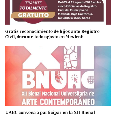
Gratis reconocimiento de hijos ante Registro
Civil, durante todo agosto en Mexicali
UABC convoca a participar en la XII Bienal