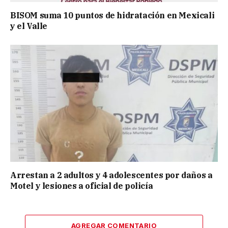
BISOM suma 10 puntos de hidratación en Mexicali
y el Valle
Arrestan a 2 adultos y 4 adolescentes por daños a
Motel y lesiones a oficial de policía
AGREGAR COMENTARIO