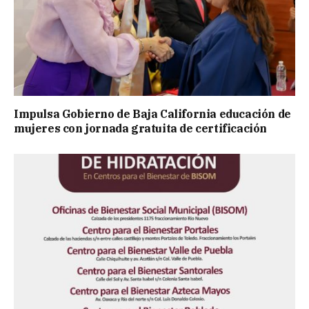
Impulsa Gobierno de Baja California educación de
mujeres con jornada gratuita de certificación