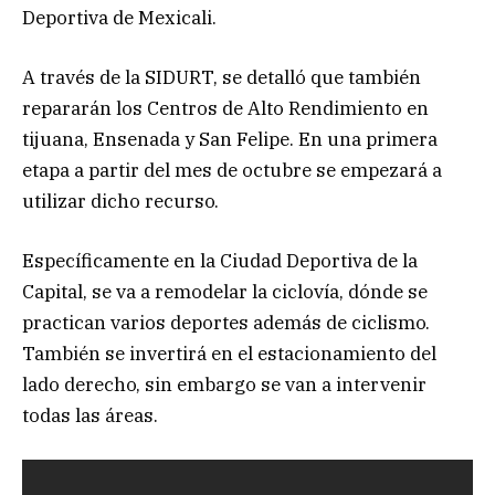
Deportiva de Mexicali.
A través de la SIDURT, se detalló que también
repararán los Centros de Alto Rendimiento en
tijuana, Ensenada y San Felipe. En una primera
etapa a partir del mes de octubre se empezará a
utilizar dicho recurso.
Específicamente en la Ciudad Deportiva de la
Capital, se va a remodelar la ciclovía, dónde se
practican varios deportes además de ciclismo.
También se invertirá en el estacionamiento del
lado derecho, sin embargo se van a intervenir
todas las áreas.