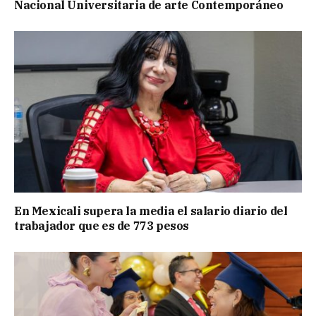
Nacional Universitaria de arte Contemporáneo
En Mexicali supera la media el salario diario del
trabajador que es de 773 pesos