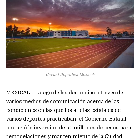
Ciudad Deportiva Mexicali
MEXICALI.- Luego de las denuncias a través de
varios medios de comunicación acerca de las
condiciones en las que los atletas estatales de
varios deportes practicaban, el Gobierno Estatal
anunció la inversión de 50 millones de pesos para
remodelaciones y mantenimiento de la Ciudad