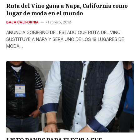
Ruta del Vino gana a Napa, California como
lugar de moda en el mundo
BAJA CALIFORNIA
7 febrero, 2018
ANUNCIA GOBIERNO DEL ESTADO QUE RUTA DEL VINO
SUSTITUYE A NAPA Y SERÁ UNO DE LOS 19 LUGARES DE
MODA…