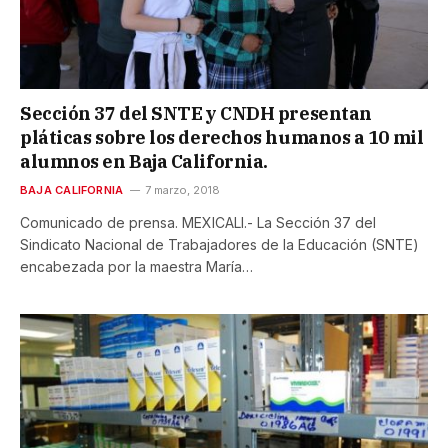
Sección 37 del SNTE y CNDH presentan
pláticas sobre los derechos humanos a 10 mil
alumnos en Baja California.
BAJA CALIFORNIA
7 marzo, 2018
Comunicado de prensa. MEXICALI.- La Sección 37 del
Sindicato Nacional de Trabajadores de la Educación (SNTE)
encabezada por la maestra María…