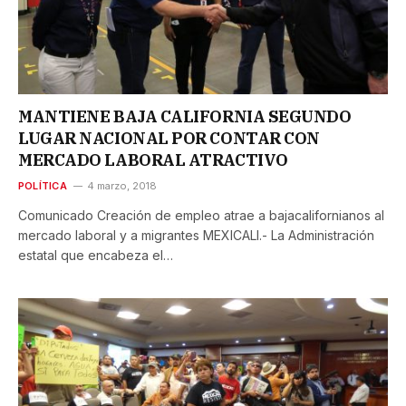
MANTIENE BAJA CALIFORNIA SEGUNDO
LUGAR NACIONAL POR CONTAR CON
MERCADO LABORAL ATRACTIVO
POLÍTICA
4 marzo, 2018
Comunicado Creación de empleo atrae a bajacalifornianos al
mercado laboral y a migrantes MEXICALI.- La Administración
estatal que encabeza el…