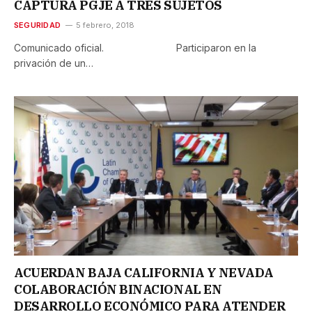
CAPTURA PGJE A TRES SUJETOS
SEGURIDAD
5 febrero, 2018
Comunicado oficial. Participaron en la
privación de un…
ACUERDAN BAJA CALIFORNIA Y NEVADA
COLABORACIÓN BINACIONAL EN
DESARROLLO ECONÓMICO PARA ATENDER