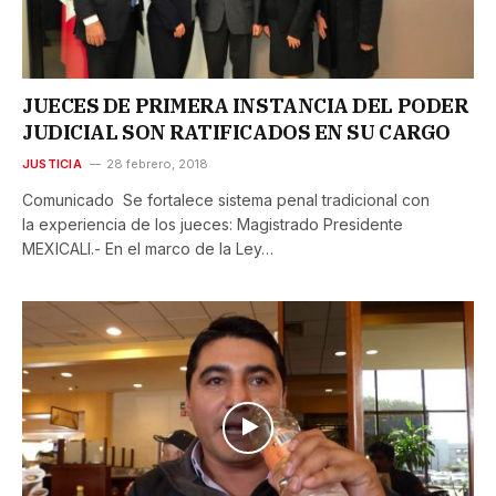
JUECES DE PRIMERA INSTANCIA DEL PODER
JUDICIAL SON RATIFICADOS EN SU CARGO
JUSTICIA
28 febrero, 2018
Comunicado Se fortalece sistema penal tradicional con
la experiencia de los jueces: Magistrado Presidente
MEXICALI.- En el marco de la Ley…