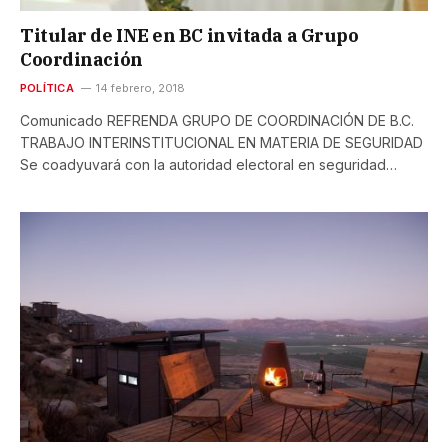
Titular de INE en BC invitada a Grupo
Coordinación
POLÍTICA
14 febrero, 2018
Comunicado REFRENDA GRUPO DE COORDINACIÓN DE B.C.
TRABAJO INTERINSTITUCIONAL EN MATERIA DE SEGURIDAD
Se coadyuvará con la autoridad electoral en seguridad…