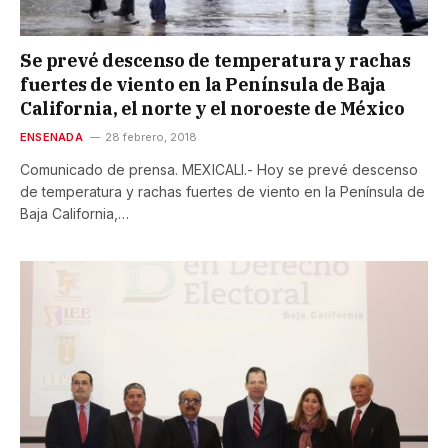
Se prevé descenso de temperatura y rachas
fuertes de viento en la Península de Baja
California, el norte y el noroeste de México
ENSENADA
28 febrero, 2018
Comunicado de prensa. MEXICALI.- Hoy se prevé descenso
de temperatura y rachas fuertes de viento en la Península de
Baja California,…