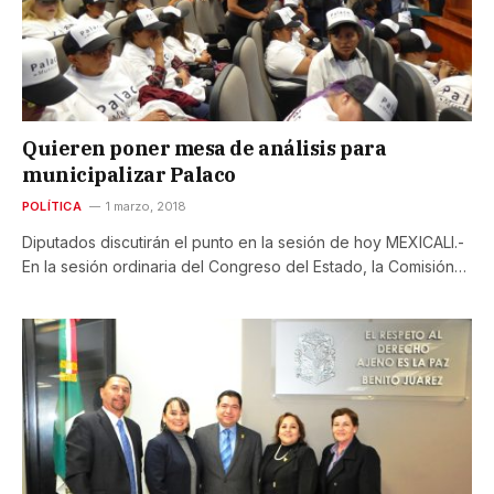
Quieren poner mesa de análisis para
municipalizar Palaco
POLÍTICA
1 marzo, 2018
Diputados discutirán el punto en la sesión de hoy MEXICALI.-
En la sesión ordinaria del Congreso del Estado, la Comisión…