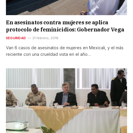
En asesinatos contra mujeres se aplica
protocolo de feminicidios: Gobernador Vega
SEGURIDAD
21 febrero, 2018
Van 6 casos de asesinatos de mujeres en Mexicali, y el más
reciente con una crueldad vista en el año…