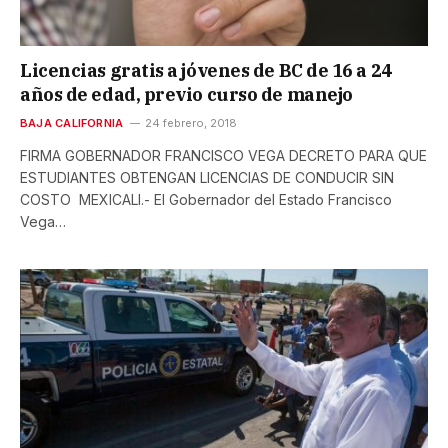
Licencias gratis a jóvenes de BC de 16 a 24
años de edad, previo curso de manejo
BAJA CALIFORNIA
24 febrero, 2018
FIRMA GOBERNADOR FRANCISCO VEGA DECRETO PARA QUE
ESTUDIANTES OBTENGAN LICENCIAS DE CONDUCIR SIN
COSTO MEXICALI.- El Gobernador del Estado Francisco
Vega…