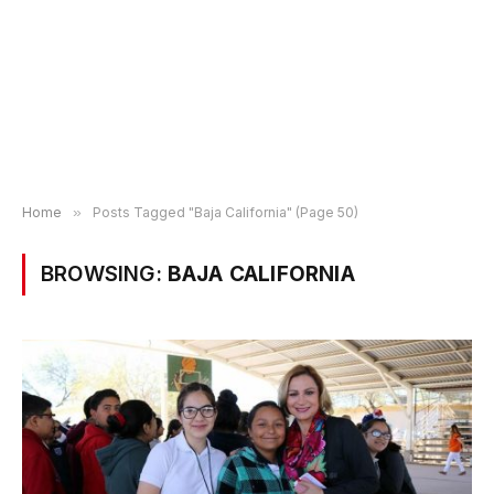
Home
»
Posts Tagged "Baja California" (Page 50)
BROWSING:
BAJA CALIFORNIA