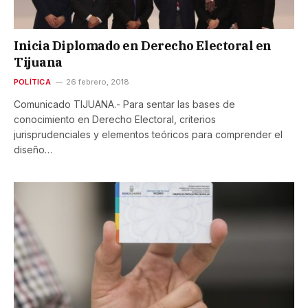
Inicia Diplomado en Derecho Electoral en
Tijuana
POLÍTICA
26 febrero, 2018
Comunicado TIJUANA.- Para sentar las bases de
conocimiento en Derecho Electoral, criterios
jurisprudenciales y elementos teóricos para comprender el
diseño…