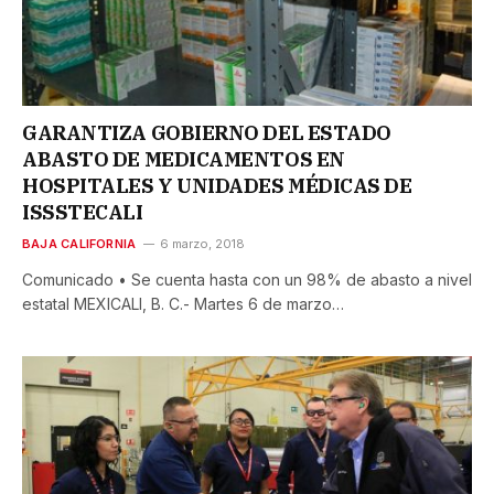
GARANTIZA GOBIERNO DEL ESTADO
ABASTO DE MEDICAMENTOS EN
HOSPITALES Y UNIDADES MÉDICAS DE
ISSSTECALI
BAJA CALIFORNIA
6 marzo, 2018
Comunicado • Se cuenta hasta con un 98% de abasto a nivel
estatal MEXICALI, B. C.- Martes 6 de marzo…