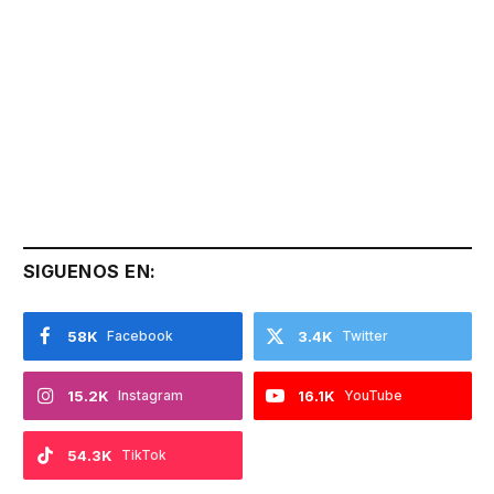
SIGUENOS EN:
58K
Facebook
3.4K
Twitter
15.2K
Instagram
16.1K
YouTube
54.3K
TikTok