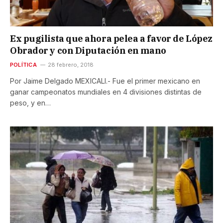
Ex pugilista que ahora pelea a favor de López
Obrador y con Diputación en mano
POLÍTICA
28 febrero, 2018
Por Jaime Delgado MEXICALI.- Fue el primer mexicano en
ganar campeonatos mundiales en 4 divisiones distintas de
peso, y en…