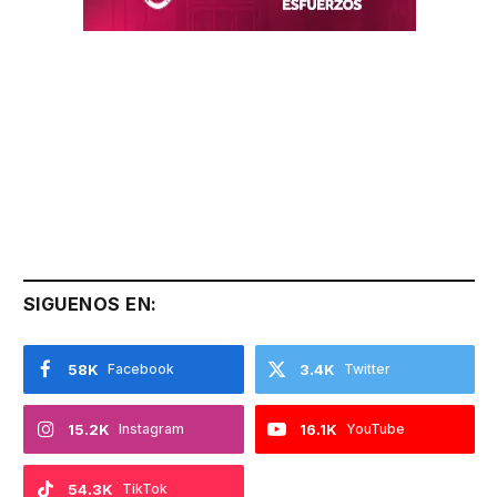
SIGUENOS EN:
58K
Facebook
3.4K
Twitter
15.2K
Instagram
16.1K
YouTube
54.3K
TikTok