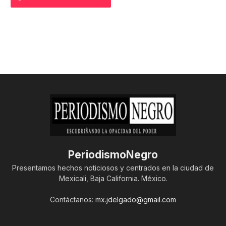
PeriodismoNegro
Presentamos hechos noticiosos y centrados en la ciudad de
Mexicali, Baja California. México.
Contáctanos:
mx.jdelgado@gmail.com