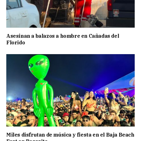
Asesinan a balazos a hombre en Cañadas del
Florido
Miles disfrutan de música y fiesta en el Baja Beach