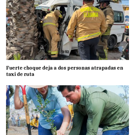
Fuerte choque deja a dos personas atrapadas en
taxi de ruta