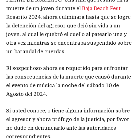
muerte de un joven durante el
Baja Beach Fest
Rosarito 2024, ahora culminara hasta que se logre
la detención del agresor que dejó sin vida a un
joven, al cual le quebró el cuello al patearlo una y
otra vez mientras se encontraba suspendido sobre
un barandal de cuerdas.
El sospechoso ahora es requerido para enfrontar
las consecuencias de la muerte que causó durante
el evento de música la noche del sábado 10 de
Agosto del 2024.
Si usted conoce, o tiene alguna información sobre
el agresor y ahora prófugo de la justicia, por favor
no dude en denunciarlo ante las autoridades
correspondientes.