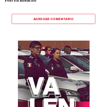
Fest en Rosarito
AGREGAR COMENTARIO