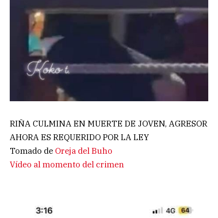
RIÑA CULMINA EN MUERTE DE JOVEN, AGRESOR
AHORA ES REQUERIDO POR LA LEY
Tomado de
Oreja del Buho
Vídeo al momento del crimen