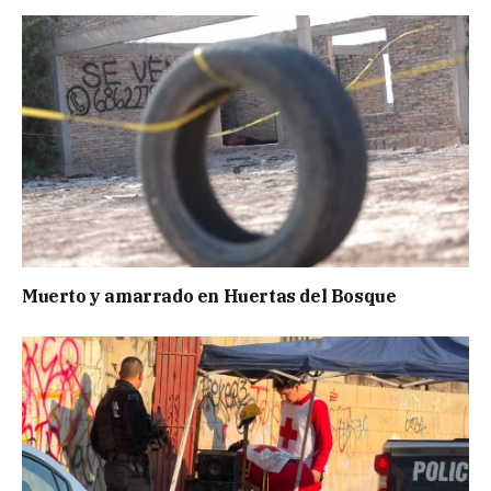
Muerto y amarrado en Huertas del Bosque