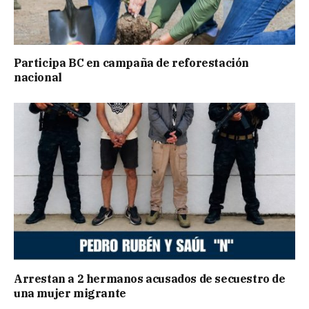
Participa BC en campaña de reforestación
nacional
Arrestan a 2 hermanos acusados de secuestro de
una mujer migrante