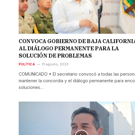
CONVOCA GOBIERNO DE BAJA CALIFORNI
AL DIÁLOGO PERMANENTE PARA LA
SOLUCIÓN DE PROBLEMAS
POLÍTICA
31 agosto, 2023
COMUNICADO * El secretario convocó a todas las person
mantener la concordia y el diálogo permanente para enco
soluciones…