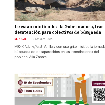
Le están mintiendo a la Gobernadora, tras
desatención para colectivos de búsqueda
MEXICALI
3 octubre, 2023
MEXICALI.- «¡Pala! ¡Varilla!» con ese grito iniciaba la jorna
búsqueda de desaparecidos en las inmediaciones del
poblado Villa Zapata,…