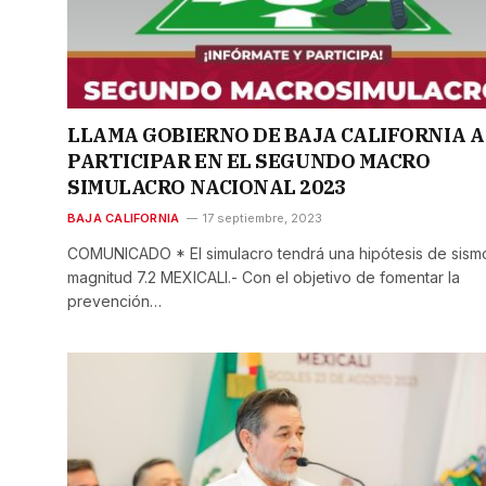
LLAMA GOBIERNO DE BAJA CALIFORNIA A
PARTICIPAR EN EL SEGUNDO MACRO
SIMULACRO NACIONAL 2023
BAJA CALIFORNIA
17 septiembre, 2023
COMUNICADO * El simulacro tendrá una hipótesis de sism
magnitud 7.2 MEXICALI.- Con el objetivo de fomentar la
prevención…