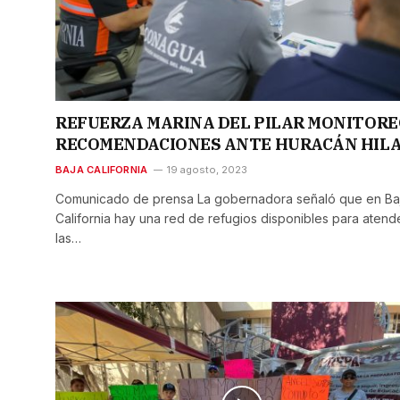
REFUERZA MARINA DEL PILAR MONITORE
RECOMENDACIONES ANTE HURACÁN HIL
BAJA CALIFORNIA
19 agosto, 2023
Comunicado de prensa La gobernadora señaló que en Ba
California hay una red de refugios disponibles para atend
las…