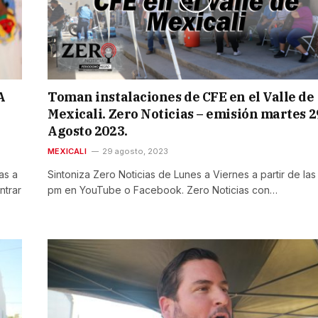
A
Toman instalaciones de CFE en el Valle de
Mexicali. Zero Noticias – emisión martes 2
Agosto 2023.
MEXICALI
29 agosto, 2023
as a
Sintoniza Zero Noticias de Lunes a Viernes a partir de las
ntrar
pm en YouTube o Facebook. Zero Noticias con…