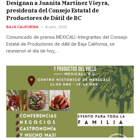
Designan a Juanita Martínez Vieyra,
presidenta del Consejo Estatal de
Productores de Dátil de BC
BAJA CALIFORNIA
8 julio, 2022
Comunicado de prensa MEXICALI.-Integrantes del Consejo
Estatal de Productores de dátil de Baja California, se
reunieron el día de hoy,…