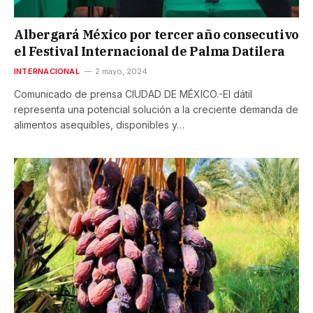
Albergará México por tercer año consecutivo
el Festival Internacional de Palma Datilera
INTERNACIONAL
2 mayo, 2024
Comunicado de prensa CIUDAD DE MÉXICO.-El dátil
representa una potencial solución a la creciente demanda de
alimentos asequibles, disponibles y…