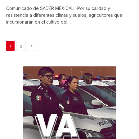
Comunicado de SADER MEXICALI.-Por su calidad y
resistencia a diferentes climas y suelos, agricultores que
incursionarán en el cultivo del…
Next
1
2