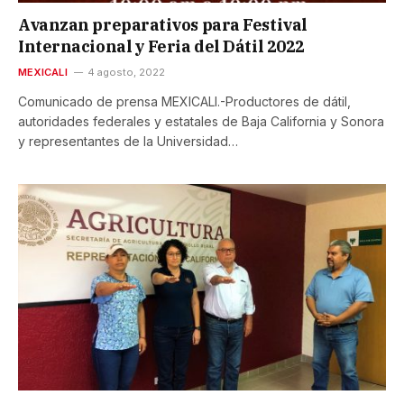
Avanzan preparativos para Festival
Internacional y Feria del Dátil 2022
MEXICALI
4 agosto, 2022
Comunicado de prensa MEXICALI.-Productores de dátil,
autoridades federales y estatales de Baja California y Sonora
y representantes de la Universidad…