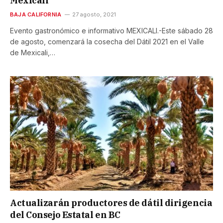
Mexicali
BAJA CALIFORNIA
27 agosto, 2021
Evento gastronómico e informativo MEXICALI.-Este sábado 28
de agosto, comenzará la cosecha del Dátil 2021 en el Valle
de Mexicali,…
Actualizarán productores de dátil dirigencia
del Consejo Estatal en BC