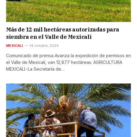
Más de 12 mil hectáreas autorizadas para
siembra en el Valle de Mexicali
MEXICALI
14 octubre, 2024
Comunicado de prensa Avanza la expedición de permisos en
el Valle de Mexicali, van 12,877 hectáreas: AGRICULTURA
MEXICALI.-La Secretaría de…