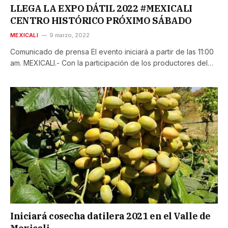
LLEGA LA EXPO DÁTIL 2022 #MEXICALI
CENTRO HISTÓRICO PRÓXIMO SÁBADO
MEXICALI
9 marzo, 2022
Comunicado de prensa El evento iniciará a partir de las 11:00
am. MEXICALI.- Con la participación de los productores del…
Iniciará cosecha datilera 2021 en el Valle de