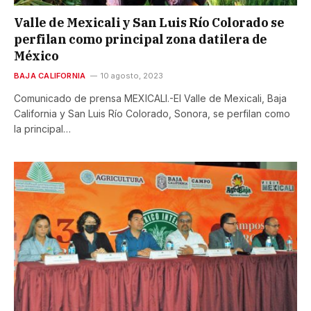
Valle de Mexicali y San Luis Río Colorado se
perfilan como principal zona datilera de
México
BAJA CALIFORNIA
10 agosto, 2023
Comunicado de prensa MEXICALI.-El Valle de Mexicali, Baja
California y San Luis Río Colorado, Sonora, se perfilan como
la principal…