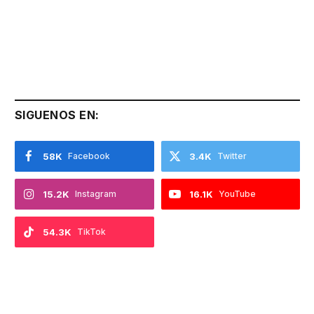
SIGUENOS EN:
58K
Facebook
3.4K
Twitter
15.2K
Instagram
16.1K
YouTube
54.3K
TikTok