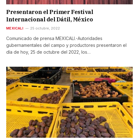
Presentaron el Primer Festival
Internacional del Dátil, México
MEXICALI
25 octubre, 2022
Comunicado de prensa MEXICALI.-Autoridades
gubernamentales del campo y productores presentaron el
día de hoy, 25 de octubre del 2022, los…