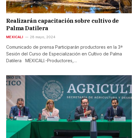
Realizarán capacitación sobre cultivo de
Palma Datilera
MEXICALI
28 mayo, 2024
Comunicado de prensa Participarán productores en la 3ª
Sesión del Curso de Especialización en Cultivo de Palma
Datilera MEXICALI.-Productores,…