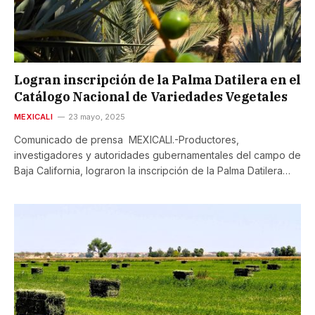
Logran inscripción de la Palma Datilera en el
Catálogo Nacional de Variedades Vegetales
MEXICALI
23 mayo, 2025
Comunicado de prensa MEXICALI.-Productores,
investigadores y autoridades gubernamentales del campo de
Baja California, lograron la inscripción de la Palma Datilera…