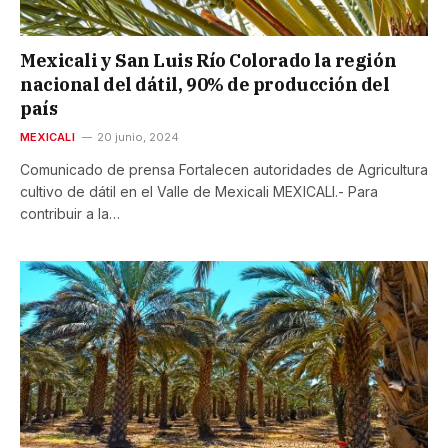
Mexicali y San Luis Río Colorado la región
nacional del dátil, 90% de producción del
país
MEXICALI
20 junio, 2024
Comunicado de prensa Fortalecen autoridades de Agricultura
cultivo de dátil en el Valle de Mexicali MEXICALI.- Para
contribuir a la…