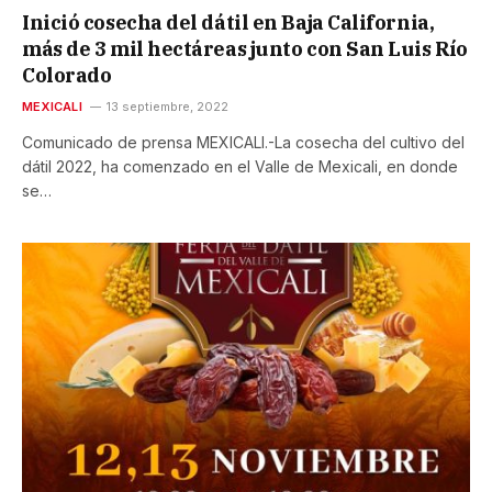
Inició cosecha del dátil en Baja California,
más de 3 mil hectáreas junto con San Luis Río
Colorado
MEXICALI
13 septiembre, 2022
Comunicado de prensa MEXICALI.-La cosecha del cultivo del
dátil 2022, ha comenzado en el Valle de Mexicali, en donde
se…