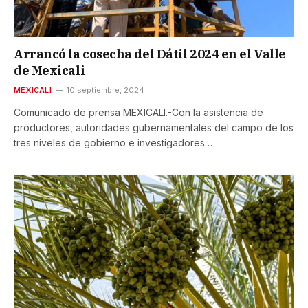
Arrancó la cosecha del Dátil 2024 en el Valle
de Mexicali
MEXICALI
10 septiembre, 2024
Comunicado de prensa MEXICALI.-Con la asistencia de
productores, autoridades gubernamentales del campo de los
tres niveles de gobierno e investigadores…