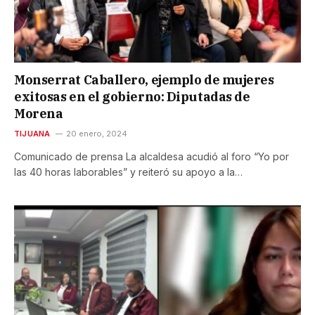
Monserrat Caballero, ejemplo de mujeres
exitosas en el gobierno: Diputadas de
Morena
TIJUANA
20 enero, 2024
Comunicado de prensa La alcaldesa acudió al foro “Yo por
las 40 horas laborables” y reiteró su apoyo a la…