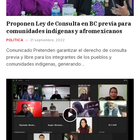
Proponen Ley de Consulta en BC previa para
comunidades indígenas y afromexicanos
POLÍTICA
21 septiembre, 2022
Comunicado Pretenden garantizar el derecho de consulta
previa y libre para los integrantes de los pueblos y
comunidades indígenas, generando…