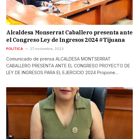
Alcaldesa Monserrat Caballero presenta ante
el Congreso Ley de Ingresos 2024 #Tijuana
POLÍTICA
27 noviembre, 2023
Comunicado de prensa ALCALDESA MONTSERRAT
CABALLERO PRESENTA ANTE EL CONGRESO PROYECTO DE
LEY DE INGRESOS PARA EL EJERCICIO 2024 Propone…