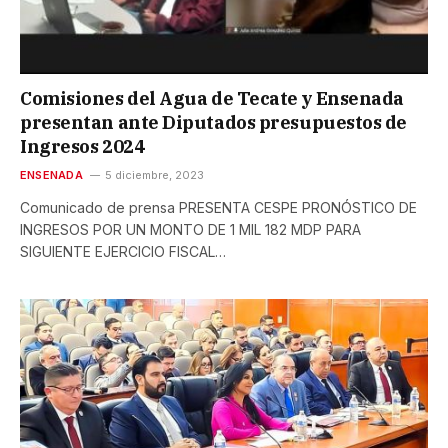
Comisiones del Agua de Tecate y Ensenada
presentan ante Diputados presupuestos de
Ingresos 2024
ENSENADA
5 diciembre, 2023
Comunicado de prensa PRESENTA CESPE PRONÓSTICO DE
INGRESOS POR UN MONTO DE 1 MIL 182 MDP PARA
SIGUIENTE EJERCICIO FISCAL…