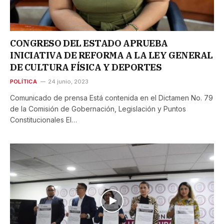
CONGRESO DEL ESTADO APRUEBA
INICIATIVA DE REFORMA A LA LEY GENERAL
DE CULTURA FÍSICA Y DEPORTES
POLÍTICA
24 junio, 2023
Comunicado de prensa Está contenida en el Dictamen No. 79
de la Comisión de Gobernación, Legislación y Puntos
Constitucionales El…