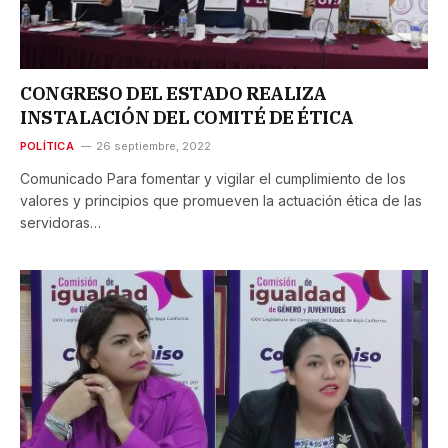
CONGRESO DEL ESTADO REALIZA
INSTALACIÓN DEL COMITÉ DE ÉTICA
POLÍTICA
26 septiembre, 2022
Comunicado Para fomentar y vigilar el cumplimiento de los
valores y principios que promueven la actuación ética de las
servidoras…