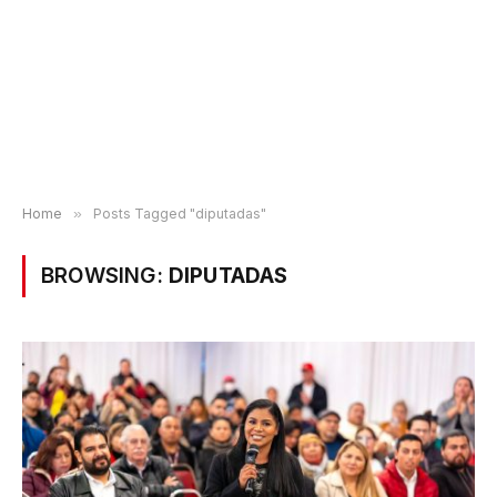
Home
»
Posts Tagged "diputadas"
BROWSING:
DIPUTADAS