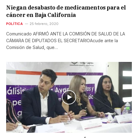
Niegan desabasto de medicamentos para el
cáncer en Baja California
POLÍTICA
25 febrero, 2020
Comunicado AFIRMÓ ANTE LA COMISIÓN DE SALUD DE LA
CÁMARA DE DIPUTADOS EL SECRETARIOAcude ante la
Comisión de Salud, que…