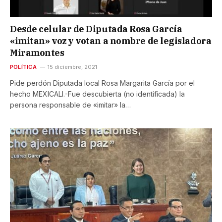
Desde celular de Diputada Rosa García
«imitan» voz y votan a nombre de legisladora
Miramontes
POLÍTICA
15 diciembre, 2021
Pide perdón Diputada local Rosa Margarita García por el
hecho MEXICALI.-Fue descubierta (no identificada) la
persona responsable de «imitar» la…