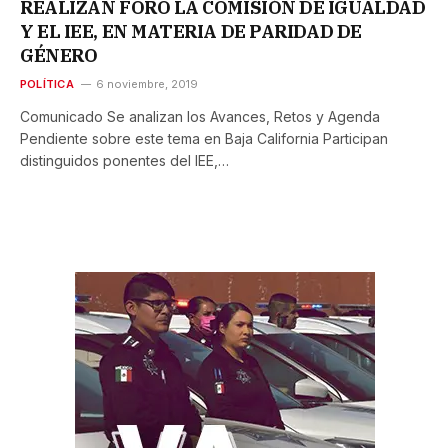
REALIZAN FORO LA COMISIÓN DE IGUALDAD
Y EL IEE, EN MATERIA DE PARIDAD DE
GÉNERO
POLÍTICA
6 noviembre, 2019
Comunicado Se analizan los Avances, Retos y Agenda
Pendiente sobre este tema en Baja California Participan
distinguidos ponentes del IEE,…