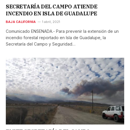
SECRETARÍA DEL CAMPO ATIENDE
INCENDIO EN ISLA DE GUADALUPE
BAJA CALIFORNIA
1 abril, 2021
Comunicado ENSENADA.- Para prevenir la extensión de un
incendio forestal reportado en Isla de Guadalupe, la
Secretaría del Campo y Seguridad…