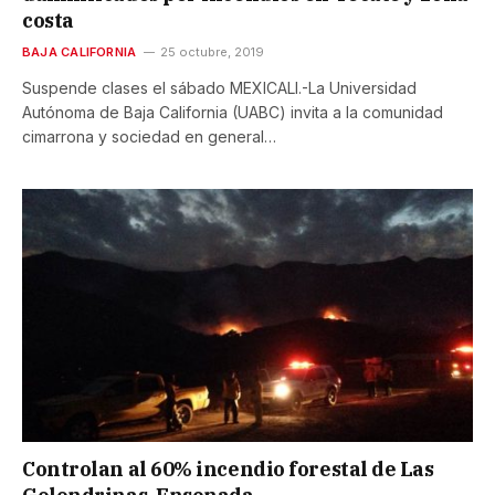
costa
BAJA CALIFORNIA
25 octubre, 2019
Suspende clases el sábado MEXICALI.-La Universidad
Autónoma de Baja California (UABC) invita a la comunidad
cimarrona y sociedad en general…
Controlan al 60% incendio forestal de Las