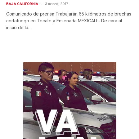
BAJA CALIFORNIA
3 marzo, 2017
Comunicado de prensa Trabajarán 65 kilómetros de brechas
cortafuego en Tecate y Ensenada MEXICALI.- De cara al
inicio de la…