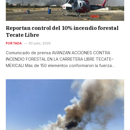
Reportan control del 10% incendio forestal
Tecate Libre
PORTADA
30 julio, 2025
Comunicado de prensa AVANZAN ACCIONES CONTRA
INCENDIO FORESTAL EN LA CARRETERA LIBRE TECATE–
MEXICALI Más de 150 elementos conformaron la fuerza…