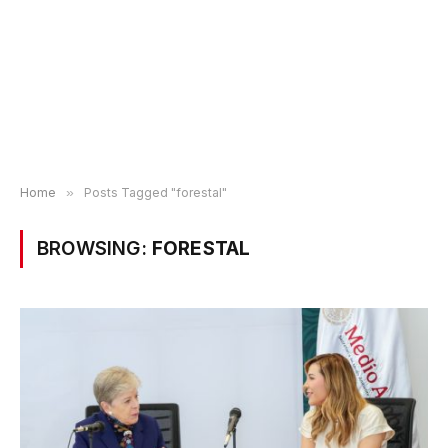
Home
»
Posts Tagged "forestal"
BROWSING:
FORESTAL