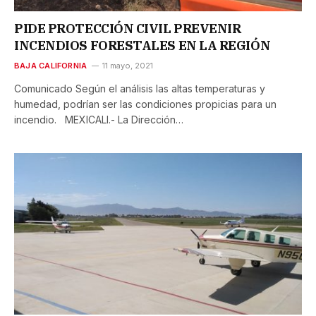
PIDE PROTECCIÓN CIVIL PREVENIR
INCENDIOS FORESTALES EN LA REGIÓN
BAJA CALIFORNIA
11 mayo, 2021
Comunicado Según el análisis las altas temperaturas y
humedad, podrían ser las condiciones propicias para un
incendio. MEXICALI.- La Dirección…