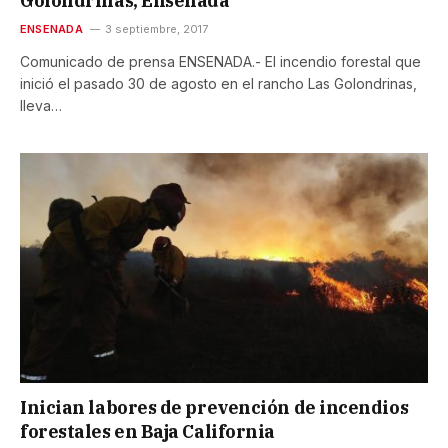
Golondrinas, Ensenada
ENSENADA
3 septiembre, 2017
Comunicado de prensa ENSENADA.- El incendio forestal que
inició el pasado 30 de agosto en el rancho Las Golondrinas,
lleva…
Inician labores de prevención de incendios
forestales en Baja California