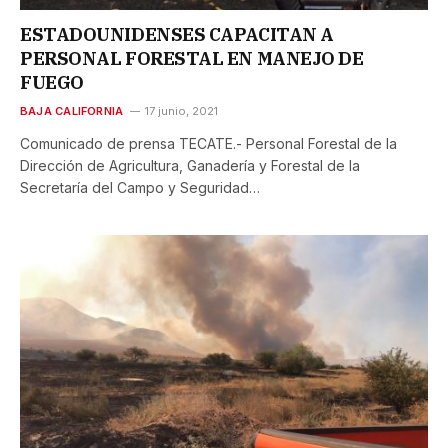
ESTADOUNIDENSES CAPACITAN A
PERSONAL FORESTAL EN MANEJO DE
FUEGO
BAJA CALIFORNIA
17 junio, 2021
Comunicado de prensa TECATE.- Personal Forestal de la
Dirección de Agricultura, Ganadería y Forestal de la
Secretaría del Campo y Seguridad…