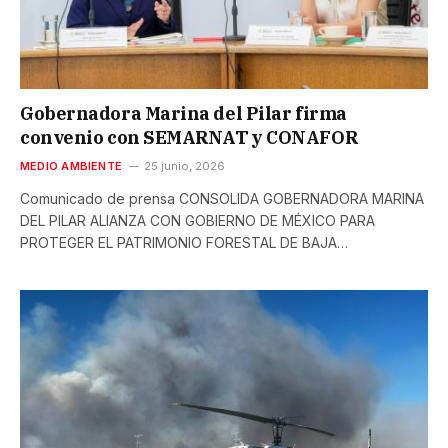
Gobernadora Marina del Pilar firma
convenio con SEMARNAT y CONAFOR
MEDIO AMBIENTE
25 junio, 2026
Comunicado de prensa CONSOLIDA GOBERNADORA MARINA
DEL PILAR ALIANZA CON GOBIERNO DE MÉXICO PARA
PROTEGER EL PATRIMONIO FORESTAL DE BAJA…