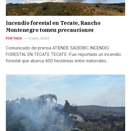
Incendio forestal en Tecate, Rancho
Montenegro tomen precauciones
PORTADA
5 julio, 2024
Comunicado de prensa ATIENDE SADERBC INCENDIO
FORESTAL EN TECATE TECATE.-Fue reportado un incendio
forestal que abarca 400 hectáreas entre matorrales…