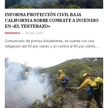
INFORMA PROTECCIÓN CIVIL BAJA
CALIFORNIA SOBRE COMBATE A INCENDIO
EN «EL TESTERAZO»
ENSENADA
14 julio, 2023
Comunicado de prensa Actualmente, se cuenta con una
mitigación del 50 por ciento y un control al 60 por ciento,…