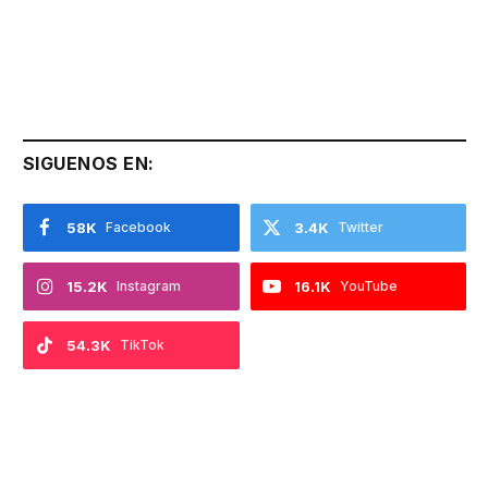
SIGUENOS EN:
58K
Facebook
3.4K
Twitter
15.2K
Instagram
16.1K
YouTube
54.3K
TikTok