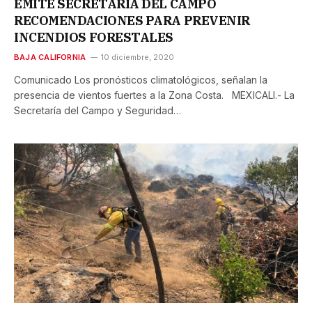
EMITE SECRETARÍA DEL CAMPO
RECOMENDACIONES PARA PREVENIR
INCENDIOS FORESTALES
BAJA CALIFORNIA
10 diciembre, 2020
Comunicado Los pronósticos climatológicos, señalan la
presencia de vientos fuertes a la Zona Costa. MEXICALI.- La
Secretaría del Campo y Seguridad…