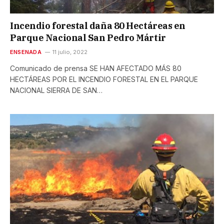
Incendio forestal daña 80 Hectáreas en
Parque Nacional San Pedro Mártir
ENSENADA
11 julio, 2022
Comunicado de prensa SE HAN AFECTADO MÁS 80
HECTÁREAS POR EL INCENDIO FORESTAL EN EL PARQUE
NACIONAL SIERRA DE SAN…