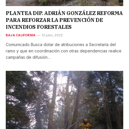
PLANTEA DIP. ADRIÁN GONZÁLEZ REFORMA
PARA REFORZAR LA PREVENCIÓN DE
INCENDIOS FORESTALES
BAJA CALIFORNIA
13 julio, 2022
Comunicado Busca dotar de atribuciones a Secretaría del
ramo y que en coordinación con otras dependencias realice
campañas de difusión…