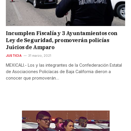
Incumplen Fiscalía y 3 Ayuntamientos con
Ley de Seguridad, promoverán policías
Juicios de Amparo
JUSTICIA
31 marzo, 2021
MEXICALI.- Los y las integrantes de la Confederación Estatal
de Asociaciones Policíacas de Baja California dieron a
conocer que promoverán…