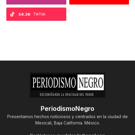
54.3K
TikTok
PeriodismoNegro
Presentamos hechos noticiosos y centrados en la ciudad de
Mexicali, Baja California. México.