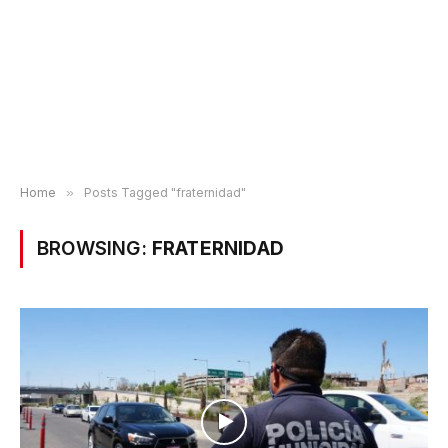
Home
»
Posts Tagged "fraternidad"
BROWSING:
FRATERNIDAD