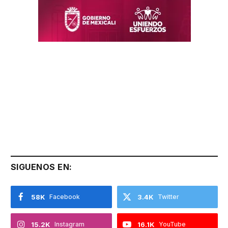
SIGUENOS EN:
58K
Facebook
3.4K
Twitter
15.2K
Instagram
16.1K
YouTube