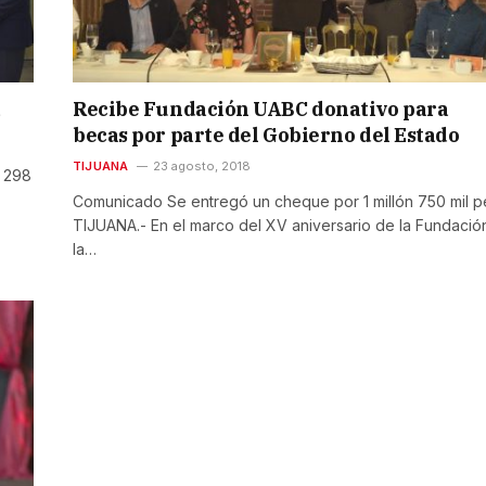
a
Recibe Fundación UABC donativo para
becas por parte del Gobierno del Estado
TIJUANA
23 agosto, 2018
s 298
Comunicado Se entregó un cheque por 1 millón 750 mil 
TIJUANA.- En el marco del XV aniversario de la Fundació
la…