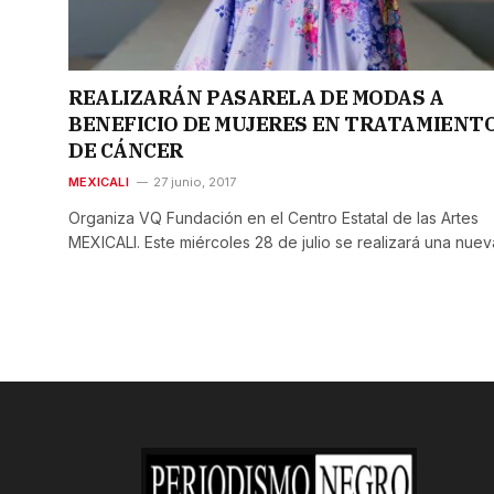
REALIZARÁN PASARELA DE MODAS A
BENEFICIO DE MUJERES EN TRATAMIENT
DE CÁNCER
MEXICALI
27 junio, 2017
Organiza VQ Fundación en el Centro Estatal de las Artes
MEXICALI. Este miércoles 28 de julio se realizará una nue