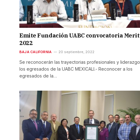
Emite Fundación UABC convocatoria Merit
2022
BAJA CALIFORNIA
20 septiembre, 2022
Se reconocerán las trayectorias profesionales y liderazg
los egresados de la UABC MEXICALI.- Reconocer a los
egresados de la…