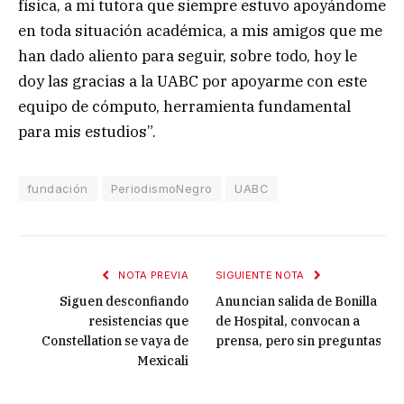
física, a mi tutora que siempre estuvo apoyándome
en toda situación académica, a mis amigos que me
han dado aliento para seguir, sobre todo, hoy le
doy las gracias a la UABC por apoyarme con este
equipo de cómputo, herramienta fundamental
para mis estudios”.
fundación
PeriodismoNegro
UABC
NOTA PREVIA
SIGUIENTE NOTA
Siguen desconfiando
Anuncian salida de Bonilla
resistencias que
de Hospital, convocan a
Constellation se vaya de
prensa, pero sin preguntas
Mexicali