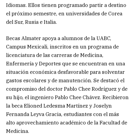
Idiomas. Ellos tienen programado partir a destino
el próximo semestre, en universidades de Corea
del Sur, Rusia e Italia.
Becas Almater apoya a alumnos de la UABC,
Campus Mexicali, inscritos en un programa de
licenciatura de las carreras de Medicina,
Enfermería y Deportes que se encuentran en una
situación económica desfavorable para solventar
gastos escolares y de manutención. Se destacó el
compromiso del doctor Pablo Chee Rodríguez y de
su hijo, el ingeniero Pablo Chee Chávez. Recibieron
la beca Elioned Ledesma Martínez y Joselyn
Fernanda Leyva Gracia, estudiantes con el más
alto aprovechamiento académico de la Facultad de
Medicina.