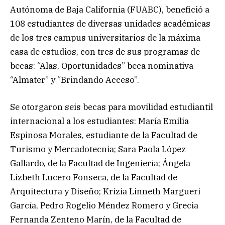
Autónoma de Baja California (FUABC), benefició a
108 estudiantes de diversas unidades académicas
de los tres campus universitarios de la máxima
casa de estudios, con tres de sus programas de
becas: “Alas, Oportunidades” beca nominativa
“Almater” y “Brindando Acceso”.
Se otorgaron seis becas para movilidad estudiantil
internacional a los estudiantes: María Emilia
Espinosa Morales, estudiante de la Facultad de
Turismo y Mercadotecnia; Sara Paola López
Gallardo, de la Facultad de Ingeniería; Ángela
Lizbeth Lucero Fonseca, de la Facultad de
Arquitectura y Diseño; Krizia Linneth Margueri
García, Pedro Rogelio Méndez Romero y Grecia
Fernanda Zenteno Marín, de la Facultad de