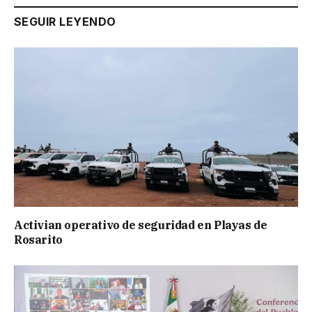
SEGUIR LEYENDO
Activian operativo de seguridad en Playas de
Rosarito