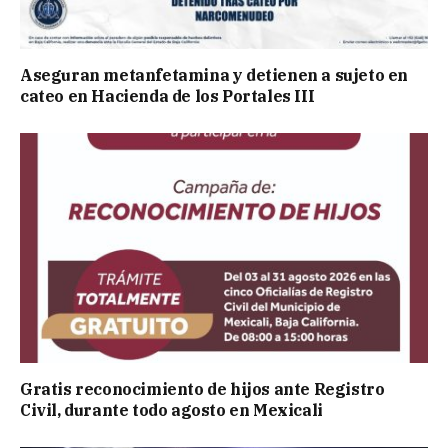
Aseguran metanfetamina y detienen a sujeto en
cateo en Hacienda de los Portales III
Gratis reconocimiento de hijos ante Registro
Civil, durante todo agosto en Mexicali