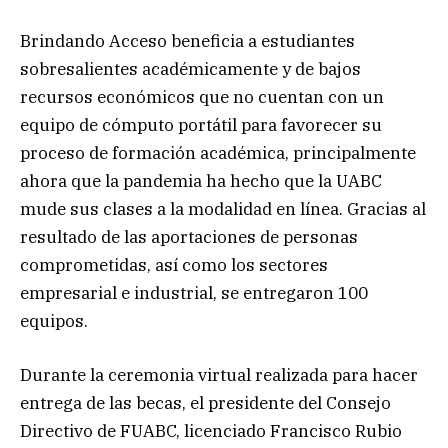
Brindando Acceso beneficia a estudiantes
sobresalientes académicamente y de bajos
recursos económicos que no cuentan con un
equipo de cómputo portátil para favorecer su
proceso de formación académica, principalmente
ahora que la pandemia ha hecho que la UABC
mude sus clases a la modalidad en línea. Gracias al
resultado de las aportaciones de personas
comprometidas, así como los sectores
empresarial e industrial, se entregaron 100
equipos.
Durante la ceremonia virtual realizada para hacer
entrega de las becas, el presidente del Consejo
Directivo de FUABC, licenciado Francisco Rubio