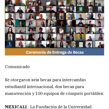
Comunicado
Se otorgaron seis becas para intercambio
estudiantil internacional, dos becas para
manutención y 100 equipos de cómputo portátiles.
MEXICALI
.- La Fundación de la Universidad