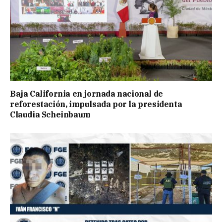
Baja California en jornada nacional de
reforestación, impulsada por la presidenta
Claudia Scheinbaum