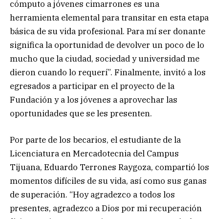
cómputo a jóvenes cimarrones es una
herramienta elemental para transitar en esta etapa
básica de su vida profesional. Para mí ser donante
significa la oportunidad de devolver un poco de lo
mucho que la ciudad, sociedad y universidad me
dieron cuando lo requerí”. Finalmente, invitó a los
egresados a participar en el proyecto de la
Fundación y a los jóvenes a aprovechar las
oportunidades que se les presenten.
Por parte de los becarios, el estudiante de la
Licenciatura en Mercadotecnia del Campus
Tijuana, Eduardo Terrones Raygoza, compartió los
momentos difíciles de su vida, así como sus ganas
de superación. “Hoy agradezco a todos los
presentes, agradezco a Dios por mi recuperación