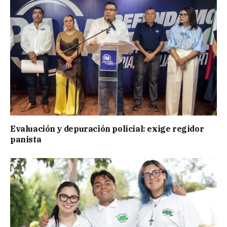
Evaluación y depuración policial: exige regidor
panista