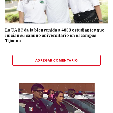
La UABC da la bienvenida a 4853 estudiantes que
inician su camino universitario en el campus
Tijuana
AGREGAR COMENTARIO