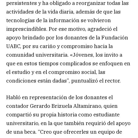
persistentes y ha obligado a reorganizar todas las
actividades de la vida diaria, además de que las
tecnologías de la información se volvieron
imprescindibles. Por ese motivo, agradeció el
apoyo brindado por los donantes de la Fundación
UABC, por su cariño y compromiso hacia la
comunidad universitaria. «Jóvenes, los invito a
que en estos tiempos complicados se enfoquen en
el estudio y en el compromiso social, las
condiciones están dadas”, puntualizó el rector.
Habló en representación de los donantes el
contador Gerardo Brizuela Altamirano, quien
compartió su propia historia como estudiante
universitario, en la que también requirió del apoyo
de una beca. “Creo que ofrecerles un equipo de