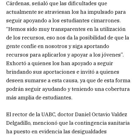
Cárdenas, señaló que las dificultades que
actualmente se atraviesan los ha impulsado para
seguir apoyando a los estudiantes cimarrones.
“Hemos sido muy transparentes en la utilización
de los recursos, eso nos da la posibilidad de que la
gente confíe en nosotros y siga aportando
recursos para aplicarlos y apoyar a los jóvenes”.
Exhortó a quienes los han apoyado a seguir
brindando sus aportaciones e invitó a quienes
deseen sumarse a esta causa, ya que de esta forma
podrán seguir ayudando y teniendo una cobertura
más amplia de estudiantes.
El rector de la UABC, doctor Daniel Octavio Valdez
Delgadillo, mencionó que la contingencia sanitaria
ha puesto en evidencia las desigualdades