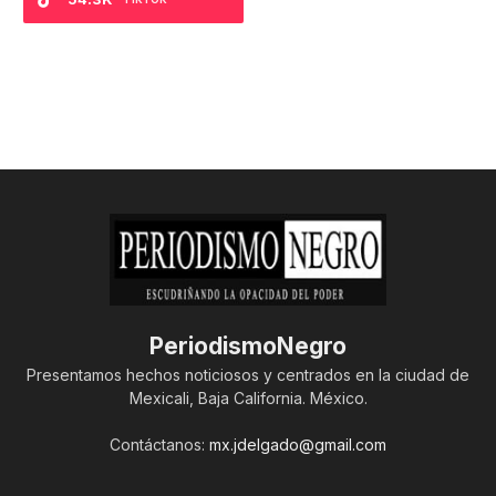
PeriodismoNegro
Presentamos hechos noticiosos y centrados en la ciudad de
Mexicali, Baja California. México.
Contáctanos:
mx.jdelgado@gmail.com