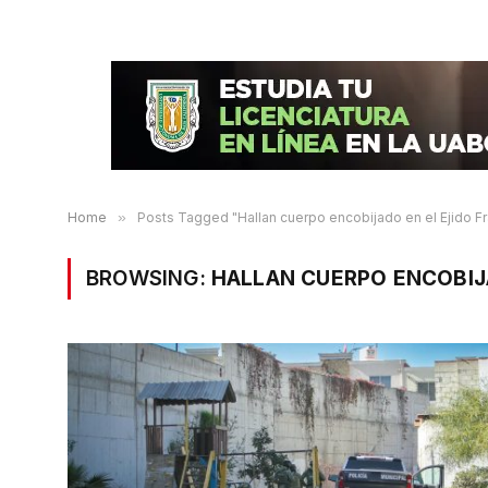
Home
»
Posts Tagged "Hallan cuerpo encobijado en el Ejido Fra
BROWSING:
HALLAN CUERPO ENCOBIJA