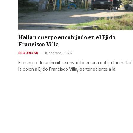
Hallan cuerpo encobijado en el Ejido
Francisco Villa
SEGURIDAD
19 febrero, 2025
El cuerpo de un hombre envuelto en una cobija fue halla
la colonia Ejido Francisco Villa, perteneciente a la…