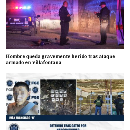
Hombre queda gravemente herido tras ataque
armado en Villafontana