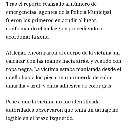
Tras el reporte realizado al número de
emergencias, agentes de la Policía Municipal
fueron los primeros en acudir al lugar,
confirmando el hallazgo y procediendo a
acordonar la zona.
Al llegar, encontraron el cuerpo de la víctima sin
calcinar, con las manos hacia atrás, y vestido con
ropa negra. La víctima estaba maniatada desde el
cuello hasta los pies con una cuerda de color
amarilla y azul, y cinta adhesiva de color gris.
Pese a que la víctima no fue identificada
autoridades observaron que tenía un tatuaje no
legible en el brazo izquierdo.