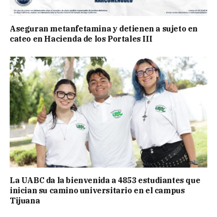
Aseguran metanfetamina y detienen a sujeto en
cateo en Hacienda de los Portales III
La UABC da la bienvenida a 4853 estudiantes que
inician su camino universitario en el campus
Tijuana