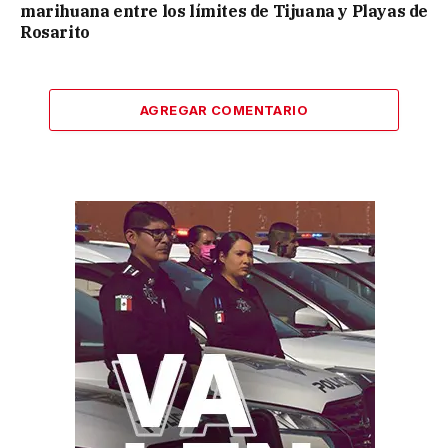
marihuana entre los límites de Tijuana y Playas de
Rosarito
AGREGAR COMENTARIO