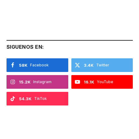
SIGUENOS EN:
58K
Facebook
3.4K
Twitter
15.2K
Instagram
16.1K
YouTube
54.3K
TikTok