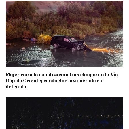
Mujer cae a la canalización tras choque en la Vía
Rápida Oriente; conductor involucrado es
detenido