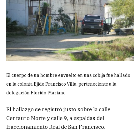
El cuerpo de un hombre envuelto en una cobija fue hallado
en la colonia Ejido Francisco Villa, perteneciente a la
delegación Florido-Mariano.
El hallazgo se registró justo sobre la calle
Centauro Norte y calle 9, a espaldas del
fraccionamiento Real de San Francisco.