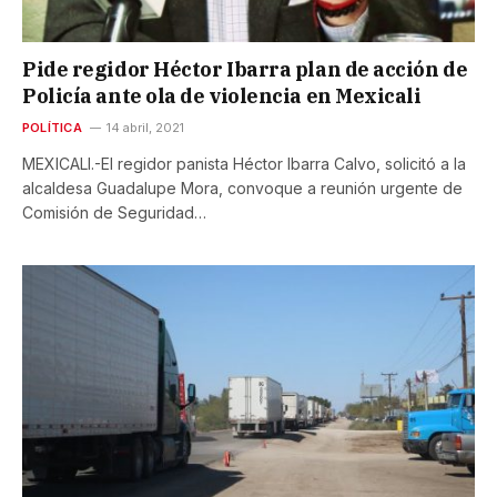
Pide regidor Héctor Ibarra plan de acción de
Policía ante ola de violencia en Mexicali
POLÍTICA
14 abril, 2021
MEXICALI.-El regidor panista Héctor Ibarra Calvo, solicitó a la
alcaldesa Guadalupe Mora, convoque a reunión urgente de
Comisión de Seguridad…