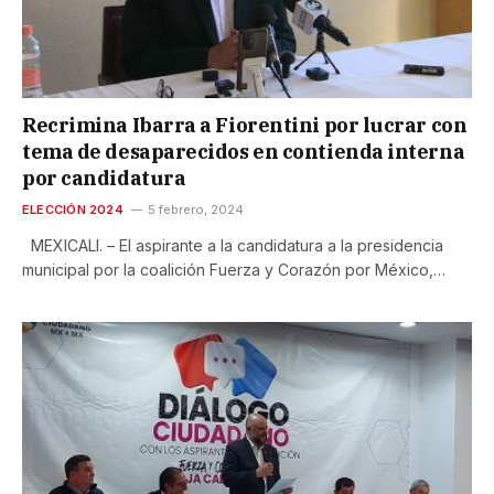
Recrimina Ibarra a Fiorentini por lucrar con
tema de desaparecidos en contienda interna
por candidatura
ELECCIÓN 2024
5 febrero, 2024
MEXICALI. – El aspirante a la candidatura a la presidencia
municipal por la coalición Fuerza y Corazón por México,…