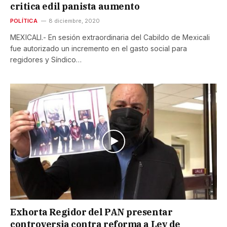
critica edil panista aumento
POLÍTICA
8 diciembre, 2020
MEXICALI.- En sesión extraordinaria del Cabildo de Mexicali
fue autorizado un incremento en el gasto social para
regidores y Síndico…
Exhorta Regidor del PAN presentar
controversia contra reforma a Ley de