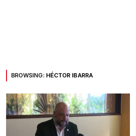
BROWSING:
HÉCTOR IBARRA