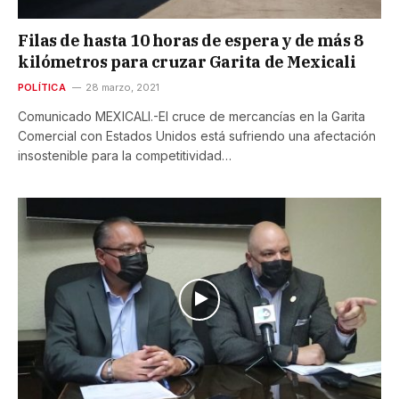
Filas de hasta 10 horas de espera y de más 8
kilómetros para cruzar Garita de Mexicali
POLÍTICA
28 marzo, 2021
Comunicado MEXICALI.-El cruce de mercancías en la Garita
Comercial con Estados Unidos está sufriendo una afectación
insostenible para la competitividad…