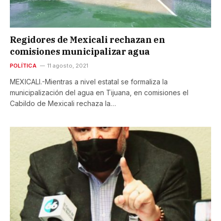
Regidores de Mexicali rechazan en
comisiones municipalizar agua
POLÍTICA
11 agosto, 2021
MEXICALI.-Mientras a nivel estatal se formaliza la
municipalización del agua en Tijuana, en comisiones el
Cabildo de Mexicali rechaza la…