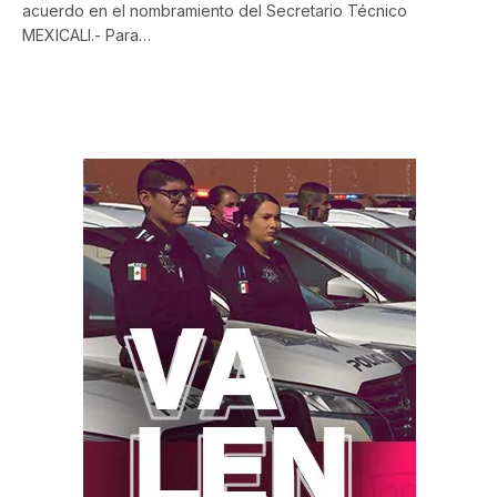
acuerdo en el nombramiento del Secretario Técnico
MEXICALI.- Para…