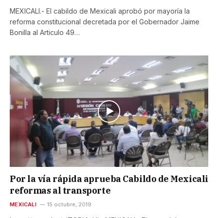
MEXICALI.- El cabildo de Mexicali aprobó por mayoría la
reforma constitucional decretada por el Gobernador Jaime
Bonilla al Articulo 49…
Por la vía rápida aprueba Cabildo de Mexicali
reformas al transporte
MEXICALI
15 octubre, 2019