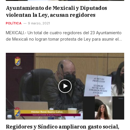
Ayuntamiento de Mexicali y Diputados
violentan la Ley, acusan regidores
POLÍTICA
9 marzo, 2021
MEXICALI.- Un total de cuatro regidores del 23 Ayuntamiento
de Mexicali no logran tomar protesta de Ley para asumir el…
Regidores y Síndico ampliaron gasto social,