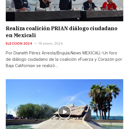
Realiza coalición PRIAN diálogo ciudadano
en Mexicali
ELECCIÓN 2024
19 enero, 2024
Por Dianeth Pérez Arreola/Brujula.News MEXICALI.-Un foro
de diálogo ciudadano de la coalición «Fuerza y Corazón por
Baja California» se realizó…