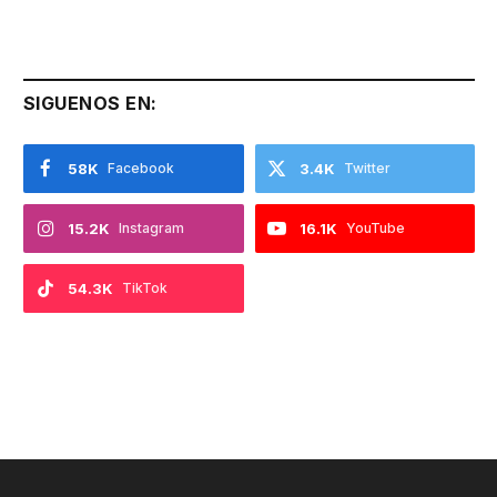
SIGUENOS EN:
58K
Facebook
3.4K
Twitter
15.2K
Instagram
16.1K
YouTube
54.3K
TikTok