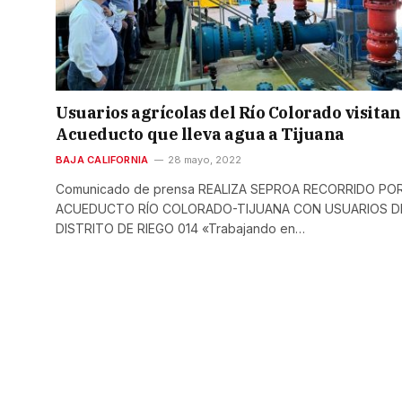
Usuarios agrícolas del Río Colorado visitan
Acueducto que lleva agua a Tijuana
BAJA CALIFORNIA
28 mayo, 2022
Comunicado de prensa REALIZA SEPROA RECORRIDO POR
ACUEDUCTO RÍO COLORADO-TIJUANA CON USUARIOS D
DISTRITO DE RIEGO 014 «Trabajando en…