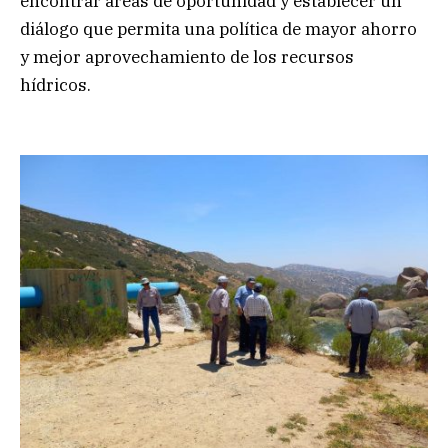
encontrar áreas de oportunidad y establecer un
diálogo que permita una política de mayor ahorro
y mejor aprovechamiento de los recursos
hídricos.