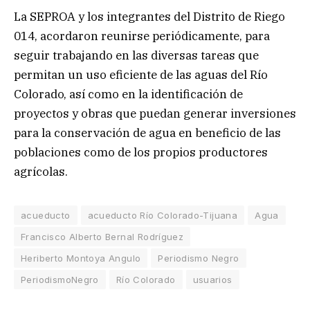
La SEPROA y los integrantes del Distrito de Riego
014, acordaron reunirse periódicamente, para
seguir trabajando en las diversas tareas que
permitan un uso eficiente de las aguas del Río
Colorado, así como en la identificación de
proyectos y obras que puedan generar inversiones
para la conservación de agua en beneficio de las
poblaciones como de los propios productores
agrícolas.
acueducto
acueducto Río Colorado-Tijuana
Agua
Francisco Alberto Bernal Rodríguez
Heriberto Montoya Angulo
Periodismo Negro
PeriodismoNegro
Río Colorado
usuarios