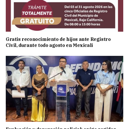
Gratis reconocimiento de hijos ante Registro
Civil, durante todo agosto en Mexicali