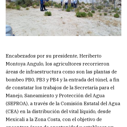
Encabezados por su presidente, Heriberto
Montoya Angulo, los agricultores recorrieron
áreas de infraestructura como son las plantas de
bombeo PB0, PB3 y PB4 y la entrada del túnel, a fin
de constatar los trabajos de la Secretaría para el
Manejo, Saneamiento y Protección del Agua
(SEPROA), a través de la Comisión Estatal del Agua
(CEA) en la distribución del vital líquido, desde
Mexicali a la Zona Costa, con el objetivo de