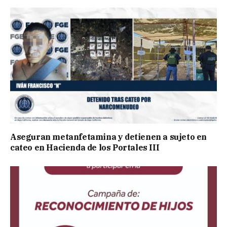
Aseguran metanfetamina y detienen a sujeto en
cateo en Hacienda de los Portales III