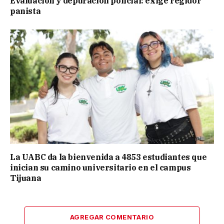
Evaluación y depuración policial: exige regidor
panista
La UABC da la bienvenida a 4853 estudiantes que
inician su camino universitario en el campus
Tijuana
AGREGAR COMENTARIO