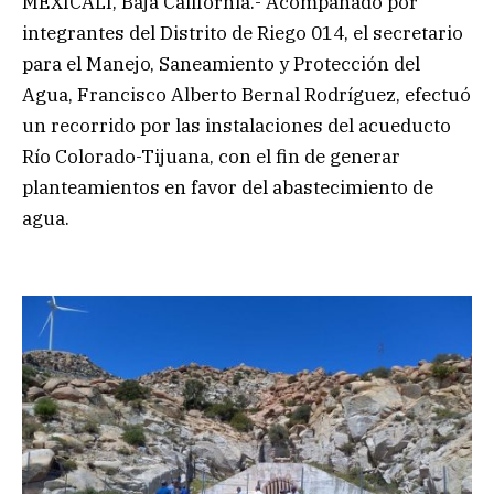
MEXICALI, Baja California.- Acompañado por
integrantes del Distrito de Riego 014, el secretario
para el Manejo, Saneamiento y Protección del
Agua, Francisco Alberto Bernal Rodríguez, efectuó
un recorrido por las instalaciones del acueducto
Río Colorado-Tijuana, con el fin de generar
planteamientos en favor del abastecimiento de
agua.