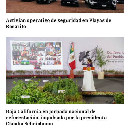
Activian operativo de seguridad en Playas de
Rosarito
Baja California en jornada nacional de
reforestación, impulsada por la presidenta
Claudia Scheinbaum