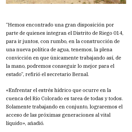
“Hemos encontrado una gran disposición por
parte de quienes integran el Distrito de Riego 014,
para ir juntos, con rumbo, en la construcción de
una nueva política de agua, tenemos, la plena
convicción en que únicamente trabajando así, de
la mano, podremos conseguir lo mejor para el
estado”, refirió el secretario Bernal.
«Enfrentar el estrés hídrico que ocurre en la
cuenca del Río Colorado es tarea de todas y todos.
Solamente trabajando en conjunto, lograremos el
acceso de las próximas generaciones al vital
líquido», añadió.