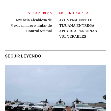
NOTA PREVIA
SIGUIENTE NOTA
Anuncia Alcaldesa de
AYUNTAMIENTO DE
Mexicali nuevo titular de
TIJUANA ENTREGA
Control Animal
APOYOS A PERSONAS
VULNERABLES
SEGUIR LEYENDO