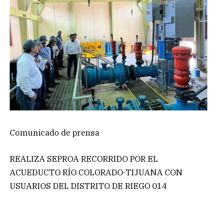
Comunicado de prensa
REALIZA SEPROA RECORRIDO POR EL
ACUEDUCTO RÍO COLORADO-TIJUANA CON
USUARIOS DEL DISTRITO DE RIEGO 014