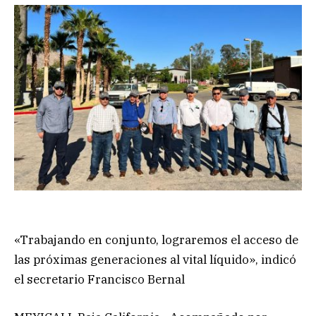
«Trabajando en conjunto, lograremos el acceso de
las próximas generaciones al vital líquido», indicó
el secretario Francisco Bernal