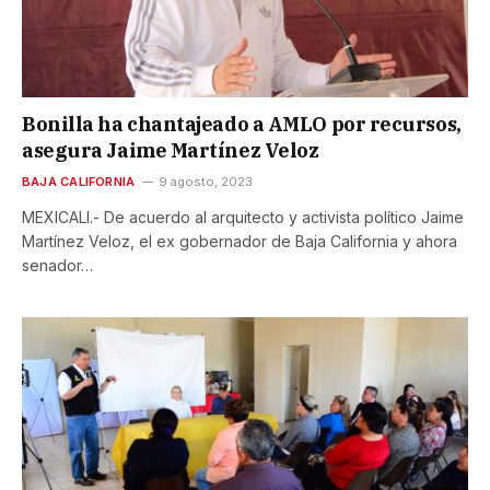
Bonilla ha chantajeado a AMLO por recursos,
asegura Jaime Martínez Veloz
BAJA CALIFORNIA
9 agosto, 2023
MEXICALI.- De acuerdo al arquitecto y activista político Jaime
Martínez Veloz, el ex gobernador de Baja California y ahora
senador…