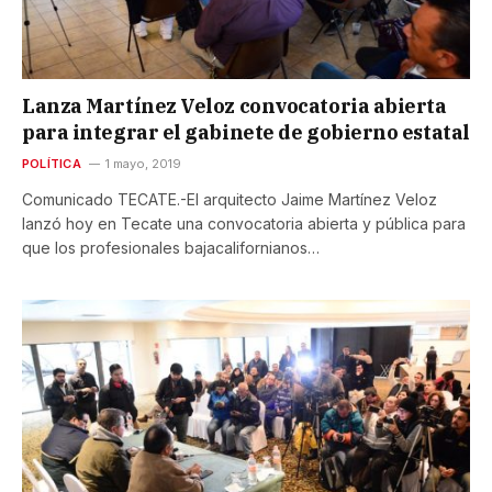
Lanza Martínez Veloz convocatoria abierta
para integrar el gabinete de gobierno estatal
POLÍTICA
1 mayo, 2019
Comunicado TECATE.-El arquitecto Jaime Martínez Veloz
lanzó hoy en Tecate una convocatoria abierta y pública para
que los profesionales bajacalifornianos…