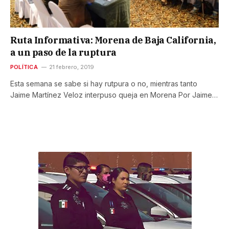
Ruta Informativa: Morena de Baja California,
a un paso de la ruptura
POLÍTICA
21 febrero, 2019
Esta semana se sabe si hay rutpura o no, mientras tanto
Jaime Martínez Veloz interpuso queja en Morena Por Jaime…