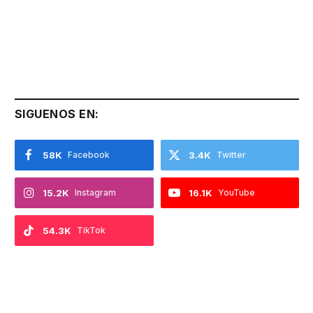
SIGUENOS EN:
58K
Facebook
3.4K
Twitter
15.2K
Instagram
16.1K
YouTube
54.3K
TikTok