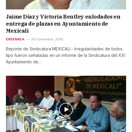
Jaime Díaz y Victoria Bentley enlodados en
entrega de plazas en Ayuntamiento de
Mexicali
ENSENADA
30 noviembre, 2016
Reporte de Sindicatura MEXICALI.- Irregularidades de todos
tipo fueron señaladas en un informe de la Sindicatura del XXI
Ayuntamiento de…