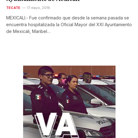
TECATE
17 mayo, 2016
MEXICALI.- Fue confirmado que desde la semana pasada se
encuentra hospitalizada la Oficial Mayor del XXI Ayuntamiento
de Mexicali, Maribel…