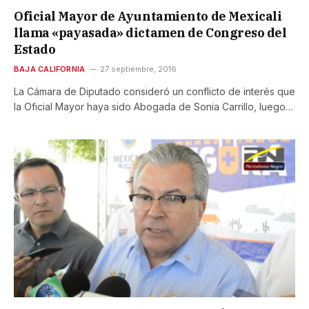
Oficial Mayor de Ayuntamiento de Mexicali
llama «payasada» dictamen de Congreso del
Estado
BAJA CALIFORNIA
27 septiembre, 2016
La Cámara de Diputado consideró un conflicto de interés que
la Oficial Mayor haya sido Abogada de Sonia Carrillo, luego…