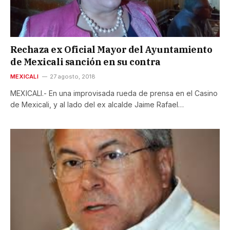
Rechaza ex Oficial Mayor del Ayuntamiento
de Mexicali sanción en su contra
MEXICALI
27 agosto, 2018
MEXICALI.- En una improvisada rueda de prensa en el Casino
de Mexicali, y al lado del ex alcalde Jaime Rafael…