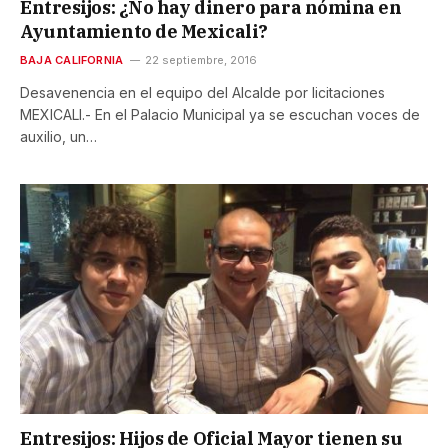
Entresijos: ¿No hay dinero para nómina en
Ayuntamiento de Mexicali?
BAJA CALIFORNIA
22 septiembre, 2016
Desavenencia en el equipo del Alcalde por licitaciones
MEXICALI.- En el Palacio Municipal ya se escuchan voces de
auxilio, un…
Entresijos: Hijos de Oficial Mayor tienen su