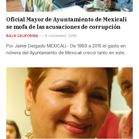
Oficial Mayor de Ayuntamiento de Mexicali
se mofa de las acusaciones de corrupción
BAJA CALIFORNIA
8 noviembre, 2016
Por Jaime Delgado MEXICALI.- De 1989 a 2015 el gasto en
nómina del Ayuntamiento de Mexicali creció tanto en este…