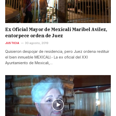
Ex Oficial Mayor de Mexicali Maribel Avilez,
entorpece orden de Juez
JUSTICIA
30 agosto, 2019
Quisieron despojar de residencia, pero Juez ordena restituir
el bien inmueble MEXICALI.- La ex oficial del XXI
Ayuntamiento de Mexicali,…