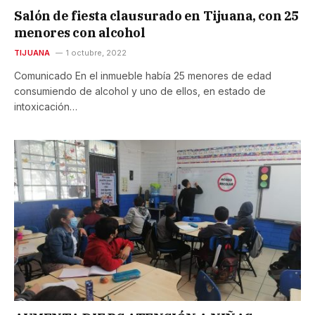
Salón de fiesta clausurado en Tijuana, con 25
menores con alcohol
TIJUANA
1 octubre, 2022
Comunicado En el inmueble había 25 menores de edad
consumiendo de alcohol y uno de ellos, en estado de
intoxicación…