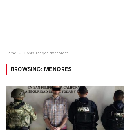
Home
»
Posts Tagged "menores"
BROWSING:
MENORES