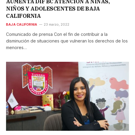
AUMENTA DIF BC ATENCIÓN A NIÑAS,
NIÑOS Y ADOLESCENTES DE BAJA
CALIFORNIA
BAJA CALIFORNIA
23 marzo, 2022
Comunicado de prensa Con el fin de contribuir a la
disminución de situaciones que vulneran los derechos de los
menores…