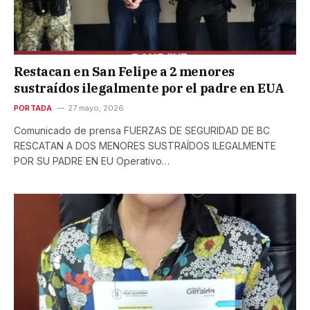
Restacan en San Felipe a 2 menores
sustraídos ilegalmente por el padre en EUA
PORTADA
27 mayo, 2026
Comunicado de prensa FUERZAS DE SEGURIDAD DE BC
RESCATAN A DOS MENORES SUSTRAÍDOS ILEGALMENTE
POR SU PADRE EN EU Operativo…