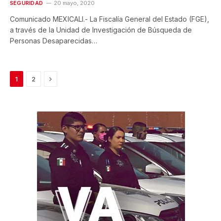
SEGURIDAD
20 mayo, 2020
Comunicado MEXICALI.- La Fiscalía General del Estado (FGE),
a través de la Unidad de Investigación de Búsqueda de
Personas Desaparecidas…
Next
1
2