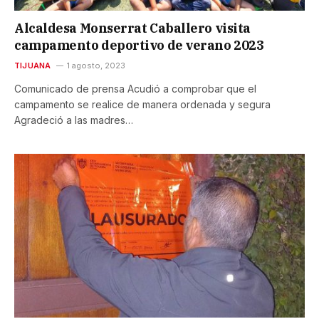
Alcaldesa Monserrat Caballero visita
campamento deportivo de verano 2023
TIJUANA
1 agosto, 2023
Comunicado de prensa Acudió a comprobar que el
campamento se realice de manera ordenada y segura
Agradeció a las madres…