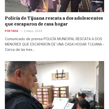
Policía de Tijuana rescata a dos adolescentes
que escaparon de casa hogar
PORTADA
2 mayo, 2024
Comunicado de prensa POLICÍA MUNICIPAL RESCATA A DOS
MENORES QUE ESCAPARON DE UNA CASA HOGAR TIJUANA.-
Cerca de las tres…