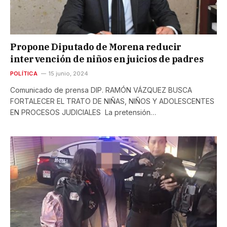
Propone Diputado de Morena reducir
intervención de niños en juicios de padres
POLÍTICA
15 junio, 2024
Comunicado de prensa DIP. RAMÓN VÁZQUEZ BUSCA
FORTALECER EL TRATO DE NIÑAS, NIÑOS Y ADOLESCENTES
EN PROCESOS JUDICIALES La pretensión…