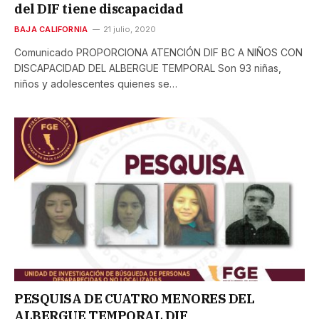
del DIF tiene discapacidad
BAJA CALIFORNIA
21 julio, 2020
Comunicado PROPORCIONA ATENCIÓN DIF BC A NIÑOS CON
DISCAPACIDAD DEL ALBERGUE TEMPORAL Son 93 niñas,
niños y adolescentes quienes se…
PESQUISA DE CUATRO MENORES DEL
ALBERGUE TEMPORAL DIF