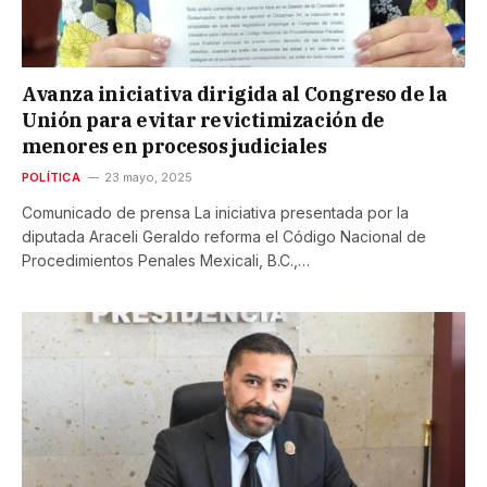
Avanza iniciativa dirigida al Congreso de la
Unión para evitar revictimización de
menores en procesos judiciales
POLÍTICA
23 mayo, 2025
Comunicado de prensa La iniciativa presentada por la
diputada Araceli Geraldo reforma el Código Nacional de
Procedimientos Penales Mexicali, B.C.,…