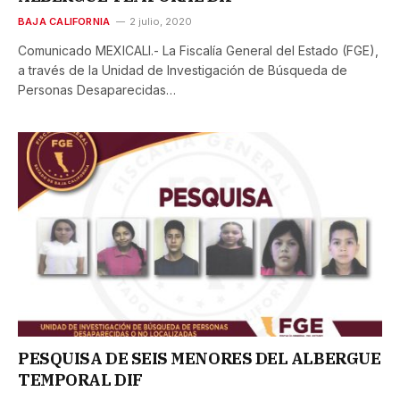
BAJA CALIFORNIA
2 julio, 2020
Comunicado MEXICALI.- La Fiscalía General del Estado (FGE),
a través de la Unidad de Investigación de Búsqueda de
Personas Desaparecidas…
PESQUISA DE SEIS MENORES DEL ALBERGUE
TEMPORAL DIF