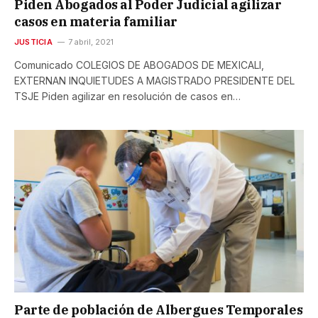
Piden Abogados al Poder Judicial agilizar
casos en materia familiar
JUSTICIA
7 abril, 2021
Comunicado COLEGIOS DE ABOGADOS DE MEXICALI,
EXTERNAN INQUIETUDES A MAGISTRADO PRESIDENTE DEL
TSJE Piden agilizar en resolución de casos en…
Parte de población de Albergues Temporales