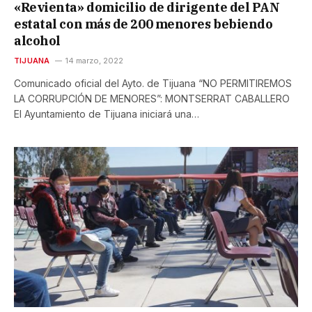
«Revienta» domicilio de dirigente del PAN
estatal con más de 200 menores bebiendo
alcohol
TIJUANA
14 marzo, 2022
Comunicado oficial del Ayto. de Tijuana “NO PERMITIREMOS
LA CORRUPCIÓN DE MENORES”: MONTSERRAT CABALLERO
El Ayuntamiento de Tijuana iniciará una…