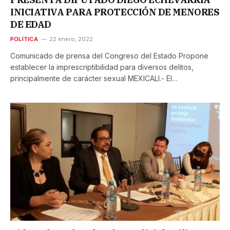
INICIATIVA PARA PROTECCIÓN DE MENORES
DE EDAD
POLÍTICA
22 enero, 2022
Comunicado de prensa del Congreso del Estado Propone
establecer la imprescriptibilidad para diversos delitos,
principalmente de carácter sexual MEXICALI.- El…