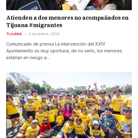
Atienden a dos menores no acompañados en
Tijuana #migrantes
TIJUANA
2 diciembre, 2023
Comunicado de prensa La intervención del XXIV
Ayuntamiento es muy oportuna, de no serlo, los menores
estarían en riesgo a…