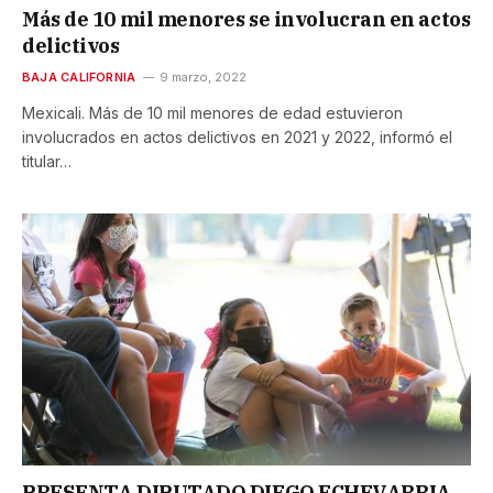
Más de 10 mil menores se involucran en actos
delictivos
BAJA CALIFORNIA
9 marzo, 2022
Mexicali. Más de 10 mil menores de edad estuvieron
involucrados en actos delictivos en 2021 y 2022, informó el
titular…
PRESENTA DIPUTADO DIEGO ECHEVARRIA