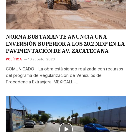
NORMA BUSTAMANTE ANUNCIA UNA
INVERSIÓN SUPERIOR A LOS 20.2 MDP EN LA
PAVIMENTACIÓN DE AV. ZACATECANA
POLÍTICA
16 agosto, 2023
COMUNICADO – La obra está siendo realizada con recursos
del programa de Regularización de Vehículos de
Procedencia Extranjera. MEXICALI. –…