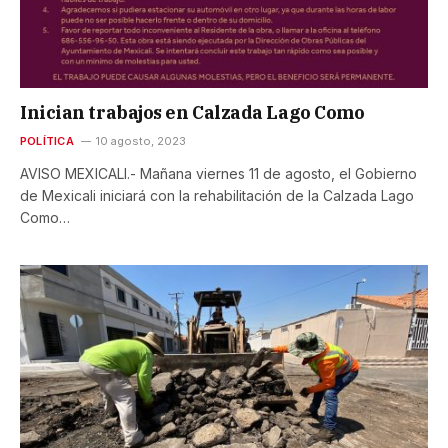
Inician trabajos en Calzada Lago Como
POLÍTICA
10 agosto, 2023
AVISO MEXICALI.- Mañana viernes 11 de agosto, el Gobierno
de Mexicali iniciará con la rehabilitación de la Calzada Lago
Como…