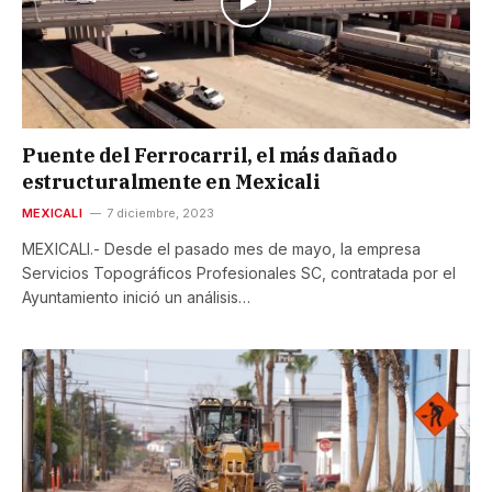
Puente del Ferrocarril, el más dañado
estructuralmente en Mexicali
MEXICALI
7 diciembre, 2023
MEXICALI.- Desde el pasado mes de mayo, la empresa
Servicios Topográficos Profesionales SC, contratada por el
Ayuntamiento inició un análisis…