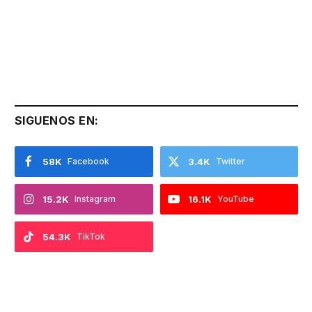
SIGUENOS EN:
58K
Facebook
3.4K
Twitter
15.2K
Instagram
16.1K
YouTube
54.3K
TikTok