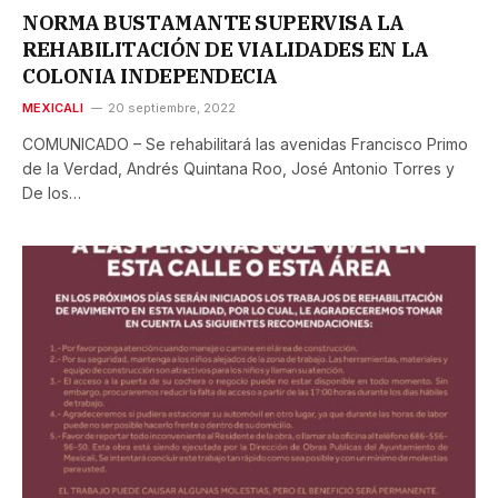
NORMA BUSTAMANTE SUPERVISA LA
REHABILITACIÓN DE VIALIDADES EN LA
COLONIA INDEPENDECIA
MEXICALI
20 septiembre, 2022
COMUNICADO – Se rehabilitará las avenidas Francisco Primo
de la Verdad, Andrés Quintana Roo, José Antonio Torres y
De los…