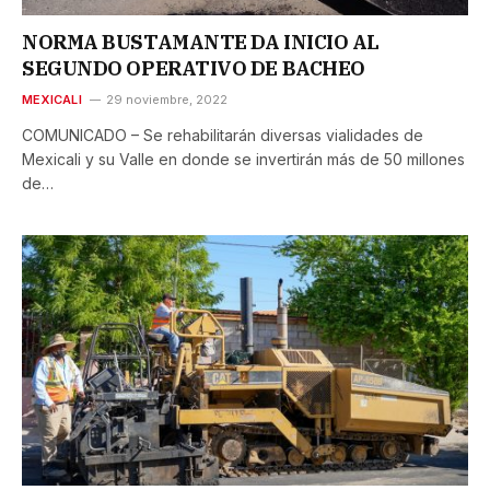
NORMA BUSTAMANTE DA INICIO AL
SEGUNDO OPERATIVO DE BACHEO
MEXICALI
29 noviembre, 2022
COMUNICADO – Se rehabilitarán diversas vialidades de
Mexicali y su Valle en donde se invertirán más de 50 millones
de…