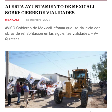
ALERTA AYUNTAMIENTO DE MEXICALI
SOBRE CIERRE DE VIALIDADES
MEXICALI
1 septiembre, 2022
AVISO Gobierno de Mexicali informa que, se da inicio con
obras de rehabilitación en las siguientes vialidades: • Av.
Quintana…