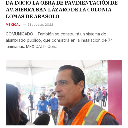
DA INICIO LA OBRA DE PAVIMENTACIÓN DE
AV. SIERRA SAN LÁZARO DE LA COLONIA
LOMAS DE ABASOLO
MEXICALI
31 agosto, 2022
COMUNICADO – También se construirá un sistema de
alumbrado público, que consistirá en la instalación de 74
luminarias. MEXICALI.- Con…