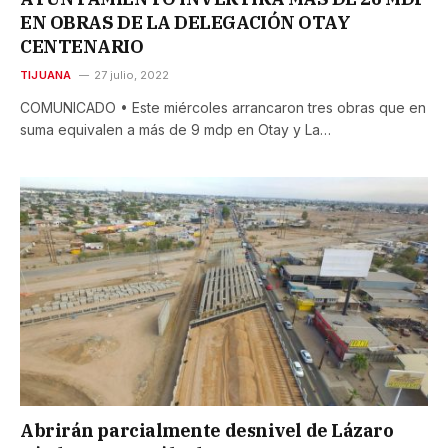
EN OBRAS DE LA DELEGACIÓN OTAY
CENTENARIO
TIJUANA
27 julio, 2022
COMUNICADO • Este miércoles arrancaron tres obras que en
suma equivalen a más de 9 mdp en Otay y La…
Abrirán parcialmente desnivel de Lázaro