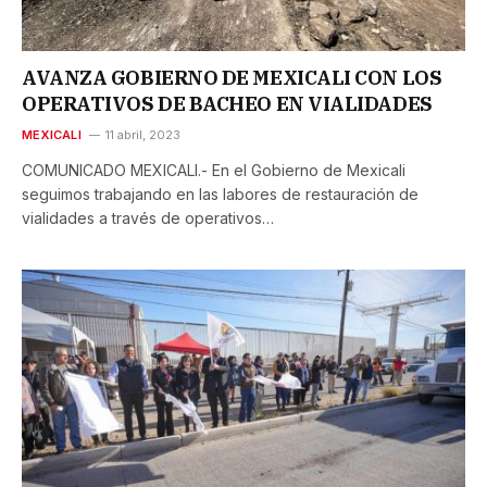
AVANZA GOBIERNO DE MEXICALI CON LOS
OPERATIVOS DE BACHEO EN VIALIDADES
MEXICALI
11 abril, 2023
COMUNICADO MEXICALI.- En el Gobierno de Mexicali
seguimos trabajando en las labores de restauración de
vialidades a través de operativos…