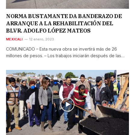
NORMA BUSTAMANTE DA BANDERAZO DE
ARRANQUE A LA REHABILITACIÓN DEL
BLVR. ADOLFO LÓPEZ MATEOS
MEXICALI
12 enero, 2023
COMUNICADO – Esta nueva obra se invertirá más de 26
millones de pesos. – Los trabajos iniciarán después de las…