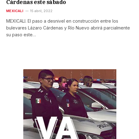
Cárdenas este sábado
MEXICALI
15 abril, 2022
MEXICALI. El paso a desnivel en construcción entre los
bulevares Lázaro Cárdenas y Río Nuevo abrirá parcialmente
su paso este…