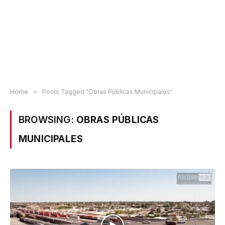
Home
»
Posts Tagged "Obras Públicas Municipales"
BROWSING:
OBRAS PÚBLICAS
MUNICIPALES