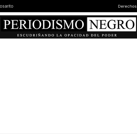
Derechos
Autor