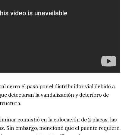
al cerró el paso por el distribuidor vial debido a
que detectaran la vandalización y deterioro de
tructura.
liminar consistió en la colocación de 2 placas, las
os. Sin embargo, mencionó que el puente requiere