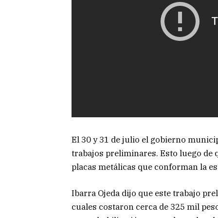
El 30 y 31 de julio el gobierno municip
trabajos preliminares. Esto luego de 
placas metálicas que conforman la es
Ibarra Ojeda dijo que este trabajo pre
cuales costaron cerca de 325 mil pes