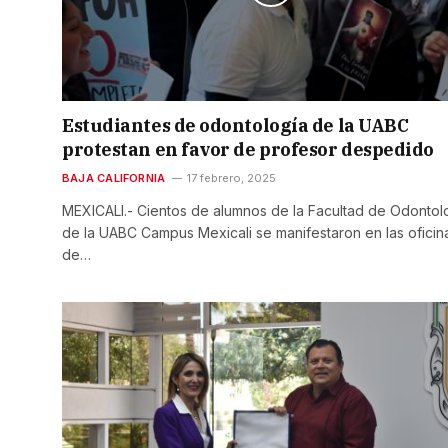
Estudiantes de odontología de la UABC
protestan en favor de profesor despedido
BAJA CALIFORNIA
17 febrero, 2025
MEXICALI.- Cientos de alumnos de la Facultad de Odontol
de la UABC Campus Mexicali se manifestaron en las oficin
de…