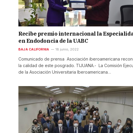
Recibe premio internacional la Especialid
en Endodoncia de la UABC
BAJA CALIFORNIA
18 junio, 2022
Comunicado de prensa Asociación iberoamericana reco
la calidad de este posgrado. TIJUANA.- La Comisión Ejecu
de la Asociación Universitaria Iberoamericana…