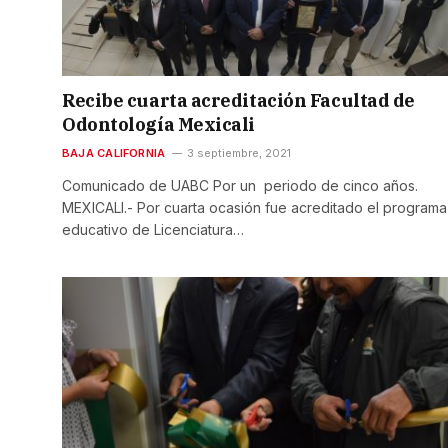
Recibe cuarta acreditación Facultad de
Odontología Mexicali
BAJA CALIFORNIA
3 septiembre, 2021
Comunicado de UABC Por un periodo de cinco años.
MEXICALI.- Por cuarta ocasión fue acreditado el programa
educativo de Licenciatura…