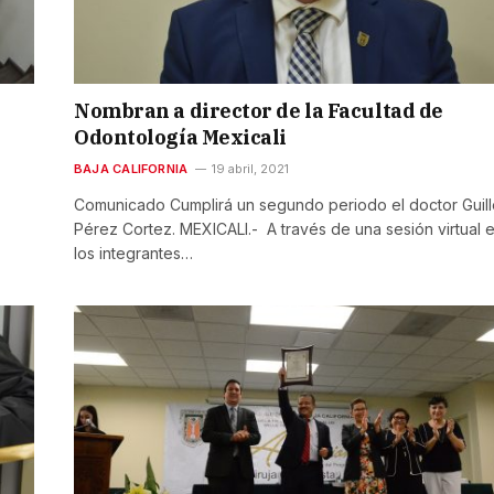
Nombran a director de la Facultad de
Odontología Mexicali
BAJA CALIFORNIA
19 abril, 2021
Comunicado Cumplirá un segundo periodo el doctor Guil
Pérez Cortez. MEXICALI.- A través de una sesión virtual 
los integrantes…