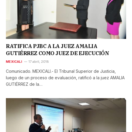
RATIFICA PJBC A LA JUEZ AMALIA
GUTIÉRREZ COMO JUEZ DE EJECUCIÓN
MEXICALI
17 abril, 2018
Comunicado. MEXICALI.- El Tribunal Superior de Justicia,
luego de un proceso de evaluación, ratificó a la juez AMALIA
GUTIÉRREZ de la…