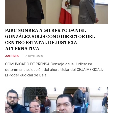
PJBC NOMBRA A GILBERTO DANIEL
GONZÁLEZ SOLÍS COMO DIRECTOR DEL
CENTRO ESTATAL DE JUSTICIA
ALTERNATIVA
JUSTICIA
17 mayo, 2019
COMUNICADO DE PRENSA Consejo de la Judicatura
determina la selección del ahora titular del CEJA MEXICALI.-
El Poder Judicial de Baja…