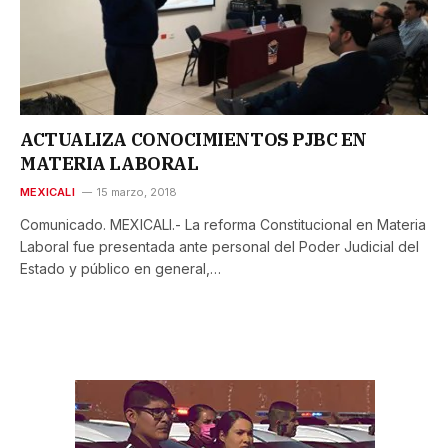
ACTUALIZA CONOCIMIENTOS PJBC EN
MATERIA LABORAL
MEXICALI
15 marzo, 2018
Comunicado. MEXICALI.- La reforma Constitucional en Materia
Laboral fue presentada ante personal del Poder Judicial del
Estado y público en general,…