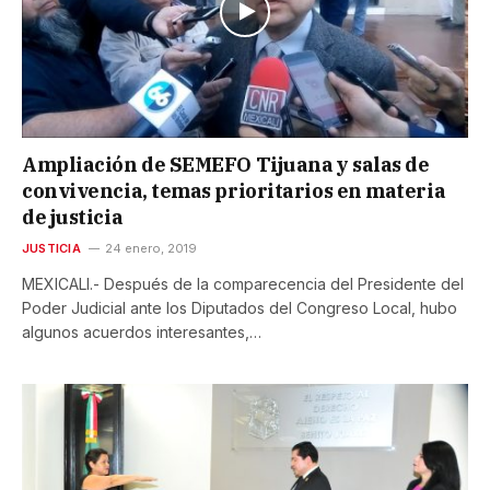
Ampliación de SEMEFO Tijuana y salas de
convivencia, temas prioritarios en materia
de justicia
JUSTICIA
24 enero, 2019
MEXICALI.- Después de la comparecencia del Presidente del
Poder Judicial ante los Diputados del Congreso Local, hubo
algunos acuerdos interesantes,…