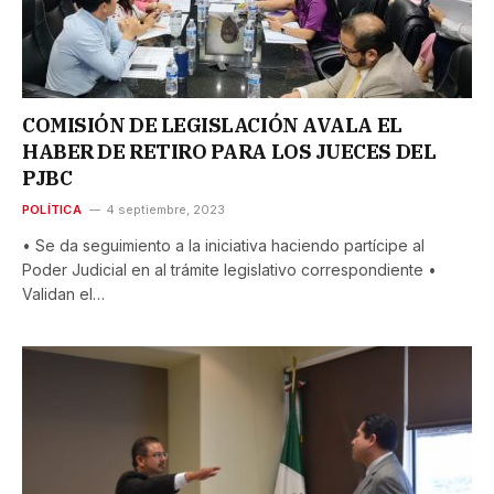
COMISIÓN DE LEGISLACIÓN AVALA EL
HABER DE RETIRO PARA LOS JUECES DEL
PJBC
POLÍTICA
4 septiembre, 2023
• Se da seguimiento a la iniciativa haciendo partícipe al
Poder Judicial en al trámite legislativo correspondiente •
Validan el…