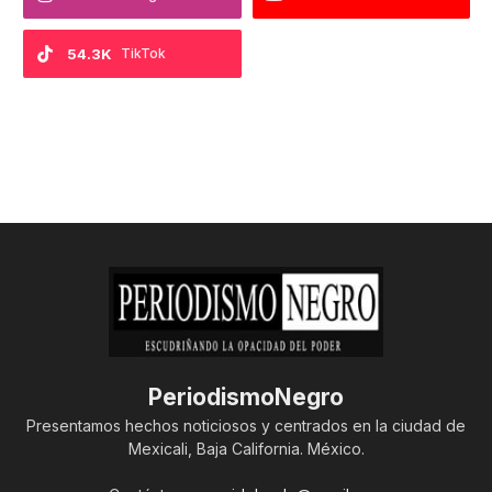
54.3K
TikTok
PeriodismoNegro
Presentamos hechos noticiosos y centrados en la ciudad de
Mexicali, Baja California. México.