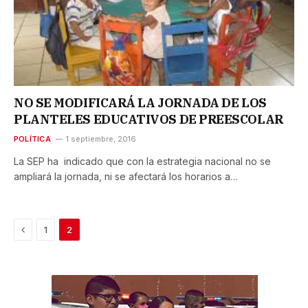
NO SE MODIFICARÁ LA JORNADA DE LOS
PLANTELES EDUCATIVOS DE PREESCOLAR
POLÍTICA
1 septiembre, 2016
La SEP ha indicado que con la estrategia nacional no se
ampliará la jornada, ni se afectará los horarios a…
Previous
1
2