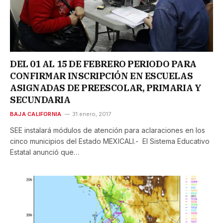
DEL 01 AL 15 DE FEBRERO PERIODO PARA
CONFIRMAR INSCRIPCIÓN EN ESCUELAS
ASIGNADAS DE PREESCOLAR, PRIMARIA Y
SECUNDARIA
BAJA CALIFORNIA
31 enero, 2017
SEE instalará módulos de atención para aclaraciones en los
cinco municipios del Estado MEXICALI.- El Sistema Educativo
Estatal anunció que…