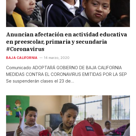
Anuncian afectación en actividad educativa
en preescolar, primaria y secundaria
#Coronavirus
BAJA CALIFORNIA
14 marzo, 2020
Comunicado ADOPTARÁ GOBIERNO DE BAJA CALIFORNIA
MEDIDAS CONTRA EL CORONAVIRUS EMITIDAS POR LA SEP
Se suspenderán clases el 23 de…