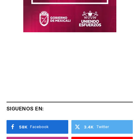
SIGUENOS EN:
58K
Facebook
3.4K
Twitter