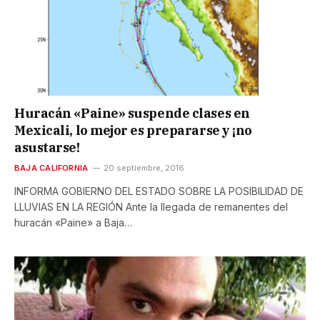
Huracán «Paine» suspende clases en
Mexicali, lo mejor es prepararse y ¡no
asustarse!
BAJA CALIFORNIA
20 septiembre, 2016
INFORMA GOBIERNO DEL ESTADO SOBRE LA POSIBILIDAD DE
LLUVIAS EN LA REGIÓN Ante la llegada de remanentes del
huracán «Paine» a Baja…