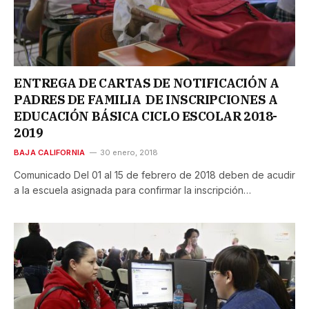
ENTREGA DE CARTAS DE NOTIFICACIÓN A
PADRES DE FAMILIA DE INSCRIPCIONES A
EDUCACIÓN BÁSICA CICLO ESCOLAR 2018-
2019
BAJA CALIFORNIA
30 enero, 2018
Comunicado Del 01 al 15 de febrero de 2018 deben de acudir
a la escuela asignada para confirmar la inscripción…