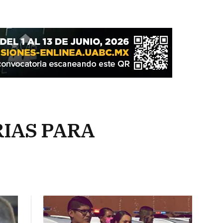
IAS PARA