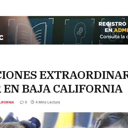
CIONES EXTRAORDINAR
 EN BAJA CALIFORNIA
0
4 Mins Lectura
LIFORNIA