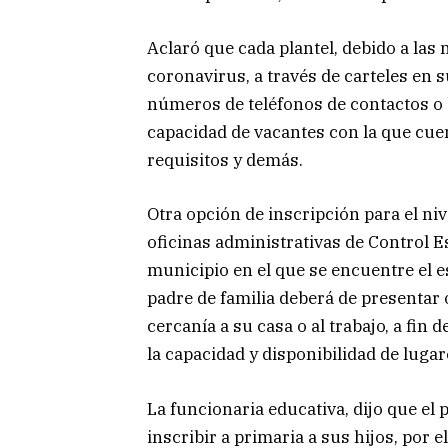
Aclaró que cada plantel, debido a las
coronavirus, a través de carteles en 
números de teléfonos de contactos o b
capacidad de vacantes con la que cuen
requisitos y demás.
Otra opción de inscripción para el ni
oficinas administrativas de Control Es
municipio en el que se encuentre el e
padre de familia deberá de presentar 
cercanía a su casa o al trabajo, a fin
la capacidad y disponibilidad de luga
La funcionaria educativa, dijo que el 
inscribir a primaria a sus hijos, por e