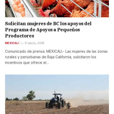
Solicitan mujeres de BC los apoyos del
Programa de Apoyos a Pequeños
Productores
MEXICALI
9 marzo, 2018
Comunicado de prensa. MEXICALI.- Las mujeres de las zonas
rurales y periurbanas de Baja California, solicitaron los
incentivos que ofrece el…