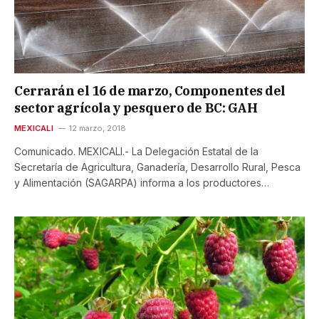
Cerrarán el 16 de marzo, Componentes del
sector agrícola y pesquero de BC: GAH
MEXICALI
12 marzo, 2018
Comunicado. MEXICALI.- La Delegación Estatal de la
Secretaría de Agricultura, Ganadería, Desarrollo Rural, Pesca
y Alimentación (SAGARPA) informa a los productores…