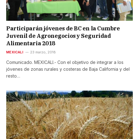
Participarán jóvenes de BC en la Cumbre
Juvenil de Agronegocios y Seguridad
Alimentaria 2018
MEXICALI
23 marzo, 2018
Comunicado. MEXICALI.- Con el objetivo de integrar a los
jóvenes de zonas rurales y costeras de Baja California y del
resto…