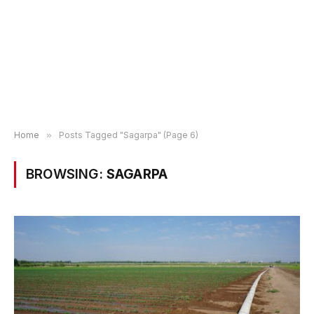
Home
»
Posts Tagged "Sagarpa" (Page 6)
BROWSING:
SAGARPA