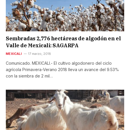
Sembradas 2,776 hectáreas de algodón en el
Valle de Mexicali: SAGARPA
MEXICALI
17 marzo, 2018
Comunicado. MEXICALI.- El cultivo algodonero del ciclo
agrícola Primavera-Verano 2018 lleva un avance del 9.53%
con la siembra de 2 mil…