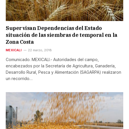
Supervisan Dependencias del Estado
situación de las siembras de temporal en la
Zona Costa
MEXICALI
22 marzo, 2018
Comunicado. MEXICALI.- Autoridades del campo,
encabezados por la Secretaría de Agricultura, Ganadería,
Desarrollo Rural, Pesca y Alimentación (SAGARPA) realizaron
un recorrido…