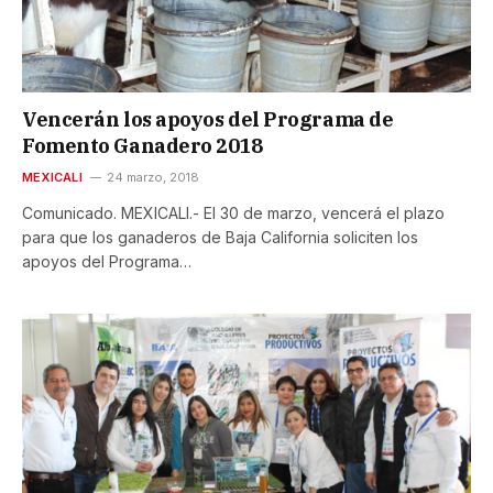
Vencerán los apoyos del Programa de
Fomento Ganadero 2018
MEXICALI
24 marzo, 2018
Comunicado. MEXICALI.- El 30 de marzo, vencerá el plazo
para que los ganaderos de Baja California soliciten los
apoyos del Programa…