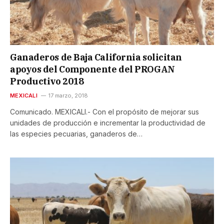
Ganaderos de Baja California solicitan
apoyos del Componente del PROGAN
Productivo 2018
MEXICALI
17 marzo, 2018
Comunicado. MEXICALI.- Con el propósito de mejorar sus
unidades de producción e incrementar la productividad de
las especies pecuarias, ganaderos de…