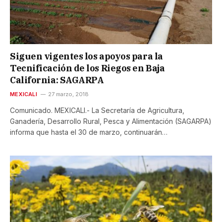
Siguen vigentes los apoyos para la
Tecnificación de los Riegos en Baja
California: SAGARPA
MEXICALI
27 marzo, 2018
Comunicado. MEXICALI.- La Secretaría de Agricultura,
Ganadería, Desarrollo Rural, Pesca y Alimentación (SAGARPA)
informa que hasta el 30 de marzo, continuarán…