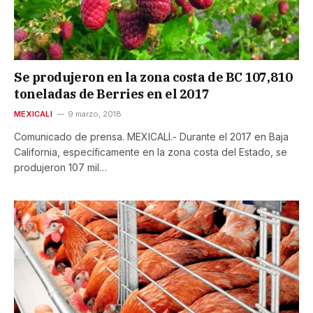
Se produjeron en la zona costa de BC 107,810
toneladas de Berries en el 2017
MEXICALI
9 marzo, 2018
Comunicado de prensa. MEXICALI.- Durante el 2017 en Baja
California, específicamente en la zona costa del Estado, se
produjeron 107 mil…