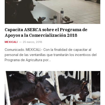
Capacita ASERCA sobre el Programa de
Apoyos a la Comercialización 2018
MEXICALI
25 marzo, 2018
Comunicado. MEXICALI.- Con la finalidad de capacitar al
personal de las ventanillas que tramitarán los incentivos del
Programa de Agricultura por…