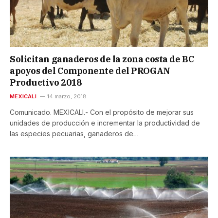
Solicitan ganaderos de la zona costa de BC
apoyos del Componente del PROGAN
Productivo 2018
MEXICALI
14 marzo, 2018
Comunicado. MEXICALI.- Con el propósito de mejorar sus
unidades de producción e incrementar la productividad de
las especies pecuarias, ganaderos de…