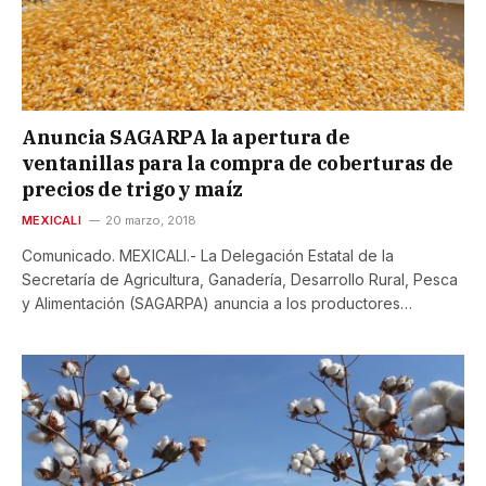
Anuncia SAGARPA la apertura de
ventanillas para la compra de coberturas de
precios de trigo y maíz
MEXICALI
20 marzo, 2018
Comunicado. MEXICALI.- La Delegación Estatal de la
Secretaría de Agricultura, Ganadería, Desarrollo Rural, Pesca
y Alimentación (SAGARPA) anuncia a los productores…