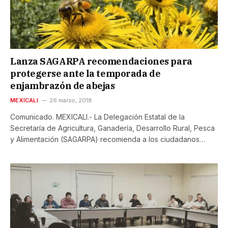
Lanza SAGARPA recomendaciones para
protegerse ante la temporada de
enjambrazón de abejas
MEXICALI
26 marzo, 2018
Comunicado. MEXICALI.- La Delegación Estatal de la
Secretaría de Agricultura, Ganadería, Desarrollo Rural, Pesca
y Alimentación (SAGARPA) recomienda a los ciudadanos…