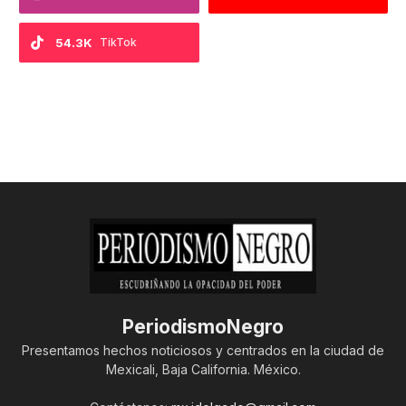
54.3K
TikTok
PeriodismoNegro
Presentamos hechos noticiosos y centrados en la ciudad de
Mexicali, Baja California. México.