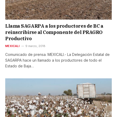
Llama SAGARPA a los productores de BC a
reinscribirse al Componente del PRAGRO
Productivo
MEXICALI
9 marzo, 2018
Comunicado de prensa. MEXICALI.- La Delegación Estatal de
SAGARPA hace un llamado a los productores de todo el
Estado de Baja…