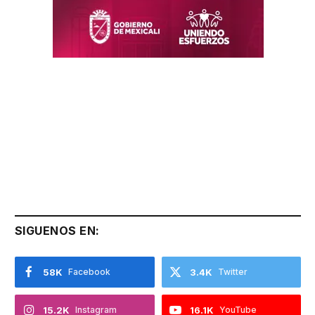
SIGUENOS EN:
58K
Facebook
3.4K
Twitter
15.2K
Instagram
16.1K
YouTube