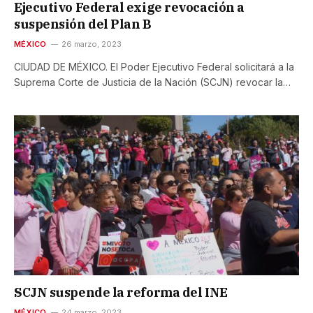
Ejecutivo Federal exige revocación a
suspensión del Plan B
MÉXICO
26 marzo, 2023
CIUDAD DE MÉXICO. El Poder Ejecutivo Federal solicitará a la
Suprema Corte de Justicia de la Nación (SCJN) revocar la…
SCJN suspende la reforma del INE
MÉXICO
24 marzo, 2023