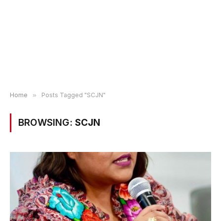
Home
»
Posts Tagged "SCJN"
BROWSING:
SCJN