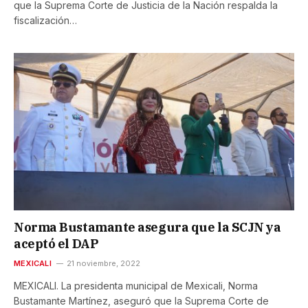
que la Suprema Corte de Justicia de la Nación respalda la
fiscalización…
Norma Bustamante asegura que la SCJN ya
aceptó el DAP
MEXICALI
21 noviembre, 2022
MEXICALI. La presidenta municipal de Mexicali, Norma
Bustamante Martínez, aseguró que la Suprema Corte de