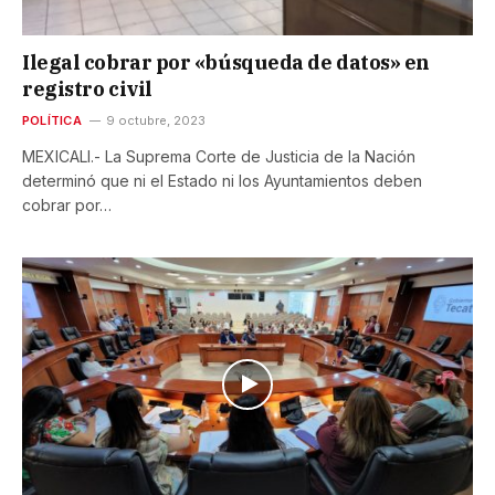
Ilegal cobrar por «búsqueda de datos» en
registro civil
POLÍTICA
9 octubre, 2023
MEXICALI.- La Suprema Corte de Justicia de la Nación
determinó que ni el Estado ni los Ayuntamientos deben
cobrar por…