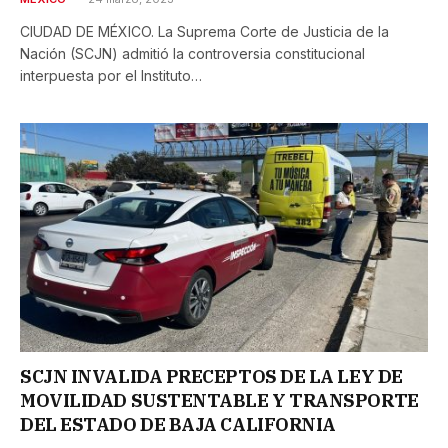
CIUDAD DE MÉXICO. La Suprema Corte de Justicia de la
Nación (SCJN) admitió la controversia constitucional
interpuesta por el Instituto…
SCJN INVALIDA PRECEPTOS DE LA LEY DE
MOVILIDAD SUSTENTABLE Y TRANSPORTE
DEL ESTADO DE BAJA CALIFORNIA