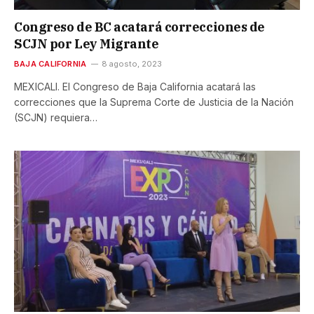
Congreso de BC acatará correcciones de
SCJN por Ley Migrante
BAJA CALIFORNIA
8 agosto, 2023
MEXICALI. El Congreso de Baja California acatará las
correcciones que la Suprema Corte de Justicia de la Nación
(SCJN) requiera…