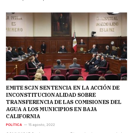
EMITE SCJN SENTENCIA EN LA ACCIÓN DE
INCONSTITUCIONALIDAD SOBRE
TRANSFERENCIA DE LAS COMISIONES DEL
AGUA A LOS MUNICIPIOS EN BAJA
CALIFORNIA
POLÍTICA
15 agosto, 2022