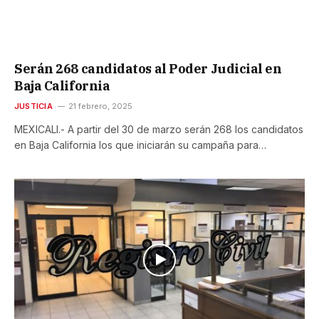
Serán 268 candidatos al Poder Judicial en
Baja California
JUSTICIA
21 febrero, 2025
MEXICALI.- A partir del 30 de marzo serán 268 los candidatos
en Baja California los que iniciarán su campaña para…