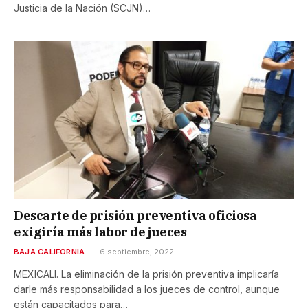
Justicia de la Nación (SCJN)…
Descarte de prisión preventiva oficiosa
exigiría más labor de jueces
BAJA CALIFORNIA
6 septiembre, 2022
MEXICALI. La eliminación de la prisión preventiva implicaría
darle más responsabilidad a los jueces de control, aunque
están capacitados para…