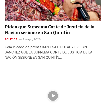
Piden que Suprema Corte de Justicia de la
Nación sesione en San Quintín
POLÍTICA
9 mayo, 2026
Comunicado de prensa IMPULSA DIPUTADA EVELYN
SÁNCHEZ QUE LA SUPREMA CORTE DE JUSTICIA DE LA
NACIÓN SESIONE EN SAN QUINTÍN…