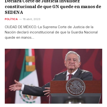
Declara Corte de Justicia invalidez
constitucional de que GN quede en manos de
SEDENA
POLÍTICA
18 abril, 2023
CIUDAD DE MÉXICO.-La Suprema Corte de Justicia de la
Nación declaró inconstitucional de que la Guardia Nacional
quede en manos…