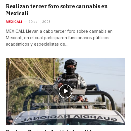
Realizan tercer foro sobre cannabis en
Mexicali
MEXICALI
20 abril, 2023
MEXICALI. Llevan a cabo tercer foro sobre cannabis en
Mexicali, en el cual participaron funcionarios públicos,
académicos y especialistas de…