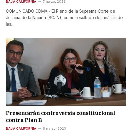
BAJA CALIFORNIA
7 marzo, 2023
COMUNICADO CDMX.- El Pleno de la Suprema Corte de
Justicia de la Nación (SCJN), como resultado del análisis de
las…
Presentarán controversia constitucional
contra Plan B
BAJA CALIFORNIA
6 marzo, 2023