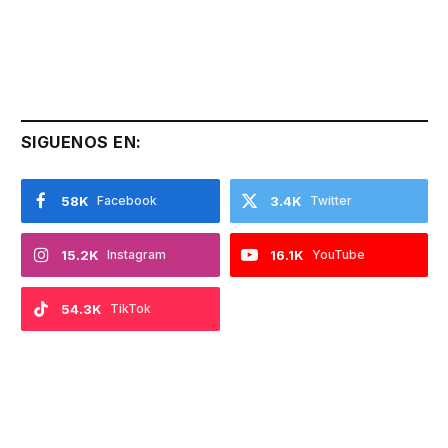
SIGUENOS EN:
58K
Facebook
3.4K
Twitter
15.2K
Instagram
16.1K
YouTube
54.3K
TikTok