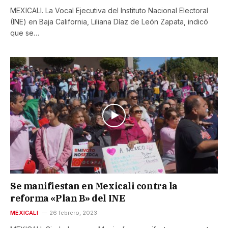
MEXICALI. La Vocal Ejecutiva del Instituto Nacional Electoral
(INE) en Baja California, Liliana Díaz de León Zapata, indicó
que se…
Se manifiestan en Mexicali contra la
reforma «Plan B» del INE
MEXICALI
26 febrero, 2023