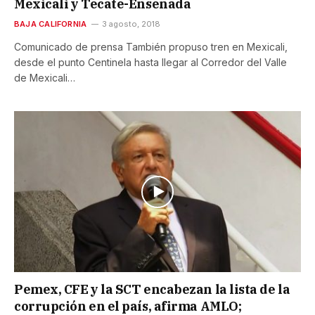
Mexicali y Tecate-Ensenada
BAJA CALIFORNIA
3 agosto, 2018
Comunicado de prensa También propuso tren en Mexicali,
desde el punto Centinela hasta llegar al Corredor del Valle
de Mexicali…
Pemex, CFE y la SCT encabezan la lista de la
corrupción en el país, afirma AMLO;