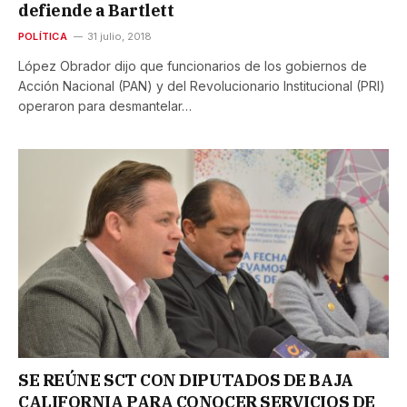
defiende a Bartlett
POLÍTICA
31 julio, 2018
López Obrador dijo que funcionarios de los gobiernos de
Acción Nacional (PAN) y del Revolucionario Institucional (PRI)
operaron para desmantelar…
SE REÚNE SCT CON DIPUTADOS DE BAJA
CALIFORNIA PARA CONOCER SERVICIOS DE