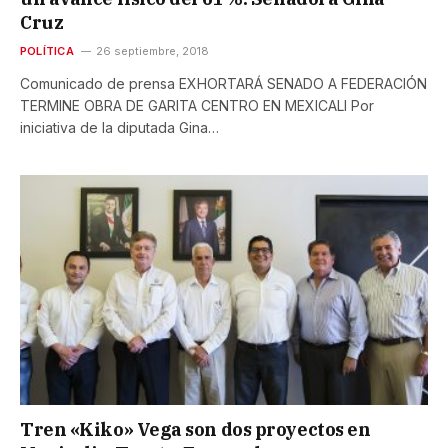
Cruz
POLÍTICA
26 septiembre, 2018
Comunicado de prensa EXHORTARÁ SENADO A FEDERACIÓN
TERMINE OBRA DE GARITA CENTRO EN MEXICALI Por
iniciativa de la diputada Gina…
Tren «Kiko» Vega son dos proyectos en