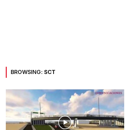
BROWSING:
SCT