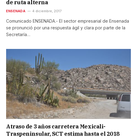
de ruta alterna
ENSENADA
4 diciembre, 2017
Comunicado ENSENADA.- El sector empresarial de Ensenada
se pronunció por una respuesta ágil y clara por parte de la
Secretaría…
Atraso de 3 años carretera Mexicali-
Traspeninsular, SCT estima hasta el 2018