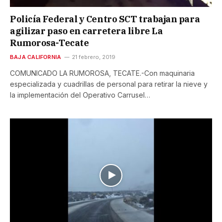
Policía Federal y Centro SCT trabajan para
agilizar paso en carretera libre La
Rumorosa-Tecate
BAJA CALIFORNIA
21 febrero, 2019
COMUNICADO LA RUMOROSA, TECATE.-Con maquinaria
especializada y cuadrillas de personal para retirar la nieve y
la implementación del Operativo Carrusel…