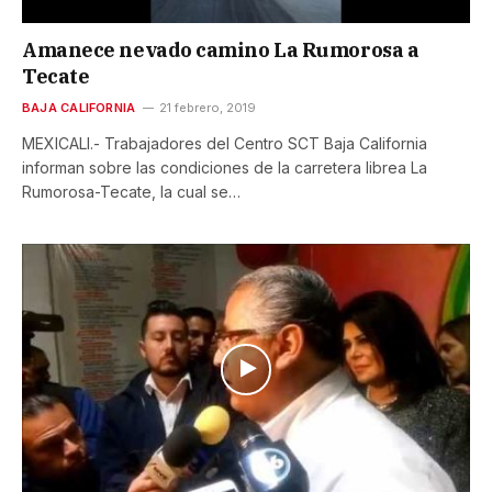
Amanece nevado camino La Rumorosa a
Tecate
BAJA CALIFORNIA
21 febrero, 2019
MEXICALI.- Trabajadores del Centro SCT Baja California
informan sobre las condiciones de la carretera librea La
Rumorosa-Tecate, la cual se…