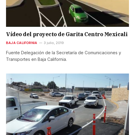
Vídeo del proyecto de Garita Centro Mexicali
BAJA CALIFORNIA
3 julio, 2019
Fuente Delegación de la Secretaría de Comunicaciones y
Transportes en Baja California.