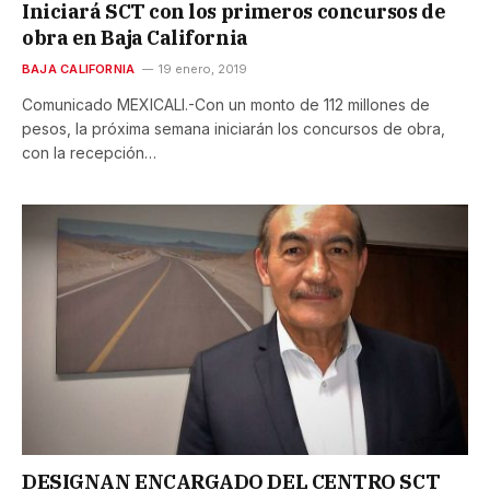
Iniciará SCT con los primeros concursos de
obra en Baja California
BAJA CALIFORNIA
19 enero, 2019
Comunicado MEXICALI.-Con un monto de 112 millones de
pesos, la próxima semana iniciarán los concursos de obra,
con la recepción…
DESIGNAN ENCARGADO DEL CENTRO SCT