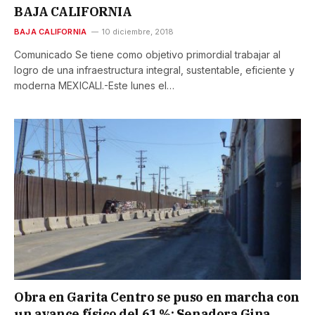
BAJA CALIFORNIA
BAJA CALIFORNIA
10 diciembre, 2018
Comunicado Se tiene como objetivo primordial trabajar al
logro de una infraestructura integral, sustentable, eficiente y
moderna MEXICALI.-Este lunes el…
Obra en Garita Centro se puso en marcha con
un avance físico del 61 %: Senadora Gina