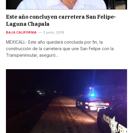
Este año concluyen carretera San Felipe-
Laguna Chapala
BAJA CALIFORNIA
3 junio, 2019
MEXICALI.- Este año quedará concluida por fin, la
construcción de la carretera que une San Felipe con la
Transpeninsular, aseguró…