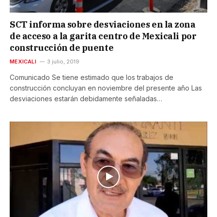
SCT informa sobre desviaciones en la zona
de acceso a la garita centro de Mexicali por
construcción de puente
MEXICALI
3 julio, 2019
Comunicado Se tiene estimado que los trabajos de
construcción concluyan en noviembre del presente año Las
desviaciones estarán debidamente señaladas…