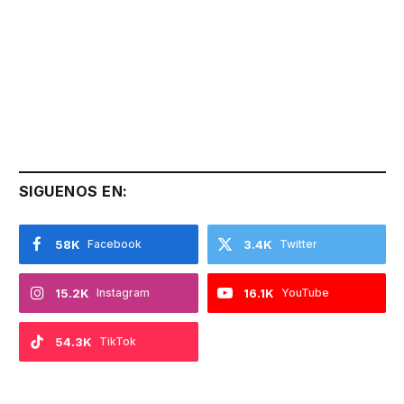
SIGUENOS EN:
58K
Facebook
3.4K
Twitter
15.2K
Instagram
16.1K
YouTube
54.3K
TikTok