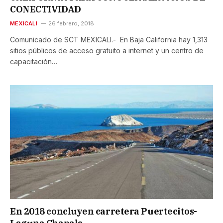
CONECTIVIDAD
MEXICALI
26 febrero, 2018
Comunicado de SCT MEXICALI.- En Baja California hay 1,313
sitios públicos de acceso gratuito a internet y un centro de
capacitación…
En 2018 concluyen carretera Puertecitos-