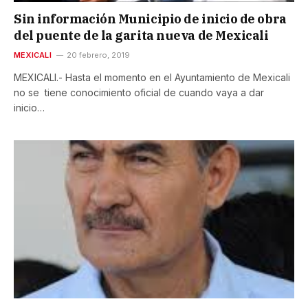
Sin información Municipio de inicio de obra
del puente de la garita nueva de Mexicali
MEXICALI
20 febrero, 2019
MEXICALI.- Hasta el momento en el Ayuntamiento de Mexicali
no se tiene conocimiento oficial de cuando vaya a dar
inicio…