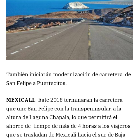
También iniciarán modernización de carretera de
San Felipe a Puertecitos.
MEXICALI.
Este 2018 terminaran la carretera
que une San Felipe con la transpeninsular, a la
altura de Laguna Chapala, lo que permitirá el
ahorro de tiempo de más de 4 horas a los viajeros
que se trasladan de Mexicali hacia el sur de Baja