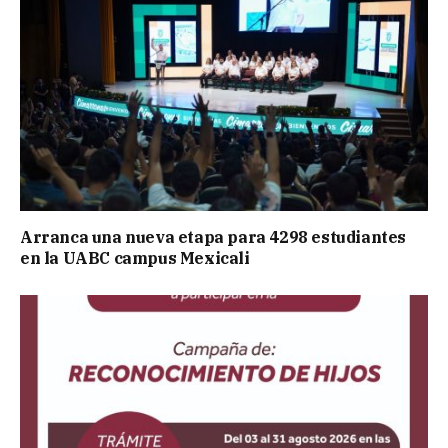
Arranca una nueva etapa para 4298 estudiantes
en la UABC campus Mexicali