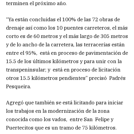
terminen el próximo año.
“Ya están concluidas el 100% de las 72 obras de
drenaje así como los 10 puentes carreteros, el más
corto es de 60 metros y el más largo de 305 metros
y de lo ancho de la carretera, las terracerías están
entre el 95%, está en proceso de pavimentación de
15.5 de los últimos kilómetros y para unir con la
transpeninsular; y está en proceso de licitación
otros 15.5 kilómetros pendientes” precisó Padrés
Pesqueira.
Agregó que también se está licitando para iniciar
los trabajos en la modernización de la zona
conocida como los vados, entre San Felipe y
Puertecitos que es un tramo de 75 kilómetros.