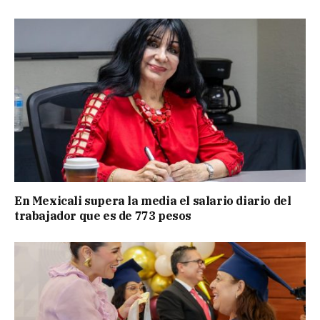
En Mexicali supera la media el salario diario del
trabajador que es de 773 pesos