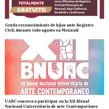
Gratis reconocimiento de hijos ante Registro
Civil, durante todo agosto en Mexicali
UABC convoca a participar en la XII Bienal
Nacional Universitaria de arte Contemporáneo