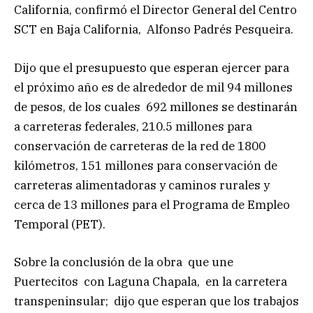
California, confirmó el Director General del Centro
SCT en Baja California, Alfonso Padrés Pesqueira.
Dijo que el presupuesto que esperan ejercer para
el próximo año es de alrededor de mil 94 millones
de pesos, de los cuales 692 millones se destinarán
a carreteras federales, 210.5 millones para
conservación de carreteras de la red de 1800
kilómetros, 151 millones para conservación de
carreteras alimentadoras y caminos rurales y
cerca de 13 millones para el Programa de Empleo
Temporal (PET).
Sobre la conclusión de la obra que une
Puertecitos con Laguna Chapala, en la carretera
transpeninsular; dijo que esperan que los trabajos