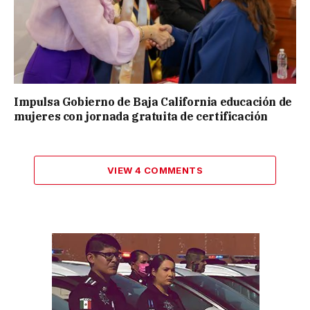
Impulsa Gobierno de Baja California educación de
mujeres con jornada gratuita de certificación
VIEW 4 COMMENTS