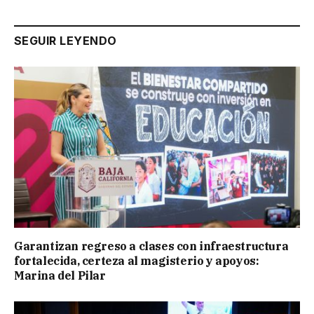
SEGUIR LEYENDO
Garantizan regreso a clases con infraestructura
fortalecida, certeza al magisterio y apoyos:
Marina del Pilar