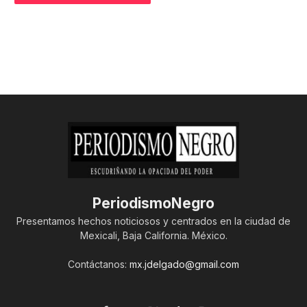
PeriodismoNegro
Presentamos hechos noticiosos y centrados en la ciudad de
Mexicali, Baja California. México.
Contáctanos:
mx.jdelgado@gmail.com