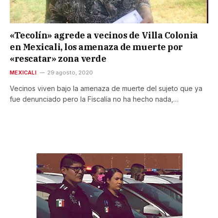
«Tecolín» agrede a vecinos de Villa Colonia
en Mexicali, los amenaza de muerte por
«rescatar» zona verde
MEXICALI
29 agosto, 2020
Vecinos viven bajo la amenaza de muerte del sujeto que ya
fue denunciado pero la Fiscalía no ha hecho nada,…