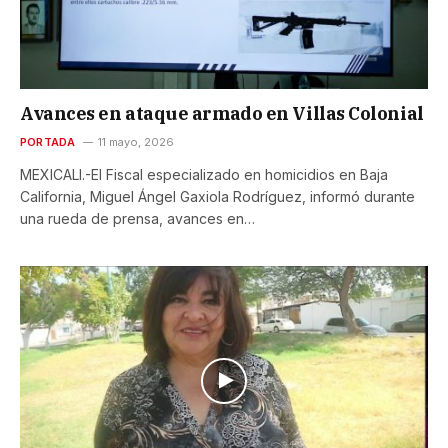
Avances en ataque armado en Villas Colonial
PORTADA
11 mayo, 2026
MEXICALI.-El Fiscal especializado en homicidios en Baja
California, Miguel Ángel Gaxiola Rodríguez, informó durante
una rueda de prensa, avances en…