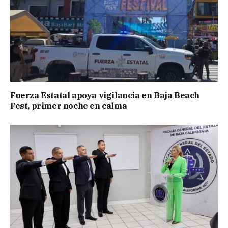
Fuerza Estatal apoya vigilancia en Baja Beach
Fest, primer noche en calma