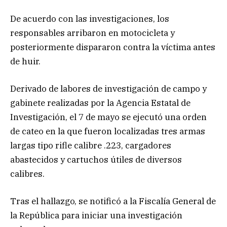
De acuerdo con las investigaciones, los
responsables arribaron en motocicleta y
posteriormente dispararon contra la víctima antes
de huir.
Derivado de labores de investigación de campo y
gabinete realizadas por la Agencia Estatal de
Investigación, el 7 de mayo se ejecutó una orden
de cateo en la que fueron localizadas tres armas
largas tipo rifle calibre .223, cargadores
abastecidos y cartuchos útiles de diversos
calibres.
Tras el hallazgo, se notificó a la Fiscalía General de
la República para iniciar una investigación