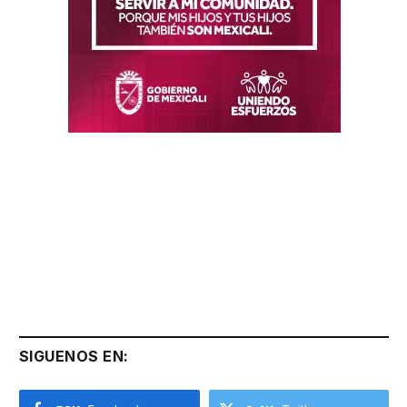
SIGUENOS EN: