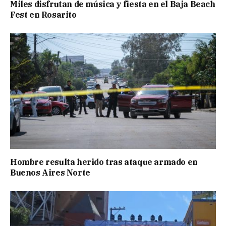
Miles disfrutan de música y fiesta en el Baja Beach
Fest en Rosarito
Hombre resulta herido tras ataque armado en
Buenos Aires Norte