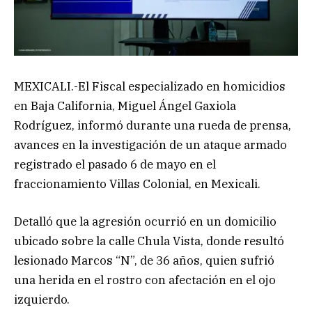
MEXICALI.-El Fiscal especializado en homicidios
en Baja California, Miguel Ángel Gaxiola
Rodríguez, informó durante una rueda de prensa,
avances en la investigación de un ataque armado
registrado el pasado 6 de mayo en el
fraccionamiento Villas Colonial, en Mexicali.
Detalló que la agresión ocurrió en un domicilio
ubicado sobre la calle Chula Vista, donde resultó
lesionado Marcos “N”, de 36 años, quien sufrió
una herida en el rostro con afectación en el ojo
izquierdo.