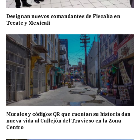
Designan nuevos comandantes de Fiscalía en
Tecate y Mexicali
Murales y códigos QR que cuentan su historia dan
nueva vida al Callejón del Travieso en la Zona
Centro