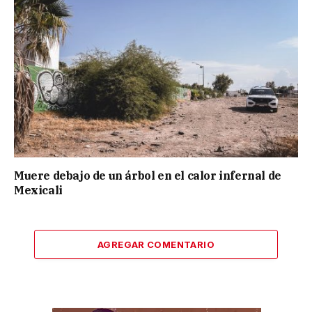
Muere debajo de un árbol en el calor infernal de
Mexicali
AGREGAR COMENTARIO