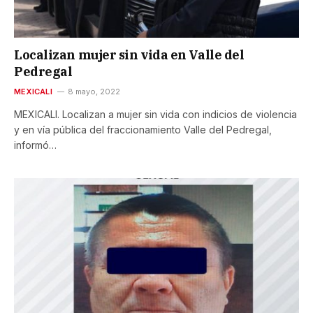
Localizan mujer sin vida en Valle del
Pedregal
MEXICALI
8 mayo, 2022
MEXICALI. Localizan a mujer sin vida con indicios de violencia
y en vía pública del fraccionamiento Valle del Pedregal,
informó…