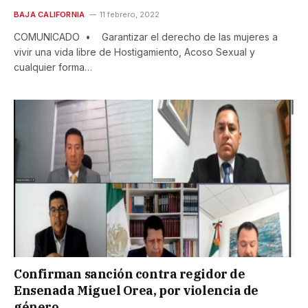
BAJA CALIFORNIA
11 febrero, 2022
COMUNICADO • Garantizar el derecho de las mujeres a
vivir una vida libre de Hostigamiento, Acoso Sexual y
cualquier forma…
Confirman sanción contra regidor de
Ensenada Miguel Orea, por violencia de
género