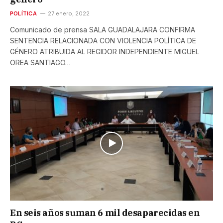
POLÍTICA
27 enero, 2022
Comunicado de prensa SALA GUADALAJARA CONFIRMA
SENTENCIA RELACIONADA CON VIOLENCIA POLÍTICA DE
GÉNERO ATRIBUIDA AL REGIDOR INDEPENDIENTE MIGUEL
OREA SANTIAGO…
En seis años suman 6 mil desaparecidas en