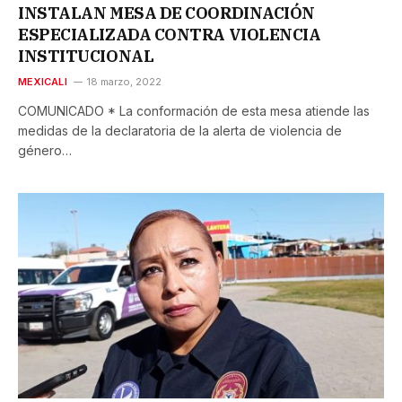
INSTALAN MESA DE COORDINACIÓN
ESPECIALIZADA CONTRA VIOLENCIA
INSTITUCIONAL
MEXICALI
18 marzo, 2022
COMUNICADO * La conformación de esta mesa atiende las
medidas de la declaratoria de la alerta de violencia de
género…