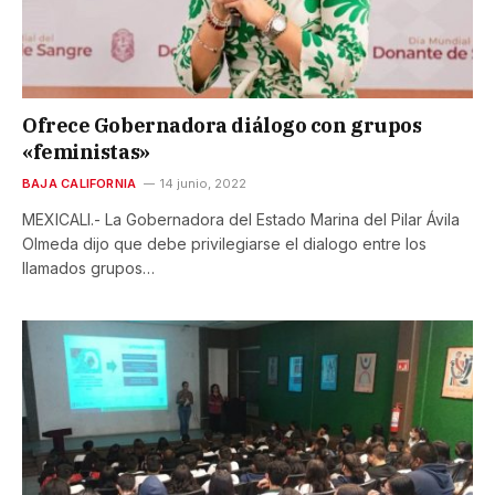
Ofrece Gobernadora diálogo con grupos
«feministas»
BAJA CALIFORNIA
14 junio, 2022
MEXICALI.- La Gobernadora del Estado Marina del Pilar Ávila
Olmeda dijo que debe privilegiarse el dialogo entre los
llamados grupos…