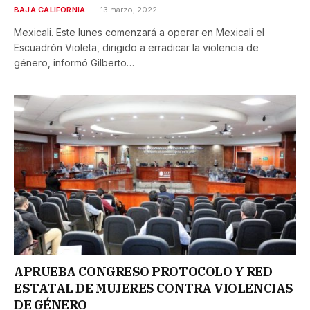
BAJA CALIFORNIA
13 marzo, 2022
Mexicali. Este lunes comenzará a operar en Mexicali el
Escuadrón Violeta, dirigido a erradicar la violencia de
género, informó Gilberto…
APRUEBA CONGRESO PROTOCOLO Y RED
ESTATAL DE MUJERES CONTRA VIOLENCIAS
DE GÉNERO