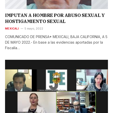
IMPUTAN A HOMBRE POR ABUSO SEXUAL Y
HOSTIGAMIENTO SEXUAL
MEXICALI
5 mayo, 2022
COMUNICADO DE PRENSA* MEXICALI, BAJA CALIFORNIA, A 5
DE MAYO 2022.- En base a las evidencias aportadas por la
Fiscalía…