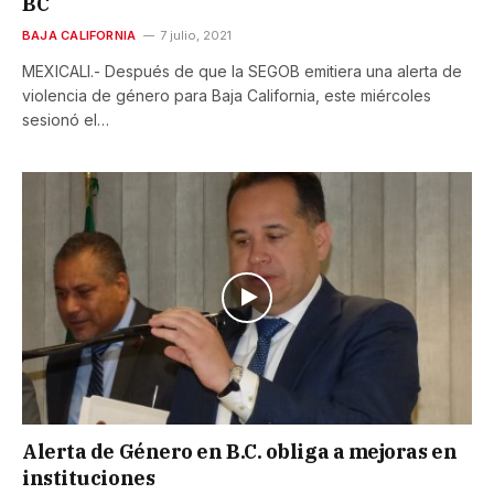
BC
BAJA CALIFORNIA
7 julio, 2021
MEXICALI.- Después de que la SEGOB emitiera una alerta de
violencia de género para Baja California, este miércoles
sesionó el…
Alerta de Género en B.C. obliga a mejoras en
instituciones