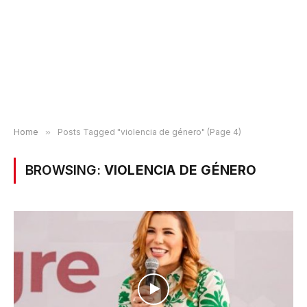
Home
»
Posts Tagged "violencia de género" (Page 4)
BROWSING:
VIOLENCIA DE GÉNERO