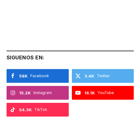
SIGUENOS EN:
58K
Facebook
3.4K
Twitter
15.2K
Instagram
16.1K
YouTube
54.3K
TikTok