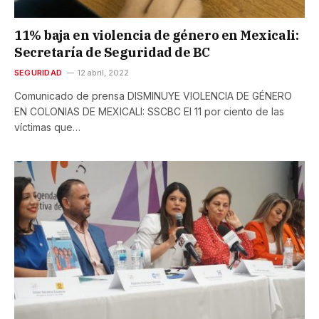
11% baja en violencia de género en Mexicali:
Secretaría de Seguridad de BC
SEGURIDAD
12 abril, 2022
Comunicado de prensa DISMINUYE VIOLENCIA DE GÉNERO
EN COLONIAS DE MEXICALI: SSCBC El 11 por ciento de las
víctimas que…