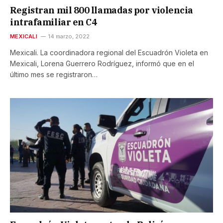
Registran mil 800 llamadas por violencia
intrafamiliar en C4
MEXICALI
14 marzo, 2022
Mexicali. La coordinadora regional del Escuadrón Violeta en
Mexicali, Lorena Guerrero Rodríguez, informó que en el
último mes se registraron…