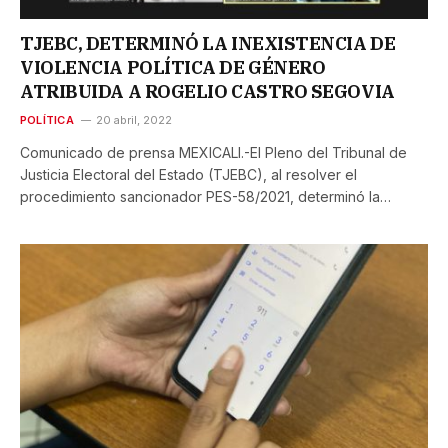
TJEBC, DETERMINÓ LA INEXISTENCIA DE
VIOLENCIA POLÍTICA DE GÉNERO
ATRIBUIDA A ROGELIO CASTRO SEGOVIA
POLÍTICA
20 abril, 2022
Comunicado de prensa MEXICALI.-El Pleno del Tribunal de
Justicia Electoral del Estado (TJEBC), al resolver el
procedimiento sancionador PES-58/2021, determinó la…