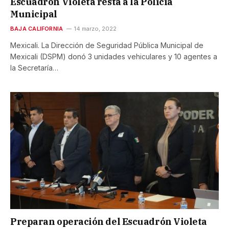
Escuadrón Violeta resta a la Policía
Municipal
BAJA CALIFORNIA
14 marzo, 2022
Mexicali. La Dirección de Seguridad Pública Municipal de
Mexicali (DSPM) donó 3 unidades vehiculares y 10 agentes a
la Secretaría…
Preparan operación del Escuadrón Violeta