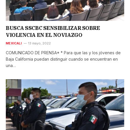
BUSCA SSCBC SENSIBILIZAR SOBRE
VIOLENCIA EN EL NOVIAZGO
MEXICALI
13 mayo, 2022
COMUNICADO DE PRENSA* * Para que las y los jóvenes de
Baja California puedan distinguir cuando se encuentran en
una…