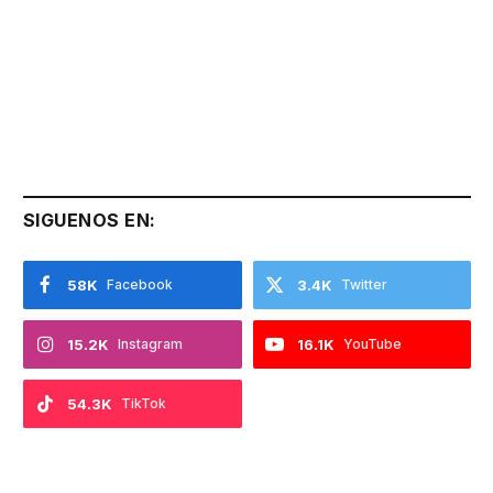
SIGUENOS EN:
58K
Facebook
3.4K
Twitter
15.2K
Instagram
16.1K
YouTube
54.3K
TikTok