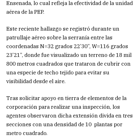
Ensenada, lo cual refleja la efectividad de la unidad
aérea de la PEP.
Este reciente hallazgo se registró durante un
patrullaje aéreo sobre la serranía entre las
coordenadas N=32 grados 22’30”, W=116 grados
23’21”, donde fue visualizado un terreno de 18 mil
800 metros cuadrados que trataron de cubrir con
una especie de techo tejido para evitar su
visibilidad desde el aire.
Tras solicitar apoyo en tierra de elementos de la
corporación para realizar una inspección, los
agentes observaron dicha extensión divida en tres
secciones con una densidad de 10 plantas por
metro cuadrado.