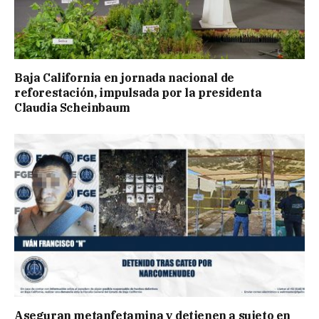
Baja California en jornada nacional de
reforestación, impulsada por la presidenta
Claudia Scheinbaum
Aseguran metanfetamina y detienen a sujeto en