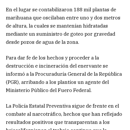
En el lugar se contabilizaron 188 mil plantas de
marihuana que oscilaban entre uno y dos metros
de altura, la cuales se mantenían hidratadas
mediante un suministro de goteo por gravedad
desde pozos de agua de la zona.
Para dar fe de los hechos y proceder a la
destrucción e incineración del enervante se
informó a la Procuraduría General de la República
(PGR), arribando a los plantíos un agente del
Ministerio Público del Fuero Federal.
La Policía Estatal Preventiva sigue de frente en el
combate al narcotráfico, hechos que han reflejado
resultados positivos que transparentan a los