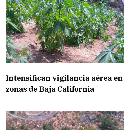
Intensifican vigilancia aérea en
zonas de Baja California