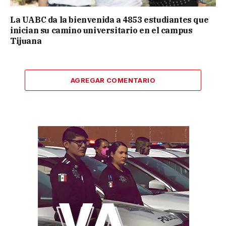
La UABC da la bienvenida a 4853 estudiantes que
inician su camino universitario en el campus
Tijuana
AGREGAR COMENTARIO