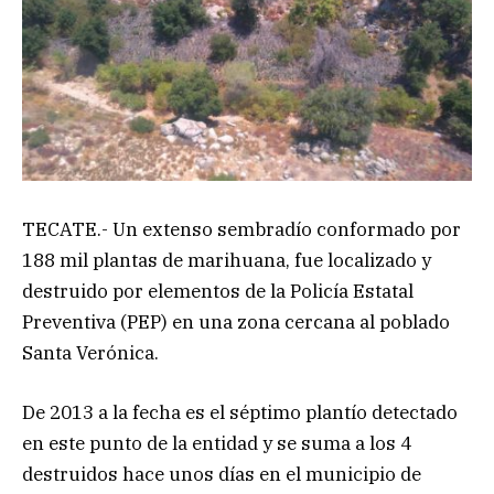
TECATE.-
Un extenso sembradío conformado por
188 mil plantas de marihuana, fue localizado y
destruido por elementos de la Policía Estatal
Preventiva (PEP) en una zona cercana al poblado
Santa Verónica.
De 2013 a la fecha es el séptimo plantío detectado
en este punto de la entidad y se suma a los 4
destruidos hace unos días en el municipio de