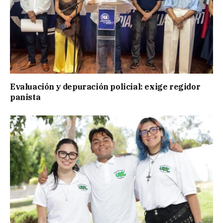
Evaluación y depuración policial: exige regidor
panista