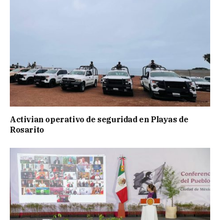
Activian operativo de seguridad en Playas de
Rosarito