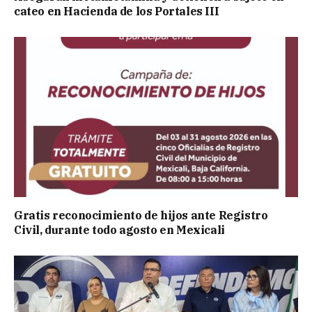
cateo en Hacienda de los Portales III
Gratis reconocimiento de hijos ante Registro
Civil, durante todo agosto en Mexicali