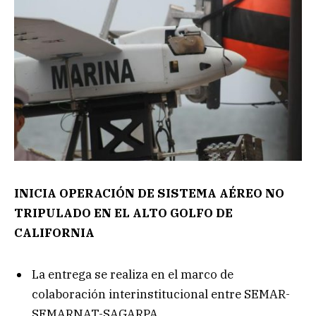
INICIA OPERACIÓN DE
SISTEMA AÉREO NO
TRIPULADO EN EL ALTO GOLFO DE
CALIFORNIA
La entrega se realiza en el marco de
colaboración interinstitucional entre SEMAR-
SEMARNAT-SAGARPA