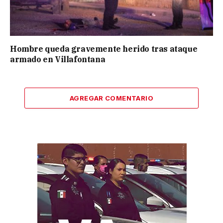
Hombre queda gravemente herido tras ataque
armado en Villafontana
AGREGAR COMENTARIO