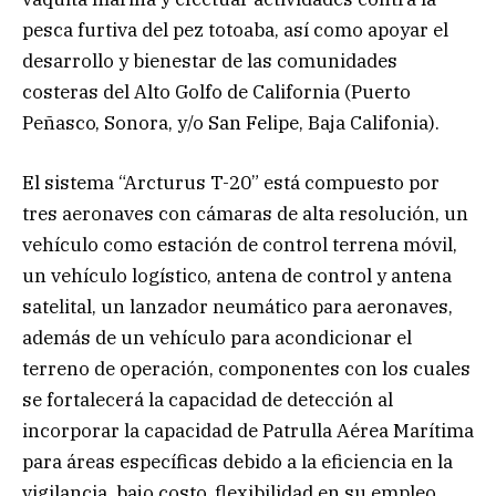
pesca furtiva del pez totoaba, así como apoyar el
desarrollo y bienestar de las comunidades
costeras del Alto Golfo de California (Puerto
Peñasco, Sonora, y/o San Felipe, Baja Califonia).
El sistema “Arcturus T-20” está compuesto por
tres aeronaves con cámaras de alta resolución, un
vehículo como estación de control terrena móvil,
un vehículo logístico, antena de control y antena
satelital, un lanzador neumático para aeronaves,
además de un vehículo para acondicionar el
terreno de operación, componentes con los cuales
se fortalecerá la capacidad de detección al
incorporar la capacidad de Patrulla Aérea Marítima
para áreas específicas debido a la eficiencia en la
vigilancia, bajo costo, flexibilidad en su empleo,