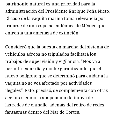
patrimonio natural es una prioridad para la
administración del Presidente Enrique Peña Nieto.
El caso de la vaquita marina toma relevancia por
tratarse de una especie endémica de México que
enfrenta una amenaza de extinción.
Consideró que la puesta en marcha del sistema de
vehículos aéreos no tripulados facilitará los
trabajos de supervisión y vigilancia. “Nos va a
permitir estar día y noche garantizando que el
nuevo polígono que se determinó para cuidar a la
vaquita no se vea afectado por actividades
ilegales”. Esto, precisó, se complementa con otras
acciones como la suspensión definitiva de
las redes de enmalle, además del retiro de redes
fantasmas dentro del Mar de Cortés.