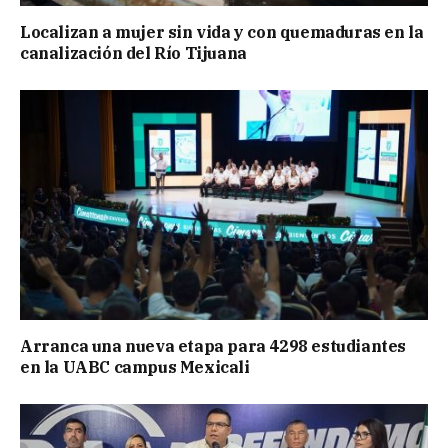
Localizan a mujer sin vida y con quemaduras en la
canalización del Río Tijuana
Arranca una nueva etapa para 4298 estudiantes
en la UABC campus Mexicali