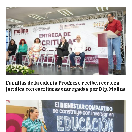
Familias de la colonia Progreso reciben certeza
jurídica con escrituras entregadas por Dip. Molina