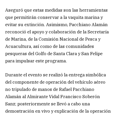
Aseguró que estas medidas son las herramientas
que permitirán conservar a la vaquita marina y
evitar su extinción. Asimismo, Pacchiano Alamán
reconoció el apoyo y colaboración de la Secretaría
de Marina, de la Comisión Nacional de Pesca y
Acuacultura, así como de las comunidades
pesqueras del Golfo de Santa Clara y San Felipe
para impulsar este programa.
Durante el evento se realizó la entrega simbólica
del componente de operación del vehículo aéreo
no tripulado de manos de Rafael Pacchiano
Alamán al Almirante Vidal Francisco Soberón
Sanz; posteriormente se llevó a cabo una
demostración en vivo y explicación de la operación