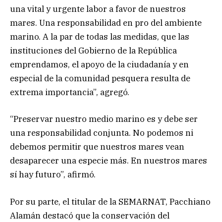
una vital y urgente labor a favor de nuestros
mares. Una responsabilidad en pro del ambiente
marino. A la par de todas las medidas, que las
instituciones del Gobierno de la República
emprendamos, el apoyo de la ciudadanía y en
especial de la comunidad pesquera resulta de
extrema importancia”, agregó.
“Preservar nuestro medio marino es y debe ser
una responsabilidad conjunta. No podemos ni
debemos permitir que nuestros mares vean
desaparecer una especie más. En nuestros mares
sí hay futuro”, afirmó.
Por su parte, el titular de la SEMARNAT, Pacchiano
Alamán destacó que la conservación del