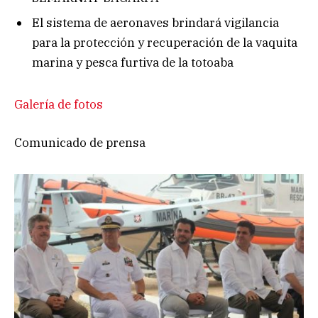
El sistema de aeronaves brindará vigilancia
para la protección y recuperación de la vaquita
marina y pesca furtiva de la totoaba
Galería de fotos
Comunicado de prensa