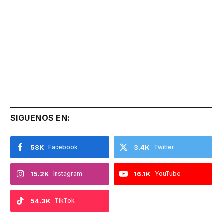
SIGUENOS EN:
58K
Facebook
3.4K
Twitter
15.2K
Instagram
16.1K
YouTube
54.3K
TikTok