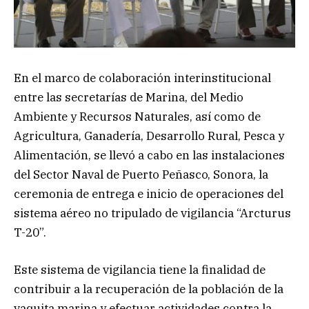
En el marco de colaboración interinstitucional
entre las secretarías de Marina, del Medio
Ambiente y Recursos Naturales, así como de
Agricultura, Ganadería, Desarrollo Rural, Pesca y
Alimentación, se llevó a cabo en las instalaciones
del Sector Naval de Puerto Peñasco, Sonora, la
ceremonia de entrega e inicio de operaciones del
sistema aéreo no tripulado de vigilancia “Arcturus
T-20”.
Este sistema de vigilancia tiene la finalidad de
contribuir a la recuperación de la población de la
vaquita marina y efectuar actividades contra la