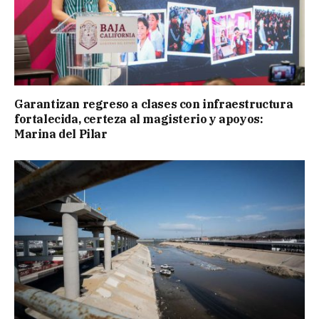
Garantizan regreso a clases con infraestructura
fortalecida, certeza al magisterio y apoyos:
Marina del Pilar