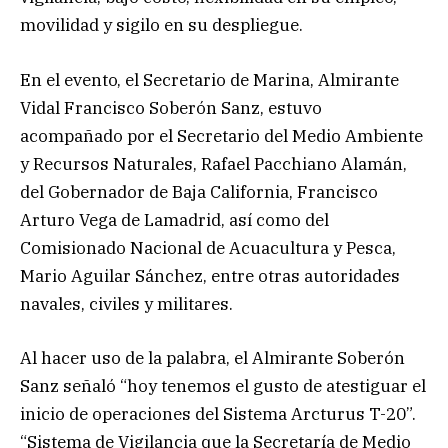
movilidad y sigilo en su despliegue.
En el evento, el Secretario de Marina, Almirante
Vidal Francisco Soberón Sanz, estuvo
acompañado por el Secretario del Medio Ambiente
y Recursos Naturales, Rafael Pacchiano Alamán,
del Gobernador de Baja California, Francisco
Arturo Vega de Lamadrid, así como del
Comisionado Nacional de Acuacultura y Pesca,
Mario Aguilar Sánchez, entre otras autoridades
navales, civiles y militares.
Al hacer uso de la palabra, el Almirante Soberón
Sanz señaló “hoy tenemos el gusto de atestiguar el
inicio de operaciones del Sistema Arcturus T-20”.
“Sistema de Vigilancia que la Secretaría de Medio