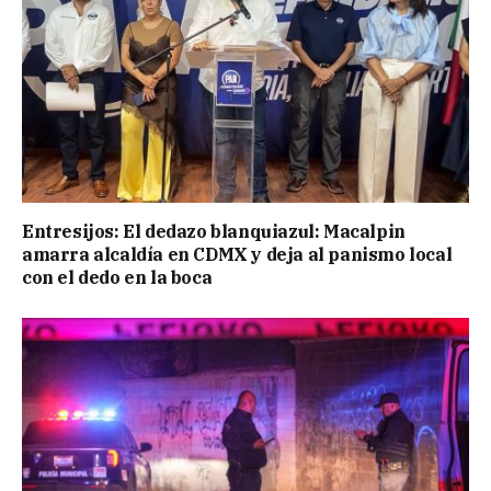
Entresijos: El dedazo blanquiazul: Macalpin
amarra alcaldía en CDMX y deja al panismo local
con el dedo en la boca