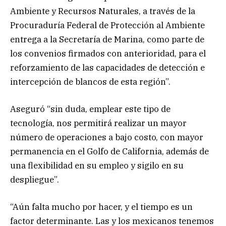
Ambiente y Recursos Naturales, a través de la
Procuraduría Federal de Protección al Ambiente
entrega a la Secretaría de Marina, como parte de
los convenios firmados con anterioridad, para el
reforzamiento de las capacidades de detección e
intercepción de blancos de esta región”.
Aseguró “sin duda, emplear este tipo de
tecnología, nos permitirá realizar un mayor
número de operaciones a bajo costo, con mayor
permanencia en el Golfo de California, además de
una flexibilidad en su empleo y sigilo en su
despliegue”.
“Aún falta mucho por hacer, y el tiempo es un
factor determinante. Las y los mexicanos tenemos