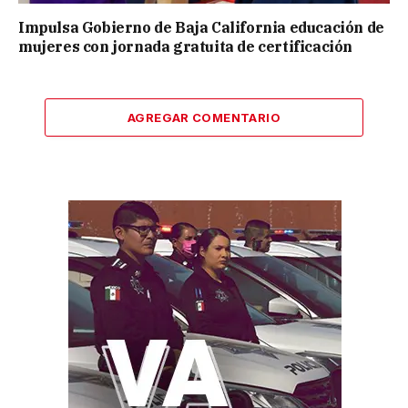
Impulsa Gobierno de Baja California educación de
mujeres con jornada gratuita de certificación
AGREGAR COMENTARIO