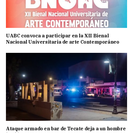
UABC convoca a participar en la XII Bienal
Nacional Universitaria de arte Contemporáneo
Ataque armado en bar de Tecate deja a un hombre