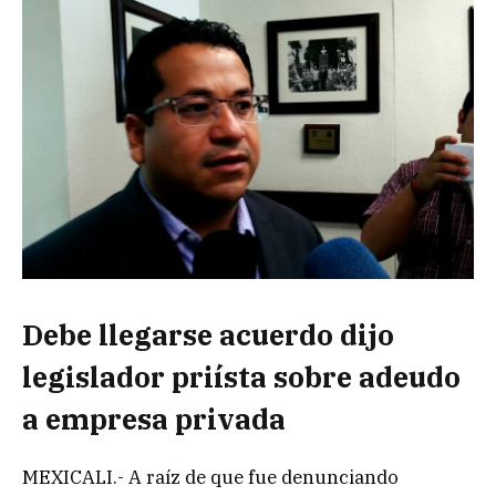
Debe llegarse acuerdo dijo
legislador priísta sobre adeudo
a empresa privada
MEXICALI.- A raíz de que fue denunciando