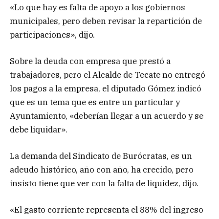
«Lo que hay es falta de apoyo a los gobiernos
municipales, pero deben revisar la repartición de
participaciones», dijo.
Sobre la deuda con empresa que prestó a
trabajadores, pero el Alcalde de Tecate no entregó
los pagos a la empresa, el diputado Gómez indicó
que es un tema que es entre un particular y
Ayuntamiento, «deberían llegar a un acuerdo y se
debe liquidar».
La demanda del Sindicato de Burócratas, es un
adeudo histórico, año con año, ha crecido, pero
insisto tiene que ver con la falta de liquidez, dijo.
«El gasto corriente representa el 88% del ingreso