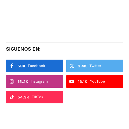
SIGUENOS EN:
58K
Facebook
3.4K
Twitter
15.2K
Instagram
16.1K
YouTube
54.3K
TikTok