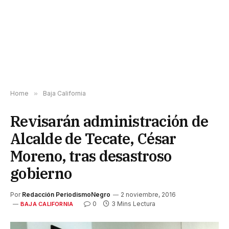
Home
»
Baja California
Revisarán administración de
Alcalde de Tecate, César
Moreno, tras desastroso
gobierno
Por
Redacción PeriodismoNegro
2 noviembre, 2016
0
3 Mins Lectura
BAJA CALIFORNIA