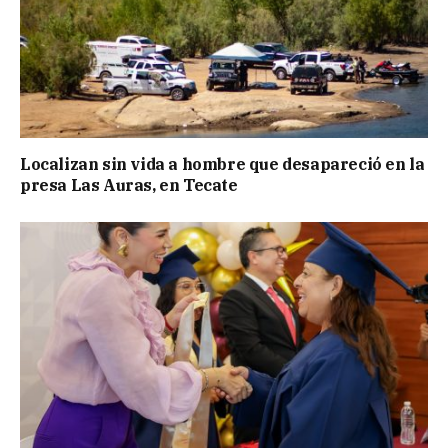
Localizan sin vida a hombre que desapareció en la
presa Las Auras, en Tecate