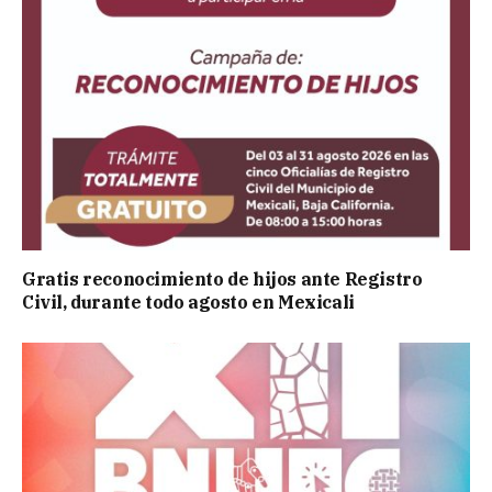
Gratis reconocimiento de hijos ante Registro
Civil, durante todo agosto en Mexicali