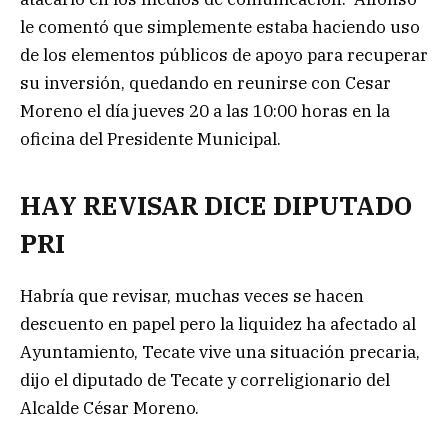
le comentó que simplemente estaba haciendo uso
de los elementos públicos de apoyo para recuperar
su inversión, quedando en reunirse con Cesar
Moreno el día jueves 20 a las 10:00 horas en la
oficina del Presidente Municipal.
HAY REVISAR DICE DIPUTADO
PRI
Habría que revisar, muchas veces se hacen
descuento en papel pero la liquidez ha afectado al
Ayuntamiento, Tecate vive una situación precaria,
dijo el diputado de Tecate y correligionario del
Alcalde César Moreno.