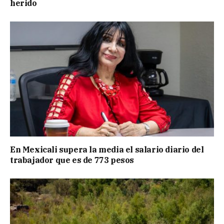
herido
En Mexicali supera la media el salario diario del
trabajador que es de 773 pesos