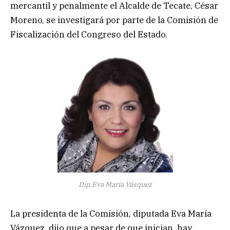
mercantil y penalmente el Alcalde de Tecate, César
Moreno, se investigará por parte de la Comisión de
Fiscalización del Congreso del Estado.
Dip.Eva María Vásquez
La presidenta de la Comisión, diputada Eva María
Vázquez, dijo que a pesar de que inician, hay