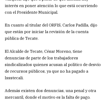
interés en poner atención lo que está ocurriendo
con el Presidente Municipal.
En cuanto al titular del ORFIS, Carlos Padilla, dijo
que están por iniciar la revisión de la cuenta
pública de Tecate.
El Alcalde de Tecate, César Moreno, tiene
denuncias de parte de los trabajadores
sindicalizados quienes acusan al político de desvío
de recursos públicos, ya que no ha pagado a
Issstecali.
Además existen dos denuncias, una penal y otra
mercantil, donde el motivo es la falta de pago.