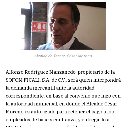
Alcalde de Tecate, César Moreno.
Alfonso Rodríguez Manzanedo, propietario de la
SOFOM FICALI, S.A. de C.V., será quien interpondrá
la demanda mercantil ante la autoridad
correspondiente, en base al convenio que hizo con
la autoridad municipal, en donde el Alcalde César
Moreno es autorizado para retener el pago a los
empleados de base y confianza, y entregarlo a