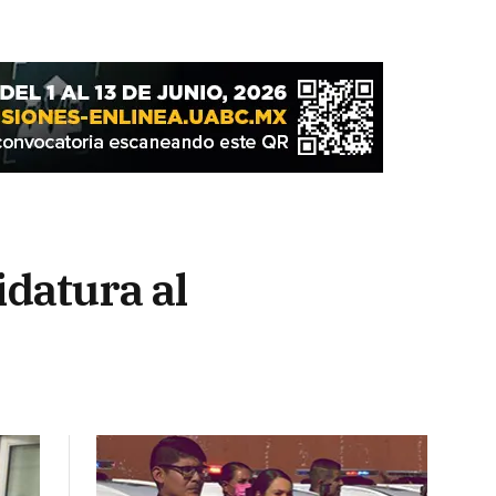
idatura al