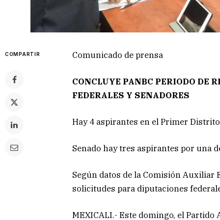
Comunicado de prensa
COMPARTIR
CONCLUYE PANBC PERIODO DE R
FEDERALES Y SENADORES
Hay 4 aspirantes en el Primer Distrit
Senado hay tres aspirantes por una d
Según datos de la Comisión Auxiliar E
solicitudes para diputaciones federale
MEXICALI.- Este domingo, el Partido 