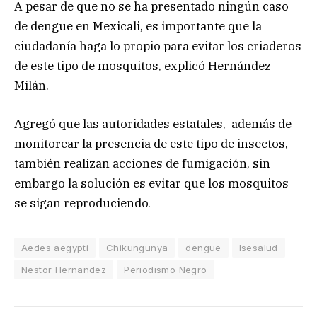
A pesar de que no se ha presentado ningún caso
de dengue en Mexicali, es importante que la
ciudadanía haga lo propio para evitar los criaderos
de este tipo de mosquitos, explicó Hernández
Milán.
Agregó que las autoridades estatales, además de
monitorear la presencia de este tipo de insectos,
también realizan acciones de fumigación, sin
embargo la solución es evitar que los mosquitos
se sigan reproduciendo.
Aedes aegypti
Chikungunya
dengue
Isesalud
Nestor Hernandez
Periodismo Negro