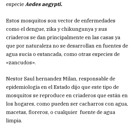
especie
Aedes aegypti.
Estos mosquitos son vector de enfermedades
como el dengue, zika y chikungunya y sus
criaderos se dan principalmente en las casas ya
que por naturaleza no se desarrollan en fuentes de
agua sucia o estancada, como otras especies de
«zancudos».
Nestor Saul hernandez Milan, responsable de
epidemiología en el Estado dijo que este tipo de
mosquitos se reproduce en criaderos que están en
los hogares, como pueden ser cacharros con agua,
macetas, floreros, o cualquier fuente de agua
limpia.