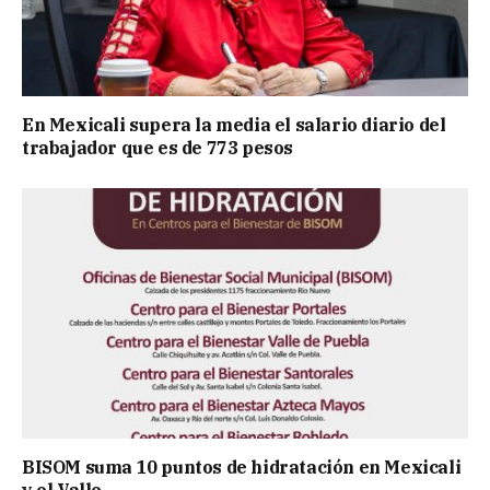
En Mexicali supera la media el salario diario del
trabajador que es de 773 pesos
BISOM suma 10 puntos de hidratación en Mexicali