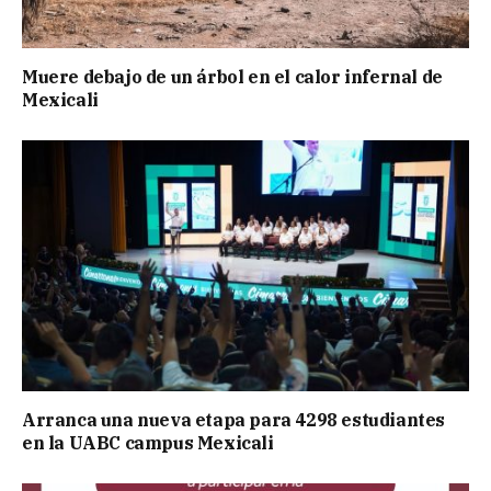
Muere debajo de un árbol en el calor infernal de
Mexicali
Arranca una nueva etapa para 4298 estudiantes
en la UABC campus Mexicali