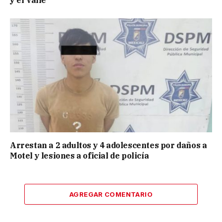
y el Valle
Arrestan a 2 adultos y 4 adolescentes por daños a
Motel y lesiones a oficial de policía
AGREGAR COMENTARIO