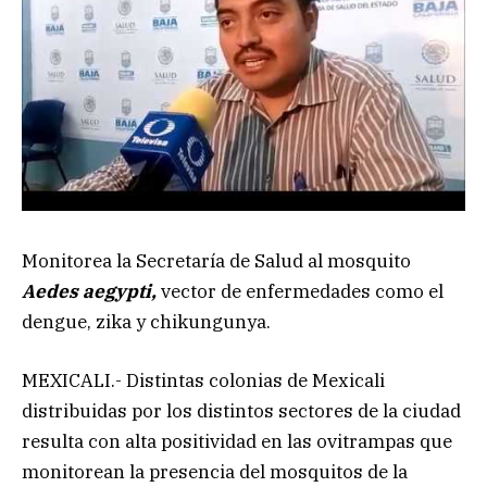
Monitorea la Secretaría de Salud al mosquito
Aedes aegypti,
vector de enfermedades como el
dengue, zika y chikungunya.
MEXICALI.- Distintas colonias de Mexicali
distribuidas por los distintos sectores de la ciudad
resulta con alta positividad en las ovitrampas que
monitorean la presencia del mosquitos de la