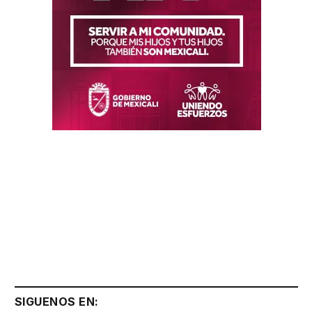
SIGUENOS EN: