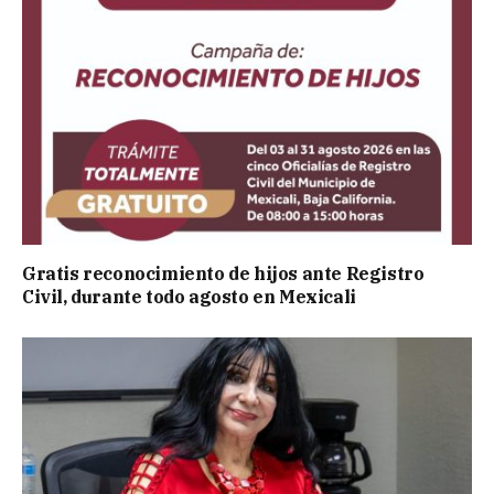
Gratis reconocimiento de hijos ante Registro
Civil, durante todo agosto en Mexicali