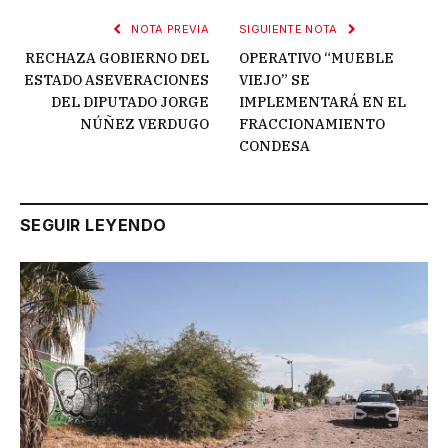
NOTA PREVIA
SIGUIENTE NOTA
RECHAZA GOBIERNO DEL
OPERATIVO “MUEBLE
ESTADO ASEVERACIONES
VIEJO” SE
DEL DIPUTADO JORGE
IMPLEMENTARÁ EN EL
NÚÑEZ VERDUGO
FRACCIONAMIENTO
CONDESA
SEGUIR LEYENDO