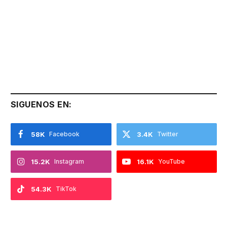
SIGUENOS EN:
58K
Facebook
3.4K
Twitter
15.2K
Instagram
16.1K
YouTube
54.3K
TikTok