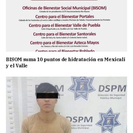
BISOM suma 10 puntos de hidratación en Mexicali
y el Valle