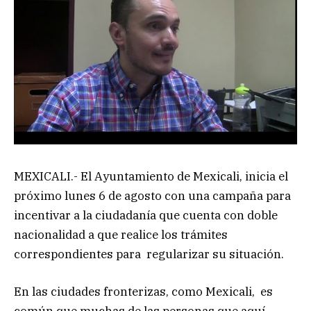
MEXICALI.- El Ayuntamiento de Mexicali, inicia el
próximo lunes 6 de agosto con una campaña para
incentivar a la ciudadanía que cuenta con doble
nacionalidad a que realice los trámites
correspondientes para regularizar su situación.
En las ciudades fronterizas, como Mexicali, es