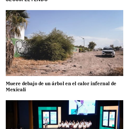
Muere debajo de un árbol en el calor infernal de
Mexicali