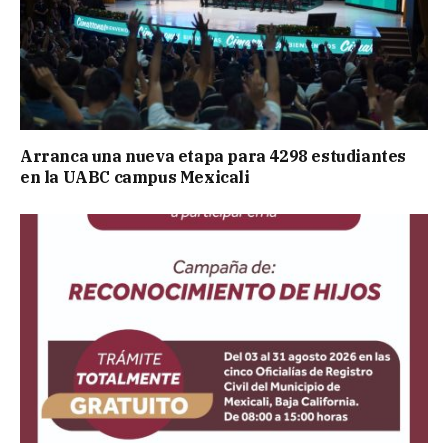
Arranca una nueva etapa para 4298 estudiantes
en la UABC campus Mexicali