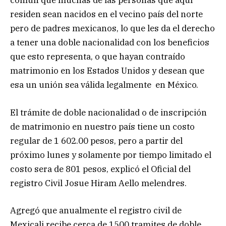
común que muchas de las personas que aquí
residen sean nacidos en el vecino país del norte
pero de padres mexicanos, lo que les da el derecho
a tener una doble nacionalidad con los beneficios
que esto representa, o que hayan contraído
matrimonio en los Estados Unidos y desean que
esa un unión sea válida legalmente en México.
El trámite de doble nacionalidad o de inscripción
de matrimonio en nuestro país tiene un costo
regular de 1 602.00 pesos, pero a partir del
próximo lunes y solamente por tiempo limitado el
costo sera de 801 pesos, explicó el Oficial del
registro Civil Josue Hiram Aello melendres.
Agregó que anualmente el registro civil de
Mexicali recibe cerca de 1500 tramites de doble