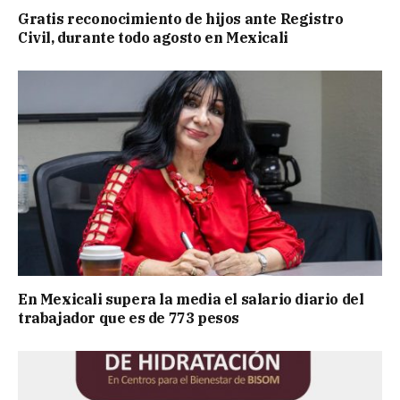
Gratis reconocimiento de hijos ante Registro
Civil, durante todo agosto en Mexicali
En Mexicali supera la media el salario diario del
trabajador que es de 773 pesos