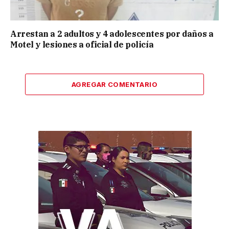
Arrestan a 2 adultos y 4 adolescentes por daños a
Motel y lesiones a oficial de policía
AGREGAR COMENTARIO